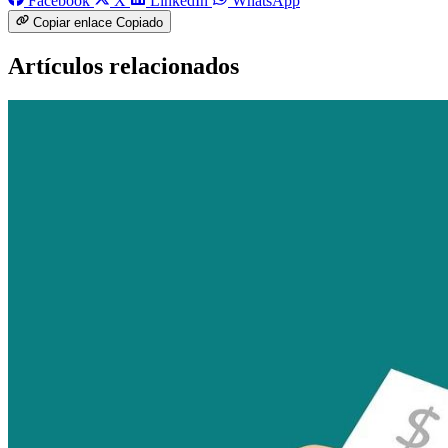
Facebook
X
LinkedIn
WhatsApp
Copiar enlace
Copiado
Artículos relacionados