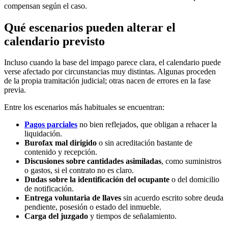
compensan según el caso.
Qué escenarios pueden alterar el
calendario previsto
Incluso cuando la base del impago parece clara, el calendario puede
verse afectado por circunstancias muy distintas. Algunas proceden
de la propia tramitación judicial; otras nacen de errores en la fase
previa.
Entre los escenarios más habituales se encuentran:
Pagos parciales
no bien reflejados, que obligan a rehacer la
liquidación.
Burofax mal dirigido
o sin acreditación bastante de
contenido y recepción.
Discusiones sobre cantidades asimiladas
, como suministros
o gastos, si el contrato no es claro.
Dudas sobre la identificación del ocupante
o del domicilio
de notificación.
Entrega voluntaria de llaves
sin acuerdo escrito sobre deuda
pendiente, posesión o estado del inmueble.
Carga del juzgado
y tiempos de señalamiento.