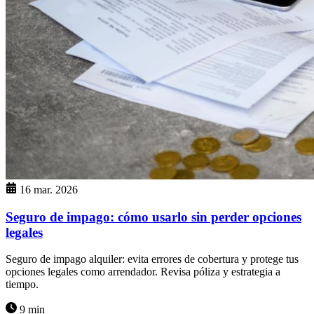
16 mar. 2026
Seguro de impago: cómo usarlo sin perder opciones
legales
Seguro de impago alquiler: evita errores de cobertura y protege tus
opciones legales como arrendador. Revisa póliza y estrategia a
tiempo.
9 min