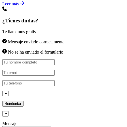
Leer más
¿Tienes dudas?
Te llamamos gratis
Mensaje enviado correctamente.
No se ha enviado el formulario
Reintentar
Mensaje