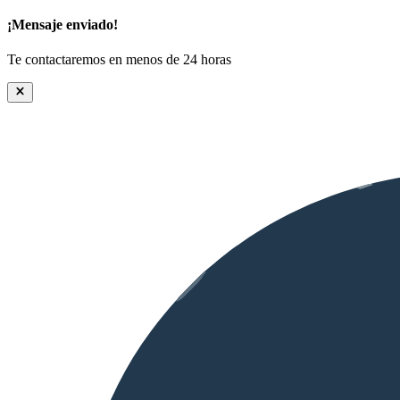
¡Mensaje enviado!
Te contactaremos en menos de 24 horas