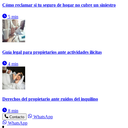
Cómo reclamar si tu seguro de hogar no cubre un siniestro
5 min
Guía legal para propietarios ante actividades ilícitas
4 min
Derechos del propietario ante ruidos del inquilino
8 min
WhatsApp
Contacto
WhatsApp