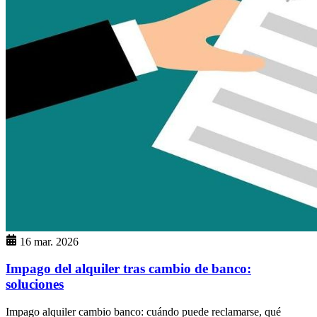
16 mar. 2026
Impago del alquiler tras cambio de banco:
soluciones
Impago alquiler cambio banco: cuándo puede reclamarse, qué