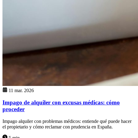
11 mar. 2026
Impago de alquiler con excusas médicas: cómo
proceder
Impago alquiler con problemas médicos: entiende qué puede hacer
el propietario y cómo reclamar con prudencia en España.
5 min