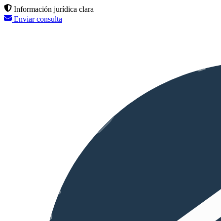
Información jurídica clara
Enviar consulta