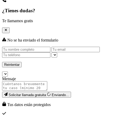
¿Tienes dudas?
Te llamamos gratis
No se ha enviado el formulario
Reintentar
Mensaje
Solicitar llamada gratuita
Enviando...
Tus datos están protegidos