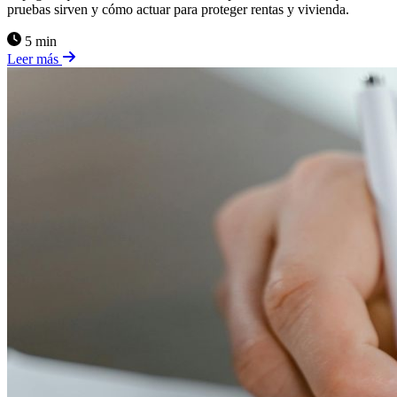
pruebas sirven y cómo actuar para proteger rentas y vivienda.
5 min
Leer más