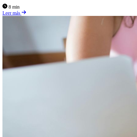
8 min
Leer más