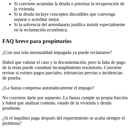
Si conviene acumular la deuda o priorizar la recuperación de
la vivienda.
Si la deuda incluye conceptos discutibles que convenga
separar o acreditar mejor.
Si la solvencia del arrendatario justifica insistir especialmente
en la reclamación económica.
FAQ breve para propietarios
¿Con una sola mensualidad impagada ya puede reclamarse?
Habrá que valorar el caso y la documentación, pero la falta de pago
de la renta puede constituir incumplimiento resolutorio. Conviene
revisar si existen pagos parciales, tolerancias previas o incidencias
de prueba.
¿La fianza compensa automáticamente el impago?
No conviene darlo por supuesto. La fianza cumple su propia función
y habrá que analizar contrato, estado de la vivienda y deuda
pendiente.
¿Si el inquilino paga después del requerimiento se acaba siempre el
problema?