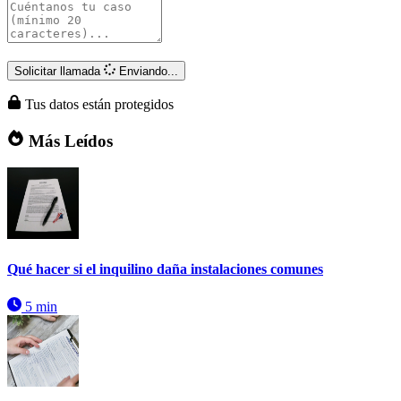
Solicitar llamada
Enviando...
Tus datos están protegidos
Más Leídos
Qué hacer si el inquilino daña instalaciones comunes
5 min