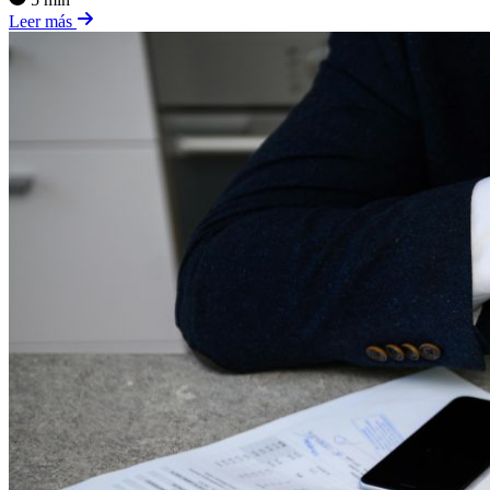
Leer más