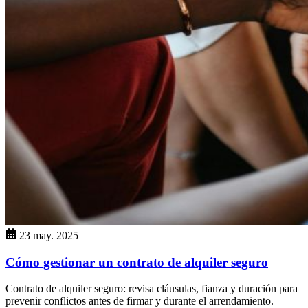
23 may. 2025
Cómo gestionar un contrato de alquiler seguro
Contrato de alquiler seguro: revisa cláusulas, fianza y duración para
prevenir conflictos antes de firmar y durante el arrendamiento.