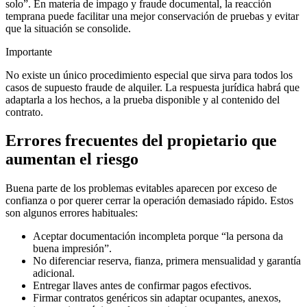
solo”. En materia de impago y fraude documental, la reacción
temprana puede facilitar una mejor conservación de pruebas y evitar
que la situación se consolide.
Importante
No existe un único procedimiento especial que sirva para todos los
casos de supuesto fraude de alquiler. La respuesta jurídica habrá que
adaptarla a los hechos, a la prueba disponible y al contenido del
contrato.
Errores frecuentes del propietario que
aumentan el riesgo
Buena parte de los problemas evitables aparecen por exceso de
confianza o por querer cerrar la operación demasiado rápido. Estos
son algunos errores habituales:
Aceptar documentación incompleta porque “la persona da
buena impresión”.
No diferenciar reserva, fianza, primera mensualidad y garantía
adicional.
Entregar llaves antes de confirmar pagos efectivos.
Firmar contratos genéricos sin adaptar ocupantes, anexos,