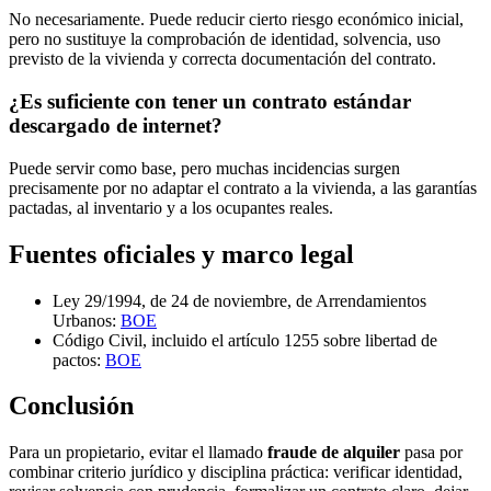
No necesariamente. Puede reducir cierto riesgo económico inicial,
pero no sustituye la comprobación de identidad, solvencia, uso
previsto de la vivienda y correcta documentación del contrato.
¿Es suficiente con tener un contrato estándar
descargado de internet?
Puede servir como base, pero muchas incidencias surgen
precisamente por no adaptar el contrato a la vivienda, a las garantías
pactadas, al inventario y a los ocupantes reales.
Fuentes oficiales y marco legal
Ley 29/1994, de 24 de noviembre, de Arrendamientos
Urbanos:
BOE
Código Civil, incluido el artículo 1255 sobre libertad de
pactos:
BOE
Conclusión
Para un propietario, evitar el llamado
fraude de alquiler
pasa por
combinar criterio jurídico y disciplina práctica: verificar identidad,