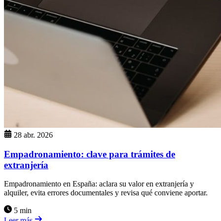
28 abr. 2026
Empadronamiento: clave para trámites de
extranjería
Empadronamiento en España: aclara su valor en extranjería y
alquiler, evita errores documentales y revisa qué conviene aportar.
5 min
Leer más