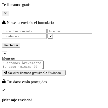
Te llamamos gratis
No se ha enviado el formulario
Reintentar
Mensaje
Solicitar llamada gratuita
Enviando...
Tus datos están protegidos
¡Mensaje enviado!