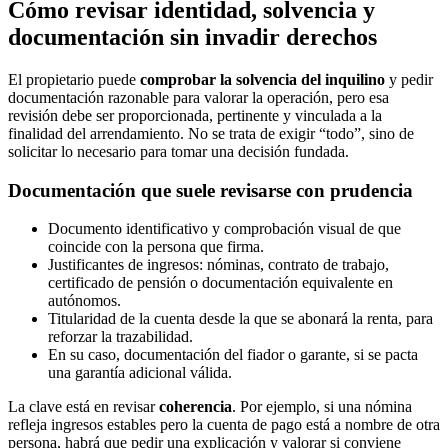
Cómo revisar identidad, solvencia y
documentación sin invadir derechos
El propietario puede
comprobar la solvencia del inquilino
y pedir
documentación razonable para valorar la operación, pero esa
revisión debe ser proporcionada, pertinente y vinculada a la
finalidad del arrendamiento. No se trata de exigir “todo”, sino de
solicitar lo necesario para tomar una decisión fundada.
Documentación que suele revisarse con prudencia
Documento identificativo y comprobación visual de que
coincide con la persona que firma.
Justificantes de ingresos: nóminas, contrato de trabajo,
certificado de pensión o documentación equivalente en
autónomos.
Titularidad de la cuenta desde la que se abonará la renta, para
reforzar la trazabilidad.
En su caso, documentación del fiador o garante, si se pacta
una garantía adicional válida.
La clave está en revisar
coherencia
. Por ejemplo, si una nómina
refleja ingresos estables pero la cuenta de pago está a nombre de otra
persona, habrá que pedir una explicación y valorar si conviene