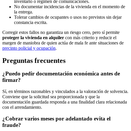
inventario o régimen de comunicaciones.
No documentar incidencias de la vivienda en el momento de
la entrega.
Tolerar cambios de ocupantes o usos no previstos sin dejar
constancia escrita.
Corregir estos fallos no garantiza un riesgo cero, pero sí permite
proteger la vivienda en alquiler
con más criterio y reducir el
margen de maniobra de quien actúa de mala fe ante situaciones de
precinto policial y ocupación
.
Preguntas frecuentes
¿Puedo pedir documentación económica antes de
firmar?
Sí, en términos razonables y vinculados a la valoración de solvencia.
Conviene que la solicitud sea proporcionada y que la
documentación guardada responda a una finalidad clara relacionada
con el arrendamiento.
¿Cobrar varios meses por adelantado evita el
fraude?