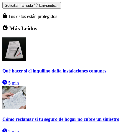
Solicitar llamada
Enviando...
Tus datos están protegidos
Más Leídos
Qué hacer si el inquilino daña instalaciones comunes
5 min
Cómo reclamar si tu seguro de hogar no cubre un siniestro
5 min