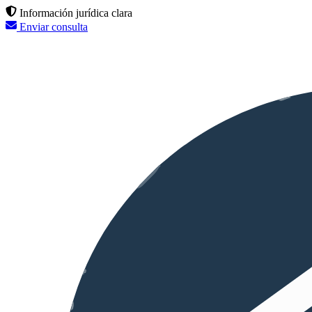
Información jurídica clara
Enviar consulta