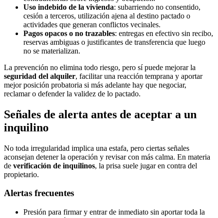
Uso indebido de la vivienda
: subarriendo no consentido,
cesión a terceros, utilización ajena al destino pactado o
actividades que generan conflictos vecinales.
Pagos opacos o no trazables
: entregas en efectivo sin recibo,
reservas ambiguas o justificantes de transferencia que luego
no se materializan.
La prevención no elimina todo riesgo, pero sí puede mejorar la
seguridad del alquiler
, facilitar una reacción temprana y aportar
mejor posición probatoria si más adelante hay que negociar,
reclamar o defender la validez de lo pactado.
Señales de alerta antes de aceptar a un
inquilino
No toda irregularidad implica una estafa, pero ciertas señales
aconsejan detener la operación y revisar con más calma. En materia
de
verificación de inquilinos
, la prisa suele jugar en contra del
propietario.
Alertas frecuentes
Presión para firmar y entrar de inmediato sin aportar toda la