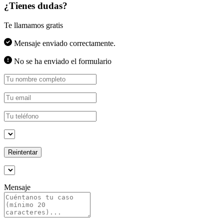
¿Tienes dudas?
Te llamamos gratis
Mensaje enviado correctamente.
No se ha enviado el formulario
Reintentar
Mensaje