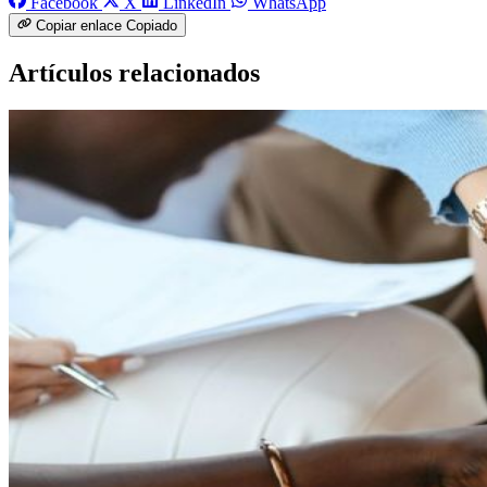
Facebook
X
LinkedIn
WhatsApp
Copiar enlace
Copiado
Artículos relacionados