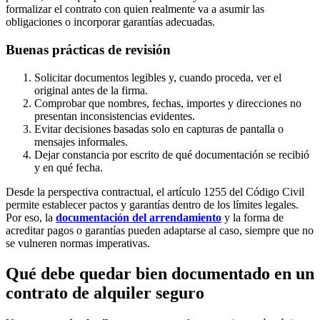
formalizar el contrato con quien realmente va a asumir las
obligaciones o incorporar garantías adecuadas.
Buenas prácticas de revisión
Solicitar documentos legibles y, cuando proceda, ver el
original antes de la firma.
Comprobar que nombres, fechas, importes y direcciones no
presentan inconsistencias evidentes.
Evitar decisiones basadas solo en capturas de pantalla o
mensajes informales.
Dejar constancia por escrito de qué documentación se recibió
y en qué fecha.
Desde la perspectiva contractual, el artículo 1255 del Código Civil
permite establecer pactos y garantías dentro de los límites legales.
Por eso, la
documentación del arrendamiento
y la forma de
acreditar pagos o garantías pueden adaptarse al caso, siempre que no
se vulneren normas imperativas.
Qué debe quedar bien documentado en un
contrato de alquiler seguro