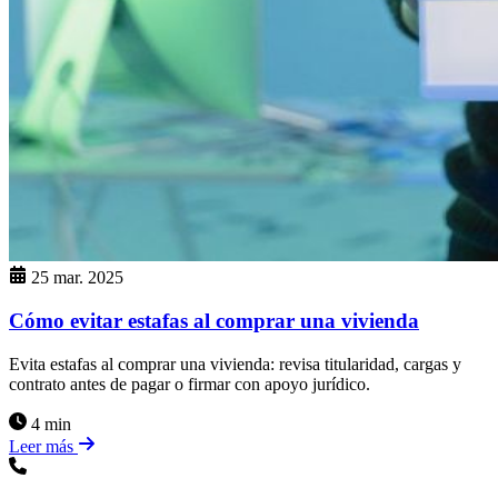
25 mar. 2025
Cómo evitar estafas al comprar una vivienda
Evita estafas al comprar una vivienda: revisa titularidad, cargas y
contrato antes de pagar o firmar con apoyo jurídico.
4 min
Leer más