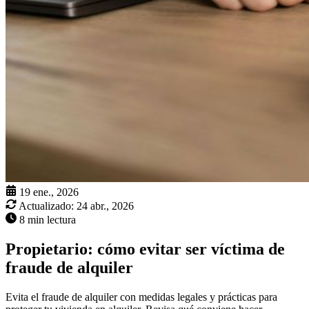
19 ene., 2026
Actualizado:
24 abr., 2026
8 min lectura
Propietario: cómo evitar ser víctima de
fraude de alquiler
Evita el fraude de alquiler con medidas legales y prácticas para