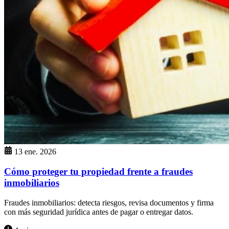
13 ene. 2026
Cómo proteger tu propiedad frente a fraudes
inmobiliarios
Fraudes inmobiliarios: detecta riesgos, revisa documentos y firma
con más seguridad jurídica antes de pagar o entregar datos.