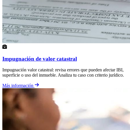
Impugnación de valor catastral
Impugnación valor catastral: revisa errores que pueden afectar IBI,
superficie o uso del inmueble. Analiza tu caso con criterio jurídico.
Más información