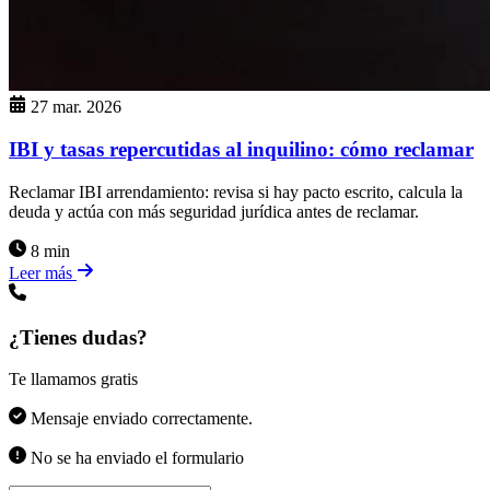
27 mar. 2026
IBI y tasas repercutidas al inquilino: cómo reclamar
Reclamar IBI arrendamiento: revisa si hay pacto escrito, calcula la
deuda y actúa con más seguridad jurídica antes de reclamar.
8 min
Leer más
¿Tienes dudas?
Te llamamos gratis
Mensaje enviado correctamente.
No se ha enviado el formulario