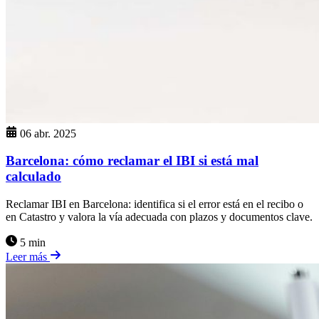
06 abr. 2025
Barcelona: cómo reclamar el IBI si está mal
calculado
Reclamar IBI en Barcelona: identifica si el error está en el recibo o
en Catastro y valora la vía adecuada con plazos y documentos clave.
5 min
Leer más