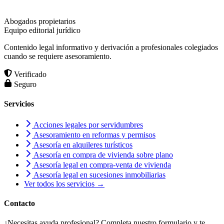
Abogados propietarios
Equipo editorial jurídico
Contenido legal informativo y derivación a profesionales colegiados
cuando se requiere asesoramiento.
Verificado
Seguro
Servicios
Acciones legales por servidumbres
Asesoramiento en reformas y permisos
Asesoría en alquileres turísticos
Asesoría en compra de vivienda sobre plano
Asesoría legal en compra-venta de vivienda
Asesoría legal en sucesiones inmobiliarias
Ver todos los servicios →
Contacto
¿Necesitas ayuda profesional? Completa nuestro formulario y te