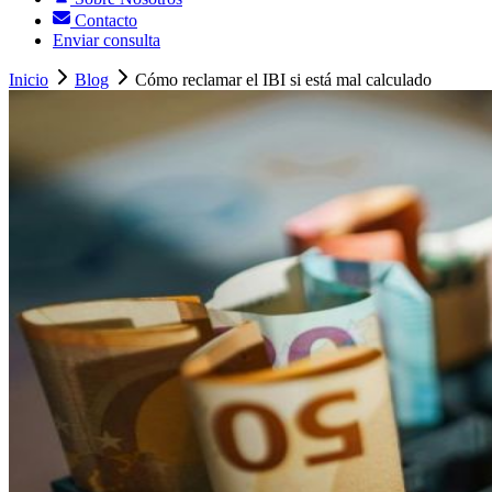
Contacto
Enviar consulta
Inicio
Blog
Cómo reclamar el IBI si está mal calculado