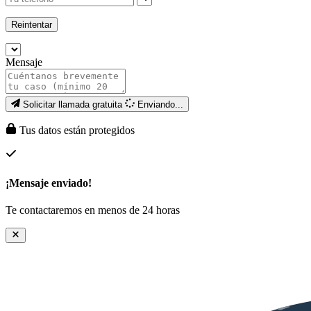
Reintentar
Mensaje
Solicitar llamada gratuita
Enviando...
Tus datos están protegidos
¡Mensaje enviado!
Te contactaremos en menos de 24 horas