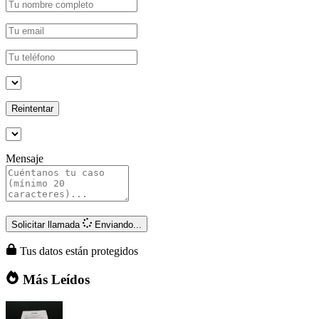
Reintentar
Mensaje
Solicitar llamada
Enviando...
Tus datos están protegidos
Más Leídos