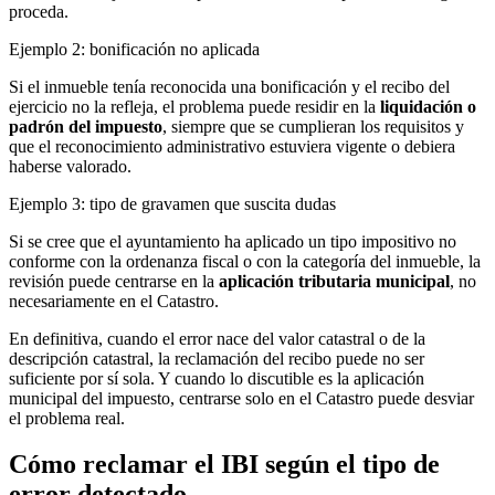
proceda.
Ejemplo 2: bonificación no aplicada
Si el inmueble tenía reconocida una bonificación y el recibo del
ejercicio no la refleja, el problema puede residir en la
liquidación o
padrón del impuesto
, siempre que se cumplieran los requisitos y
que el reconocimiento administrativo estuviera vigente o debiera
haberse valorado.
Ejemplo 3: tipo de gravamen que suscita dudas
Si se cree que el ayuntamiento ha aplicado un tipo impositivo no
conforme con la ordenanza fiscal o con la categoría del inmueble, la
revisión puede centrarse en la
aplicación tributaria municipal
, no
necesariamente en el Catastro.
En definitiva, cuando el error nace del valor catastral o de la
descripción catastral, la reclamación del recibo puede no ser
suficiente por sí sola. Y cuando lo discutible es la aplicación
municipal del impuesto, centrarse solo en el Catastro puede desviar
el problema real.
Cómo reclamar el IBI según el tipo de
error detectado