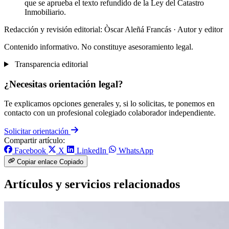
que se aprueba el texto refundido de la Ley del Catastro
Inmobiliario.
Redacción y revisión editorial: Òscar Aleñá Francás
· Autor y editor
Contenido informativo. No constituye asesoramiento legal.
Transparencia editorial
¿Necesitas orientación legal?
Te explicamos opciones generales y, si lo solicitas, te ponemos en
contacto con un profesional colegiado colaborador independiente.
Solicitar orientación
Compartir artículo:
Facebook
X
LinkedIn
WhatsApp
Copiar enlace
Copiado
Artículos y servicios relacionados