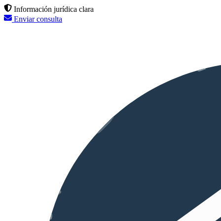
Información jurídica clara
Enviar consulta