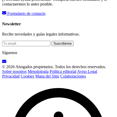
contactaremos lo antes posible.
Formulario de contacto
Newsletter
Recibe novedades y guías legales informativas.
Suscribirme
Síguenos
© 2026 Abogados propietarios. Todos los derechos reservados.
Sobre nosotros
Metodología
Política editorial
Aviso Legal
Privacidad
Cookies
Mapa del Sitio
Colaboraciones