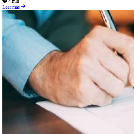
4 min
Leer más