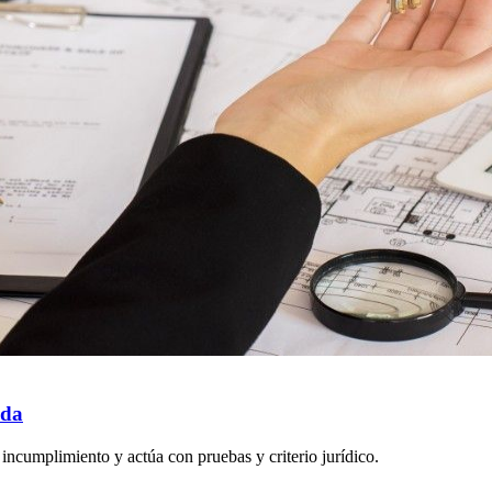
nda
 incumplimiento y actúa con pruebas y criterio jurídico.