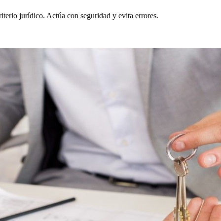
terio jurídico. Actúa con seguridad y evita errores.