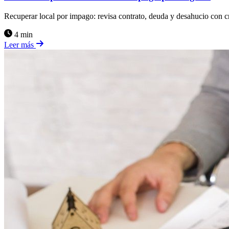
Recuperar local por impago: revisa contrato, deuda y desahucio con cri
4 min
Leer más