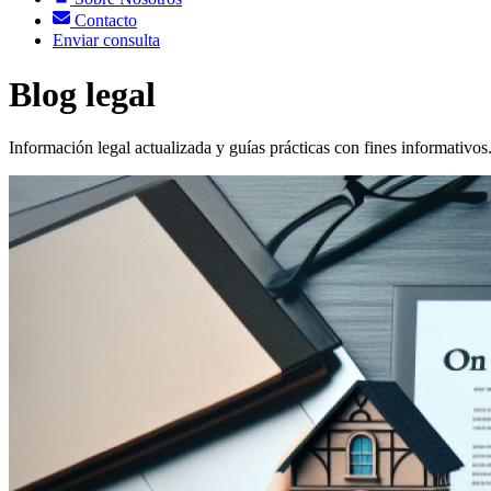
Contacto
Enviar consulta
Blog legal
Información legal actualizada y guías prácticas con fines informativos