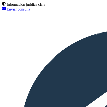
Información jurídica clara
Enviar consulta