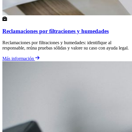
Reclamaciones por filtraciones y humedades
Reclamaciones por filtraciones y humedades: identifique al
responsable, reúna pruebas sólidas y valore su caso con ayuda legal.
Más información