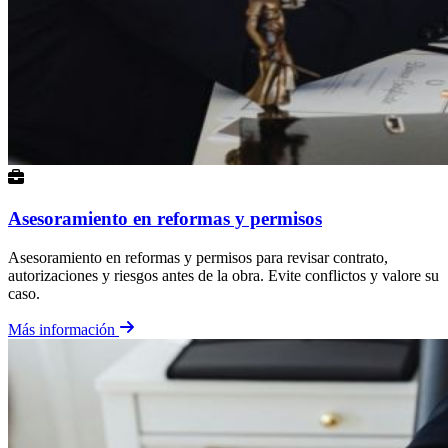
Asesoramiento en reformas y permisos
Asesoramiento en reformas y permisos para revisar contrato,
autorizaciones y riesgos antes de la obra. Evite conflictos y valore su
caso.
Más información