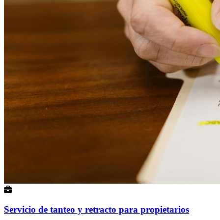
Servicio de tanteo y retracto para propietarios