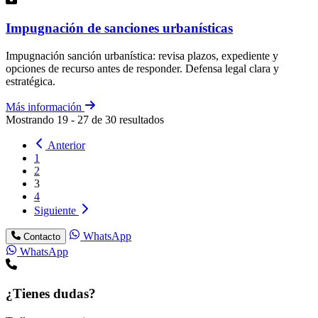
Impugnación de sanciones urbanísticas
Impugnación sanción urbanística: revisa plazos, expediente y
opciones de recurso antes de responder. Defensa legal clara y
estratégica.
Más información
Mostrando
19
-
27
de
30
resultados
Anterior
1
2
3
4
Siguiente
WhatsApp
Contacto
WhatsApp
¿Tienes dudas?