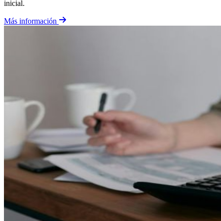
inicial.
Más información