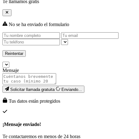
Te llamamos gratis
No se ha enviado el formulario
Reintentar
Mensaje
Solicitar llamada gratuita
Enviando...
Tus datos están protegidos
¡Mensaje enviado!
Te contactaremos en menos de 24 horas