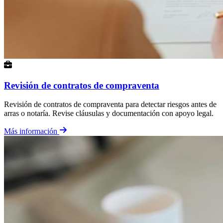
Revisión de contratos de compraventa
Revisión de contratos de compraventa para detectar riesgos antes de
arras o notaría. Revise cláusulas y documentación con apoyo legal.
Más información