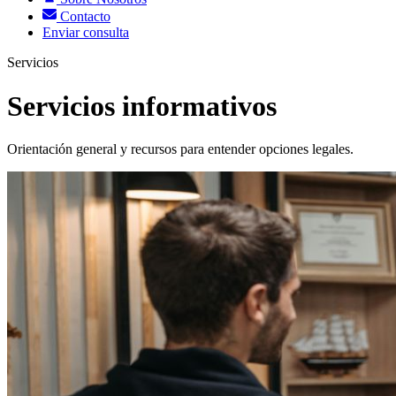
Contacto
Enviar consulta
Servicios
Servicios informativos
Orientación general y recursos para entender opciones legales.