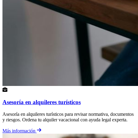
Asesoría en alquileres turísticos
Asesoría en alquileres turísticos para revisar normativa, documentos
y riesgos. Ordena tu alquiler vacacional con ayuda legal experta.
Más información