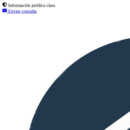
Información jurídica clara
Enviar consulta