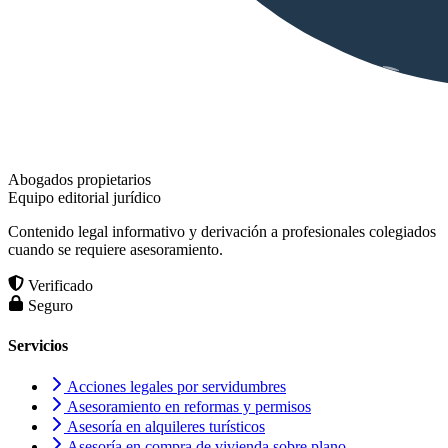
Abogados propietarios
Equipo editorial jurídico
Contenido legal informativo y derivación a profesionales colegiados
cuando se requiere asesoramiento.
Verificado
Seguro
Servicios
Acciones legales por servidumbres
Asesoramiento en reformas y permisos
Asesoría en alquileres turísticos
Asesoría en compra de vivienda sobre plano