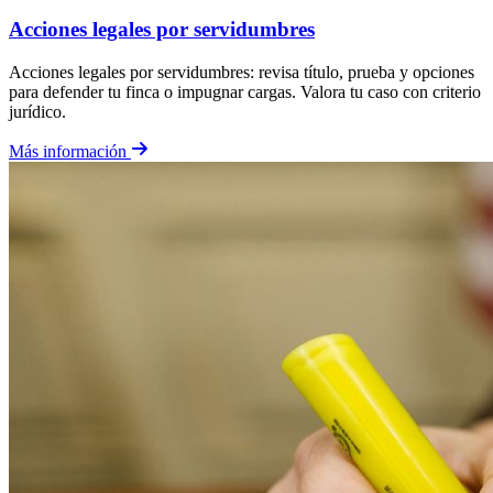
Acciones legales por servidumbres
Acciones legales por servidumbres: revisa título, prueba y opciones
para defender tu finca o impugnar cargas. Valora tu caso con criterio
jurídico.
Más información