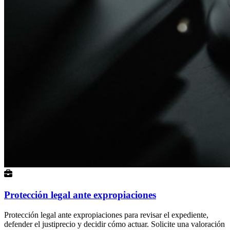
Protección legal ante expropiaciones
Protección legal ante expropiaciones para revisar el expediente,
defender el justiprecio y decidir cómo actuar. Solicite una valoración