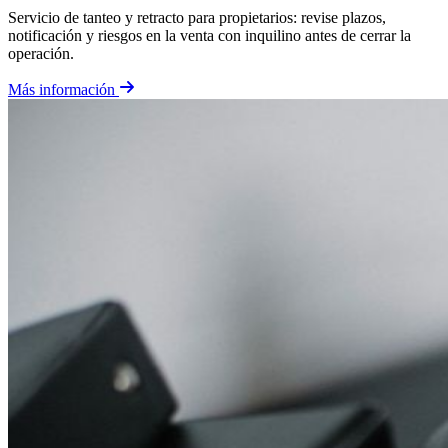
Servicio de tanteo y retracto para propietarios: revise plazos,
notificación y riesgos en la venta con inquilino antes de cerrar la
operación.
Más información