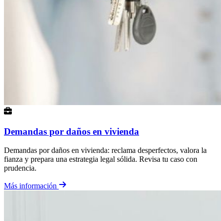
Demandas por daños en vivienda
Demandas por daños en vivienda: reclama desperfectos, valora la
fianza y prepara una estrategia legal sólida. Revisa tu caso con
prudencia.
Más información