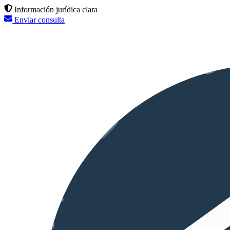
Información jurídica clara
Enviar consulta