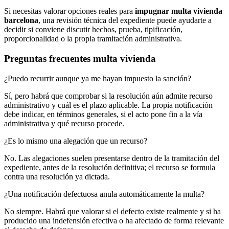
Si necesitas valorar opciones reales para
impugnar multa vivienda
barcelona
, una revisión técnica del expediente puede ayudarte a
decidir si conviene discutir hechos, prueba, tipificación,
proporcionalidad o la propia tramitación administrativa.
Preguntas frecuentes multa vivienda
¿Puedo recurrir aunque ya me hayan impuesto la sanción?
Sí, pero habrá que comprobar si la resolución aún admite recurso
administrativo y cuál es el plazo aplicable. La propia notificación
debe indicar, en términos generales, si el acto pone fin a la vía
administrativa y qué recurso procede.
¿Es lo mismo una alegación que un recurso?
No. Las alegaciones suelen presentarse dentro de la tramitación del
expediente, antes de la resolución definitiva; el recurso se formula
contra una resolución ya dictada.
¿Una notificación defectuosa anula automáticamente la multa?
No siempre. Habrá que valorar si el defecto existe realmente y si ha
producido una indefensión efectiva o ha afectado de forma relevante