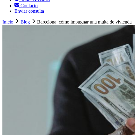
Contacto
Enviar consulta
Inicio
Blog
Barcelona: cómo impugnar una multa de vivienda