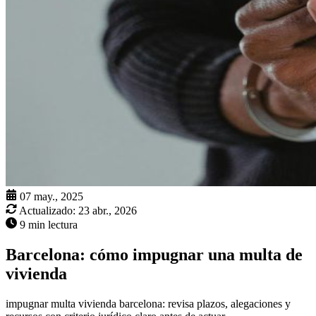
07 may., 2025
Actualizado:
23 abr., 2026
9 min lectura
Barcelona: cómo impugnar una multa de
vivienda
impugnar multa vivienda barcelona: revisa plazos, alegaciones y