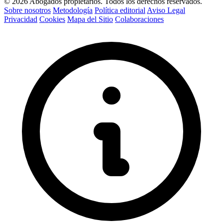
© 2026 Abogados propietarios. Todos los derechos reservados.
Sobre nosotros
Metodología
Política editorial
Aviso Legal
Privacidad
Cookies
Mapa del Sitio
Colaboraciones