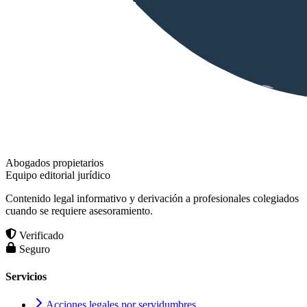
Abogados propietarios
Equipo editorial jurídico
Contenido legal informativo y derivación a profesionales colegiados
cuando se requiere asesoramiento.
Verificado
Seguro
Servicios
Acciones legales por servidumbres