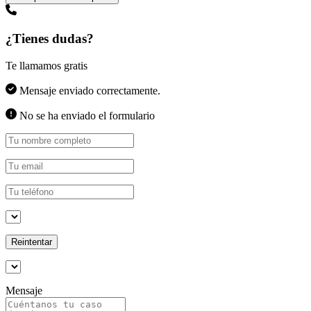
¿Tienes dudas?
Te llamamos gratis
Mensaje enviado correctamente.
No se ha enviado el formulario
Reintentar
Mensaje