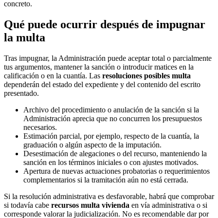
concreto.
Qué puede ocurrir después de impugnar
la multa
Tras impugnar, la Administración puede aceptar total o parcialmente
tus argumentos, mantener la sanción o introducir matices en la
calificación o en la cuantía. Las
resoluciones posibles multa
dependerán del estado del expediente y del contenido del escrito
presentado.
Archivo del procedimiento o anulación de la sanción si la
Administración aprecia que no concurren los presupuestos
necesarios.
Estimación parcial, por ejemplo, respecto de la cuantía, la
graduación o algún aspecto de la imputación.
Desestimación de alegaciones o del recurso, manteniendo la
sanción en los términos iniciales o con ajustes motivados.
Apertura de nuevas actuaciones probatorias o requerimientos
complementarios si la tramitación aún no está cerrada.
Si la resolución administrativa es desfavorable, habrá que comprobar
si todavía cabe
recursos multa vivienda
en vía administrativa o si
corresponde valorar la judicialización. No es recomendable dar por