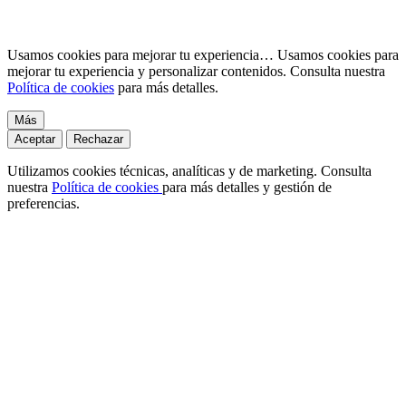
Usamos cookies para mejorar tu experiencia…
Usamos cookies para
mejorar tu experiencia y personalizar contenidos. Consulta nuestra
Política de cookies
para más detalles.
Más
Aceptar
Rechazar
Utilizamos cookies técnicas, analíticas y de marketing. Consulta
nuestra
Política de cookies
para más detalles y gestión de
preferencias.