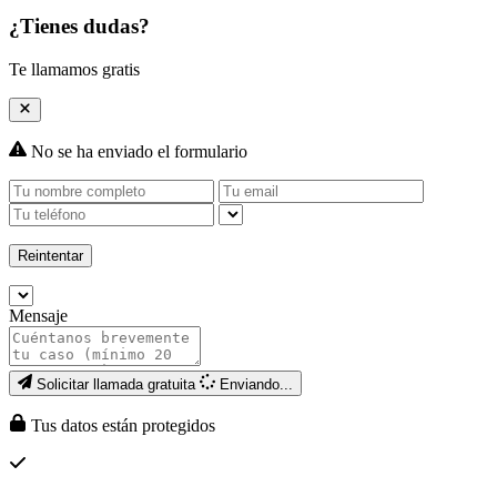
¿Tienes dudas?
Te llamamos gratis
No se ha enviado el formulario
Reintentar
Mensaje
Solicitar llamada gratuita
Enviando...
Tus datos están protegidos