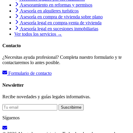
Asesoramiento en reformas y permisos
Asesoría en alquileres turísticos
Asesoría en compra de vivienda sobre plano
Asesoría legal en compra-venta de vivienda
Asesoría legal en sucesiones inmobiliarias
Ver todos los servicios →
Contacto
¿Necesitas ayuda profesional? Completa nuestro formulario y te
contactaremos lo antes posible.
Formulario de contacto
Newsletter
Recibe novedades y guías legales informativas.
Suscribirme
Síguenos