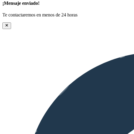
¡Mensaje enviado!
Te contactaremos en menos de 24 horas