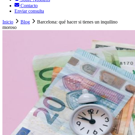
Contacto
Enviar consulta
Inicio
Blog
Barcelona: qué hacer si tienes un inquilino
moroso