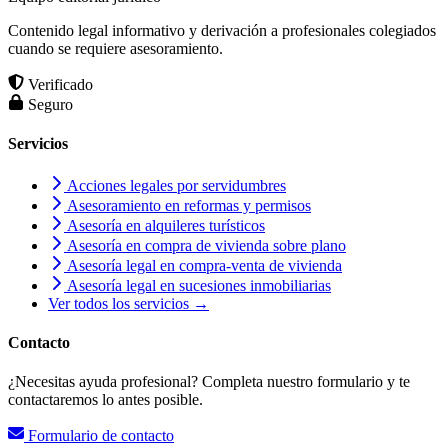
Contenido legal informativo y derivación a profesionales colegiados
cuando se requiere asesoramiento.
Verificado
Seguro
Servicios
Acciones legales por servidumbres
Asesoramiento en reformas y permisos
Asesoría en alquileres turísticos
Asesoría en compra de vivienda sobre plano
Asesoría legal en compra-venta de vivienda
Asesoría legal en sucesiones inmobiliarias
Ver todos los servicios →
Contacto
¿Necesitas ayuda profesional? Completa nuestro formulario y te
contactaremos lo antes posible.
Formulario de contacto