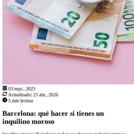
03 may., 2025
Actualizado:
23 abr., 2026
5 min lectura
Barcelona: qué hacer si tienes un
inquilino moroso