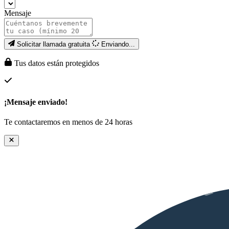
Mensaje
Solicitar llamada gratuita
Enviando...
Tus datos están protegidos
¡Mensaje enviado!
Te contactaremos en menos de 24 horas