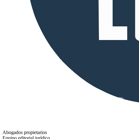
Abogados propietarios
Equipo editorial jurídico