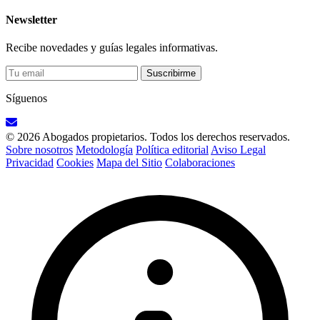
Newsletter
Recibe novedades y guías legales informativas.
Suscribirme
Síguenos
© 2026 Abogados propietarios. Todos los derechos reservados.
Sobre nosotros
Metodología
Política editorial
Aviso Legal
Privacidad
Cookies
Mapa del Sitio
Colaboraciones