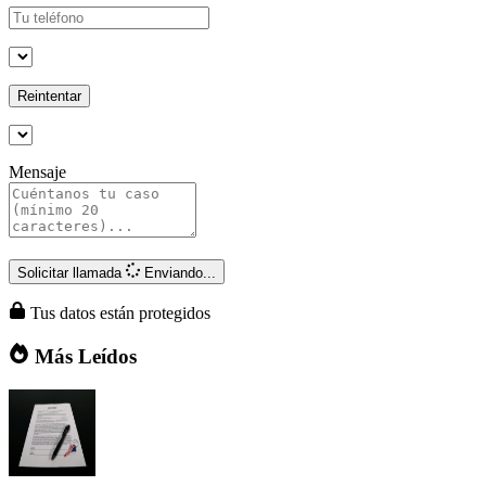
Reintentar
Mensaje
Solicitar llamada
Enviando...
Tus datos están protegidos
Más Leídos