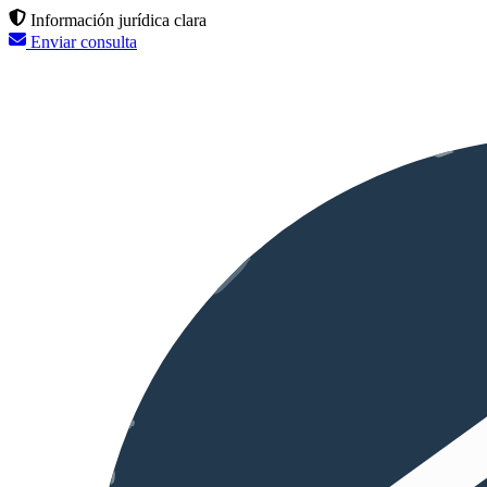
Información jurídica clara
Enviar consulta