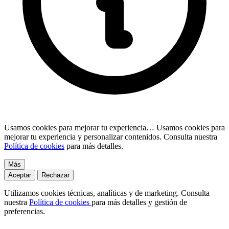
Usamos cookies para mejorar tu experiencia…
Usamos cookies para
mejorar tu experiencia y personalizar contenidos. Consulta nuestra
Política de cookies
para más detalles.
Más
Aceptar
Rechazar
Utilizamos cookies técnicas, analíticas y de marketing. Consulta
nuestra
Política de cookies
para más detalles y gestión de
preferencias.