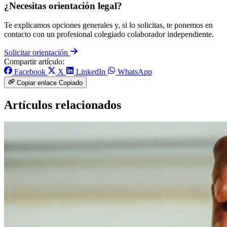
¿Necesitas orientación legal?
Te explicamos opciones generales y, si lo solicitas, te ponemos en
contacto con un profesional colegiado colaborador independiente.
Solicitar orientación
Compartir artículo:
Facebook
X
LinkedIn
WhatsApp
Copiar enlace
Copiado
Artículos relacionados