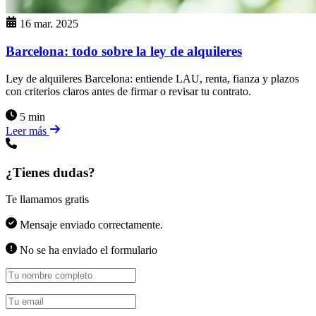
16 mar. 2025
Barcelona: todo sobre la ley de alquileres
Ley de alquileres Barcelona: entiende LAU, renta, fianza y plazos
con criterios claros antes de firmar o revisar tu contrato.
5 min
Leer más
¿Tienes dudas?
Te llamamos gratis
Mensaje enviado correctamente.
No se ha enviado el formulario