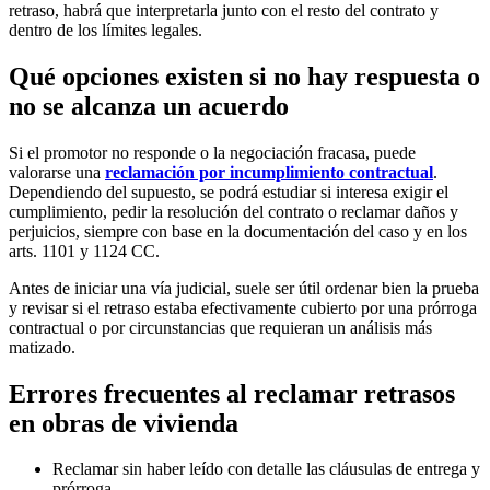
retraso, habrá que interpretarla junto con el resto del contrato y
dentro de los límites legales.
Qué opciones existen si no hay respuesta o
no se alcanza un acuerdo
Si el promotor no responde o la negociación fracasa, puede
valorarse una
reclamación por incumplimiento contractual
.
Dependiendo del supuesto, se podrá estudiar si interesa exigir el
cumplimiento, pedir la resolución del contrato o reclamar daños y
perjuicios, siempre con base en la documentación del caso y en los
arts. 1101 y 1124 CC.
Antes de iniciar una vía judicial, suele ser útil ordenar bien la prueba
y revisar si el retraso estaba efectivamente cubierto por una prórroga
contractual o por circunstancias que requieran un análisis más
matizado.
Errores frecuentes al reclamar retrasos
en obras de vivienda
Reclamar sin haber leído con detalle las cláusulas de entrega y
prórroga.