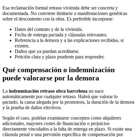
Esa reclamación formal retraso vivienda debe ser concreta y
documentada. No conviene limitarse a manifestaciones genéricas
sobre el descontento con la obra. Es preferible incorporar:
Datos del contrato y de la vivienda.
Fecha de entrega pactada y cláusulas relevantes.
Referencia a la demora y a las explicaciones recibidas, si
existen.
Daños que ya puedan acreditarse.
Petición clara y plazo prudente para responder.
Qué compensación o indemnización
puede valorarse por la demora
La
indemnización retraso obra barcelona
no nace
automáticamente por cualquier retraso. Habrá que valorar lo
pactado, la causa alegada por la promotora, la duración de la demora
y la prueba de daños efectivos.
Según el caso, podrían examinarse conceptos como alquileres
adicionales, mayores costes de financiación o perjuicios
directamente vinculados a la falta de entrega en plazo. Si existe una
cláusula penal o una previsión específica de compensación por