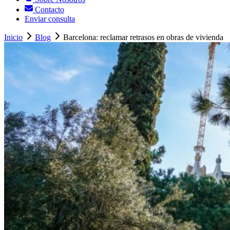
Contacto
Enviar consulta
Inicio
Blog
Barcelona: reclamar retrasos en obras de vivienda