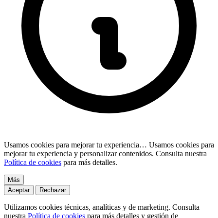
Usamos cookies para mejorar tu experiencia…
Usamos cookies para
mejorar tu experiencia y personalizar contenidos. Consulta nuestra
Política de cookies
para más detalles.
Más
Aceptar
Rechazar
Utilizamos cookies técnicas, analíticas y de marketing. Consulta
nuestra
Política de cookies
para más detalles y gestión de