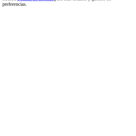
preferencias.