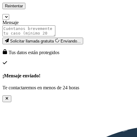
Reintentar
Mensaje
Solicitar llamada gratuita
Enviando...
Tus datos están protegidos
¡Mensaje enviado!
Te contactaremos en menos de 24 horas