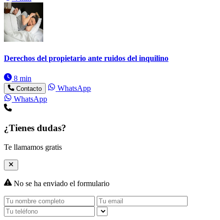
Derechos del propietario ante ruidos del inquilino
8 min
WhatsApp
Contacto
WhatsApp
¿Tienes dudas?
Te llamamos gratis
No se ha enviado el formulario