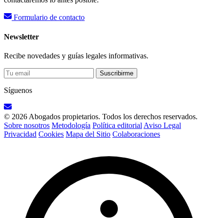
Formulario de contacto
Newsletter
Recibe novedades y guías legales informativas.
Suscribirme
Síguenos
© 2026 Abogados propietarios. Todos los derechos reservados.
Sobre nosotros
Metodología
Política editorial
Aviso Legal
Privacidad
Cookies
Mapa del Sitio
Colaboraciones