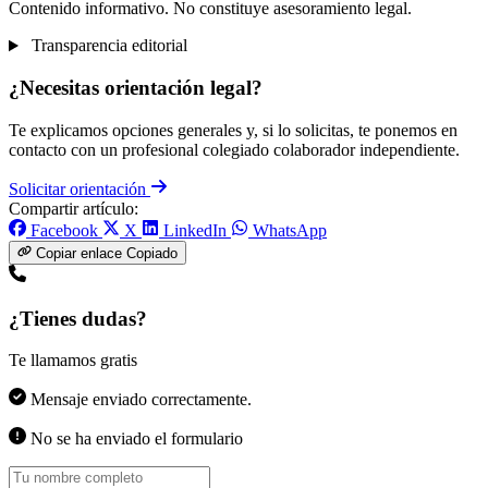
Contenido informativo. No constituye asesoramiento legal.
Transparencia editorial
¿Necesitas orientación legal?
Te explicamos opciones generales y, si lo solicitas, te ponemos en
contacto con un profesional colegiado colaborador independiente.
Solicitar orientación
Compartir artículo:
Facebook
X
LinkedIn
WhatsApp
Copiar enlace
Copiado
¿Tienes dudas?
Te llamamos gratis
Mensaje enviado correctamente.
No se ha enviado el formulario