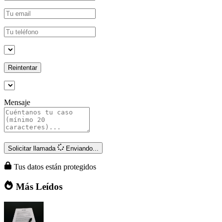
Reintentar
Mensaje
Solicitar llamada
Enviando...
Tus datos están protegidos
Más Leídos