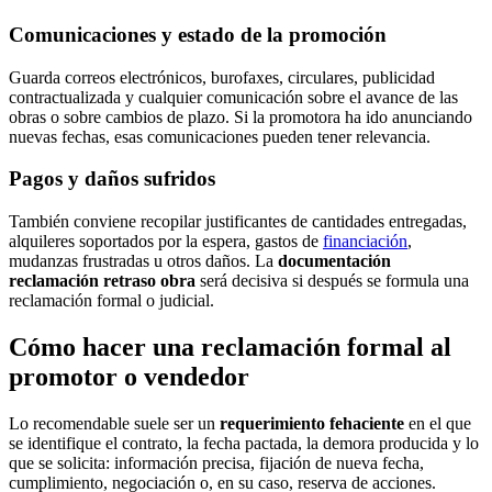
Comunicaciones y estado de la promoción
Guarda correos electrónicos, burofaxes, circulares, publicidad
contractualizada y cualquier comunicación sobre el avance de las
obras o sobre cambios de plazo. Si la promotora ha ido anunciando
nuevas fechas, esas comunicaciones pueden tener relevancia.
Pagos y daños sufridos
También conviene recopilar justificantes de cantidades entregadas,
alquileres soportados por la espera, gastos de
financiación
,
mudanzas frustradas u otros daños. La
documentación
reclamación retraso obra
será decisiva si después se formula una
reclamación formal o judicial.
Cómo hacer una reclamación formal al
promotor o vendedor
Lo recomendable suele ser un
requerimiento fehaciente
en el que
se identifique el contrato, la fecha pactada, la demora producida y lo
que se solicita: información precisa, fijación de nueva fecha,
cumplimiento, negociación o, en su caso, reserva de acciones.