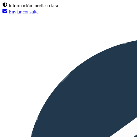
Información jurídica clara
Enviar consulta