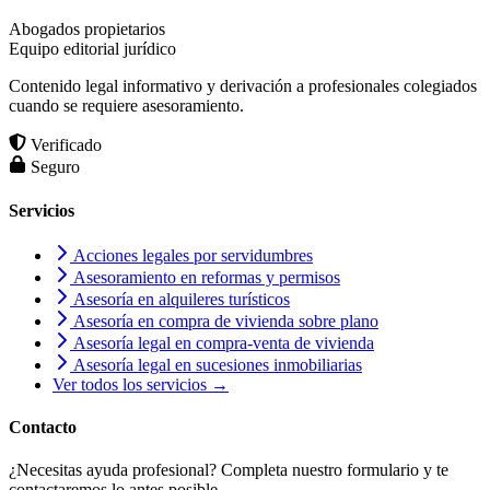
Abogados propietarios
Equipo editorial jurídico
Contenido legal informativo y derivación a profesionales colegiados
cuando se requiere asesoramiento.
Verificado
Seguro
Servicios
Acciones legales por servidumbres
Asesoramiento en reformas y permisos
Asesoría en alquileres turísticos
Asesoría en compra de vivienda sobre plano
Asesoría legal en compra-venta de vivienda
Asesoría legal en sucesiones inmobiliarias
Ver todos los servicios →
Contacto
¿Necesitas ayuda profesional? Completa nuestro formulario y te
contactaremos lo antes posible.