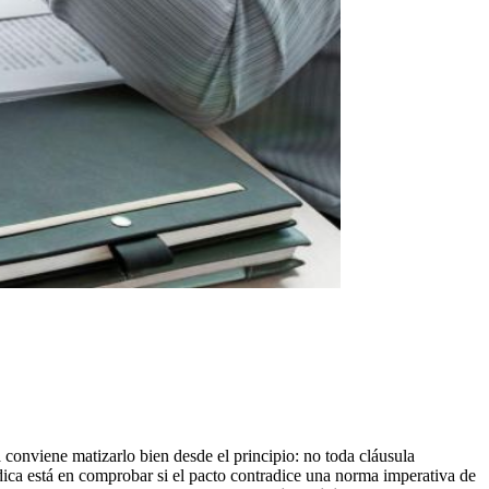
conviene matizarlo bien desde el principio: no toda cláusula
rídica está en comprobar si el pacto contradice una norma imperativa de