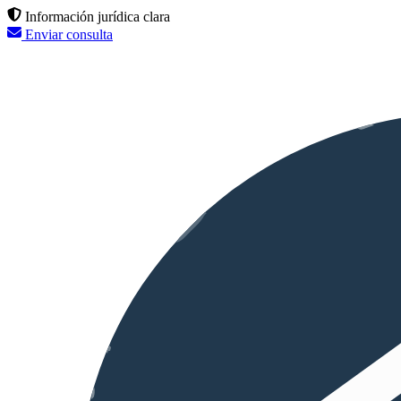
Información jurídica clara
Enviar consulta