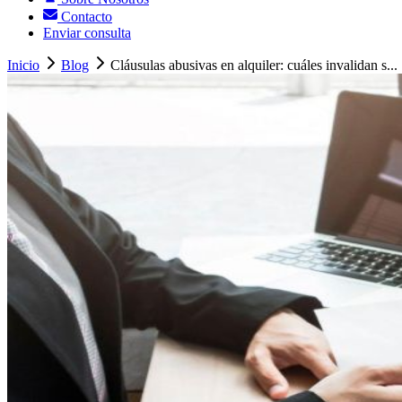
Contacto
Enviar consulta
Inicio
Blog
Cláusulas abusivas en alquiler: cuáles invalidan s...