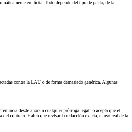
tomáticamente en ilícita. Todo depende del tipo de pacto, de la
redactadas contra la LAU o de forma demasiado genérica. Algunas
“renuncia desde ahora a cualquier prórroga legal” o acepta que el
a del contrato. Habrá que revisar la redacción exacta, el uso real de la