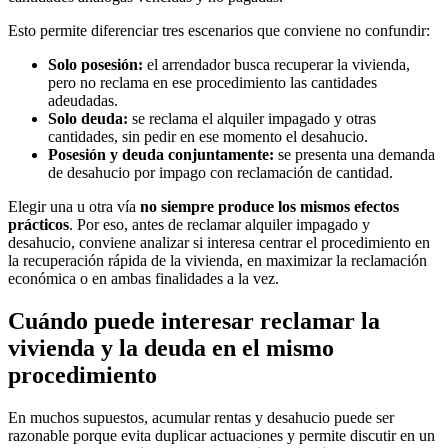
Esto permite diferenciar tres escenarios que conviene no confundir:
Solo posesión:
el arrendador busca recuperar la vivienda,
pero no reclama en ese procedimiento las cantidades
adeudadas.
Solo deuda:
se reclama el alquiler impagado y otras
cantidades, sin pedir en ese momento el desahucio.
Posesión y deuda conjuntamente:
se presenta una demanda
de desahucio por impago con reclamación de cantidad.
Elegir una u otra vía
no siempre produce los mismos efectos
prácticos
. Por eso, antes de reclamar alquiler impagado y
desahucio, conviene analizar si interesa centrar el procedimiento en
la recuperación rápida de la vivienda, en maximizar la reclamación
económica o en ambas finalidades a la vez.
Cuándo puede interesar reclamar la
vivienda y la deuda en el mismo
procedimiento
En muchos supuestos, acumular rentas y desahucio puede ser
razonable porque evita duplicar actuaciones y permite discutir en un