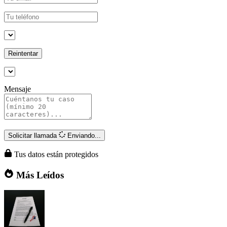
Reintentar
Mensaje
Solicitar llamada
Enviando...
Tus datos están protegidos
Más Leídos