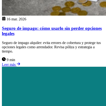
16 mar. 2026
Seguro de impago: cómo usarlo sin perder opciones
legales
Seguro de impago alquiler: evita errores de cobertura y protege tus
opciones legales como arrendador. Revisa póliza y estrategia a
tiempo.
9 min
Leer más