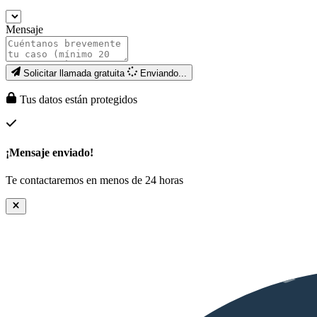
Mensaje
Solicitar llamada gratuita
Enviando...
Tus datos están protegidos
¡Mensaje enviado!
Te contactaremos en menos de 24 horas