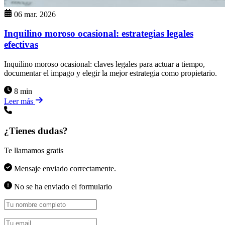
06 mar. 2026
Inquilino moroso ocasional: estrategias legales
efectivas
Inquilino moroso ocasional: claves legales para actuar a tiempo,
documentar el impago y elegir la mejor estrategia como propietario.
8 min
Leer más
¿Tienes dudas?
Te llamamos gratis
Mensaje enviado correctamente.
No se ha enviado el formulario