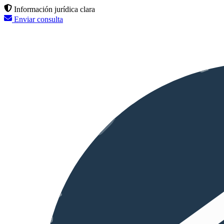
Información jurídica clara
Enviar consulta