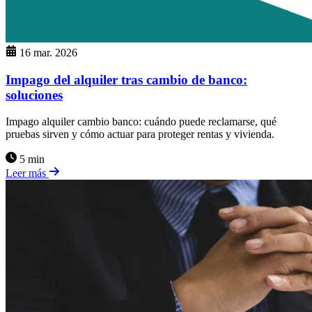
16 mar. 2026
Impago del alquiler tras cambio de banco:
soluciones
Impago alquiler cambio banco: cuándo puede reclamarse, qué
pruebas sirven y cómo actuar para proteger rentas y vivienda.
5 min
Leer más