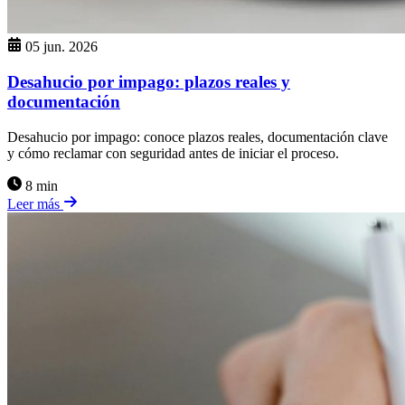
05 jun. 2026
Desahucio por impago: plazos reales y
documentación
Desahucio por impago: conoce plazos reales, documentación clave
y cómo reclamar con seguridad antes de iniciar el proceso.
8 min
Leer más