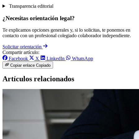
Transparencia editorial
¿Necesitas orientación legal?
Te explicamos opciones generales y, si lo solicitas, te ponemos en
contacto con un profesional colegiado colaborador independiente.
Solicitar orientación
Compartir artículo:
Facebook
X
LinkedIn
WhatsApp
Copiar enlace
Copiado
Artículos relacionados