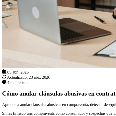
05 abr., 2025
Actualizado:
23 abr., 2026
4 min lectura
Cómo anular cláusulas abusivas en contra
Aprende a anular cláusulas abusivas en compraventa, detectar desequili
Si has firmado una compraventa como consumidor y sospechas que una 