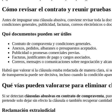
Cómo revisar el contrato y reunir pruebas
Antes de impugnar una cláusula abusiva, conviene revisar toda la docu
condiciones generales, publicidad, facturas, correos electrónicos o d
Qué documentos pueden ser útiles
Contrato de compraventa y condiciones generales.
Anexos, pedidos, albaranes o presupuestos aceptados.
Publicidad o promesas comerciales previas.
Facturas, justificantes de pago y cargos asociados.
Correos, mensajes o comunicaciones sobre negociación y alcanc
Habrá que valorar si la cláusula estaba redactada de manera clara, si 
de transparencia puede ser decisiva, incluso cuando la condición apar
Qué vías pueden valorarse para eliminar c
Si se detectan
cláusulas abusivas en contrato de compraventa
, pue
pretende solo dejar sin efecto la cláusula o también recuperar cantidad
Reclamación extrajudicial