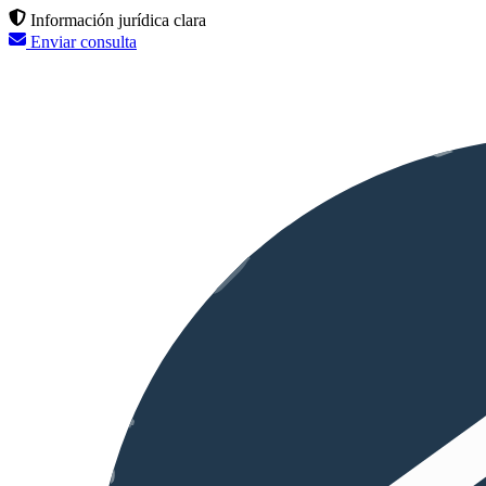
Información jurídica clara
Enviar consulta