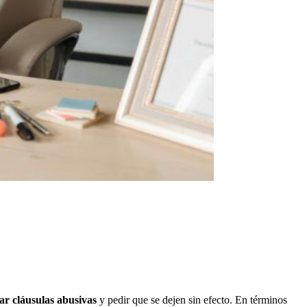
ar cláusulas abusivas
y pedir que se dejen sin efecto. En términos