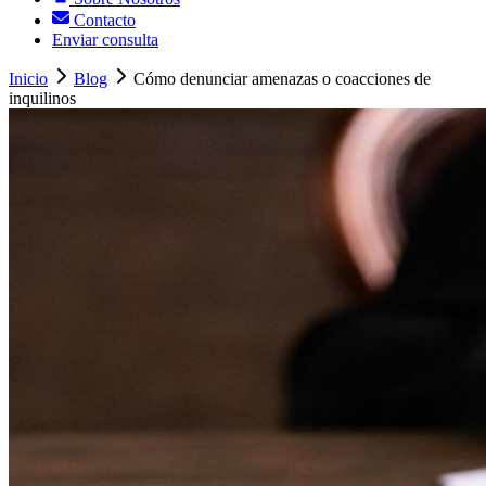
Contacto
Enviar consulta
Inicio
Blog
Cómo denunciar amenazas o coacciones de
inquilinos