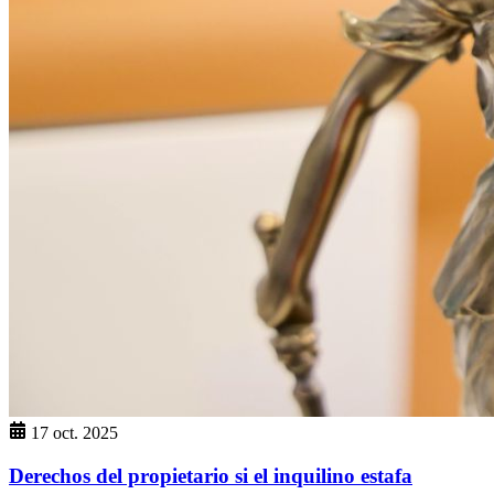
17 oct. 2025
Derechos del propietario si el inquilino estafa