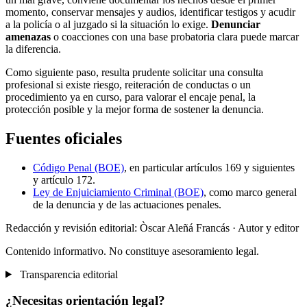
momento, conservar mensajes y audios, identificar testigos y acudir
a la policía o al juzgado si la situación lo exige.
Denunciar
amenazas
o coacciones con una base probatoria clara puede marcar
la diferencia.
Como siguiente paso, resulta prudente solicitar una consulta
profesional si existe riesgo, reiteración de conductas o un
procedimiento ya en curso, para valorar el encaje penal, la
protección posible y la mejor forma de sostener la denuncia.
Fuentes oficiales
Código Penal (BOE)
, en particular artículos 169 y siguientes
y artículo 172.
Ley de Enjuiciamiento Criminal (BOE)
, como marco general
de la denuncia y de las actuaciones penales.
Redacción y revisión editorial: Òscar Aleñá Francás
· Autor y editor
Contenido informativo. No constituye asesoramiento legal.
Transparencia editorial
¿Necesitas orientación legal?