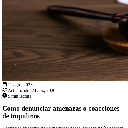
11 ago., 2025
Actualizado:
24 abr., 2026
5 min lectura
Cómo denunciar amenazas o coacciones
de inquilinos