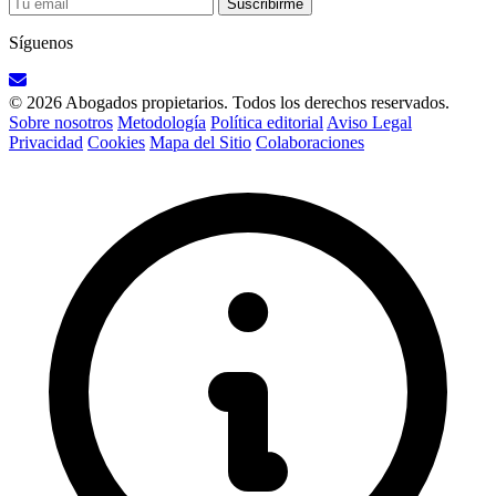
Suscribirme
Síguenos
© 2026 Abogados propietarios. Todos los derechos reservados.
Sobre nosotros
Metodología
Política editorial
Aviso Legal
Privacidad
Cookies
Mapa del Sitio
Colaboraciones