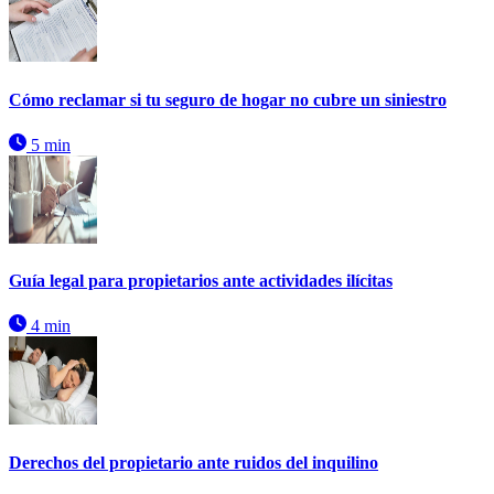
Cómo reclamar si tu seguro de hogar no cubre un siniestro
5 min
Guía legal para propietarios ante actividades ilícitas
4 min
Derechos del propietario ante ruidos del inquilino