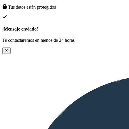
Tus datos están protegidos
¡Mensaje enviado!
Te contactaremos en menos de 24 horas