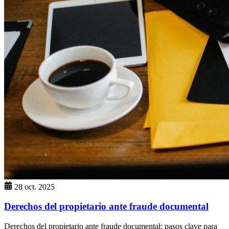
28 oct. 2025
Derechos del propietario ante fraude documental
Derechos del propietario ante fraude documental: pasos clave para