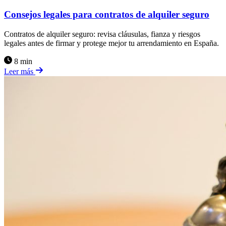
Consejos legales para contratos de alquiler seguro
Contratos de alquiler seguro: revisa cláusulas, fianza y riesgos
legales antes de firmar y protege mejor tu arrendamiento en España.
8 min
Leer más