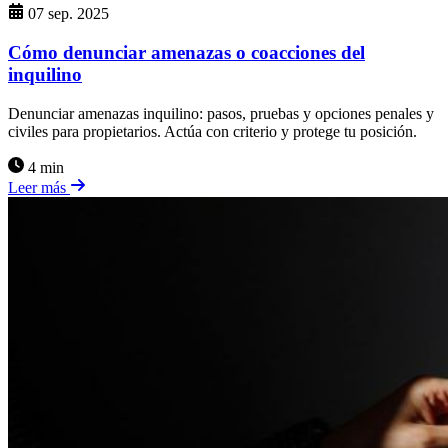
07 sep. 2025
Cómo denunciar amenazas o coacciones del
inquilino
Denunciar amenazas inquilino: pasos, pruebas y opciones penales y
civiles para propietarios. Actúa con criterio y protege tu posición.
4 min
Leer más