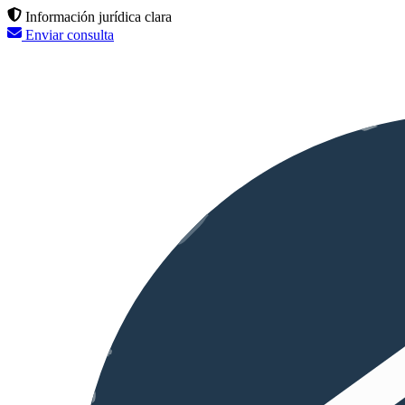
Información jurídica clara
Enviar consulta