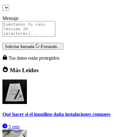
Mensaje
Solicitar llamada
Enviando...
Tus datos están protegidos
Más Leídos
Qué hacer si el inquilino daña instalaciones comunes
5 min