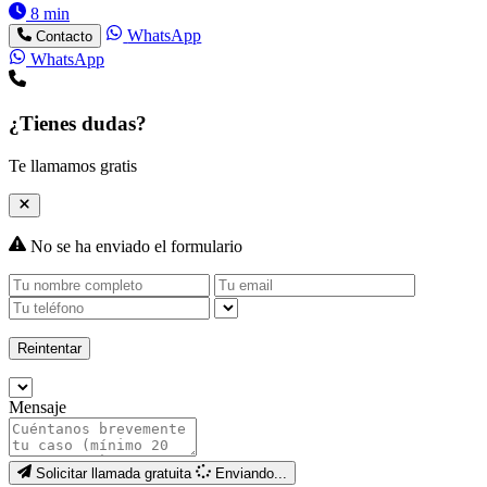
8 min
WhatsApp
Contacto
WhatsApp
¿Tienes dudas?
Te llamamos gratis
No se ha enviado el formulario
Reintentar
Mensaje
Solicitar llamada gratuita
Enviando...