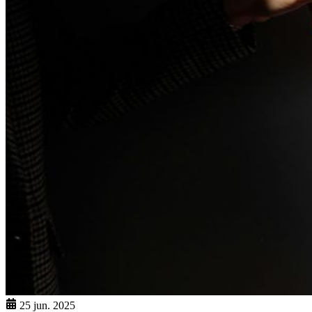
25 jun. 2025