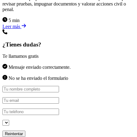
revisar pruebas, impugnar documentos y valorar acciones civil o
penal.
5 min
Leer más
¿Tienes dudas?
Te llamamos gratis
Mensaje enviado correctamente.
No se ha enviado el formulario
Reintentar