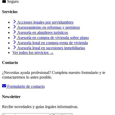
Seguro
Servicios
Acciones legales por servidumbres
Asesoramiento en reformas y permisos
Asesoría en alquileres turísticos
Asesoría en compra de vivienda sobre plano
Asesoría legal en compra-venta de vivienda
Asesoría legal en sucesiones inmobiliarias
Ver todos los servicios →
Contacto
¿Necesitas ayuda profesional? Completa nuestro formulario y te
contactaremos lo antes posible.
Formulario de contacto
Newsletter
Recibe novedades y guías legales informativas.