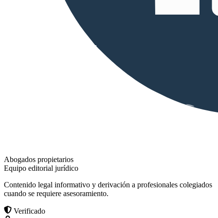
Abogados propietarios
Equipo editorial jurídico
Contenido legal informativo y derivación a profesionales colegiados
cuando se requiere asesoramiento.
Verificado