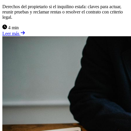
Derechos del propietario si el inquilino estafa: claves para actuar,
reunir pruebas y reclamar rentas o resolver el contrato con criterio
legal.
4 min
Leer más