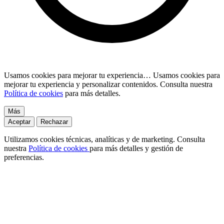
Usamos cookies para mejorar tu experiencia…
Usamos cookies para
mejorar tu experiencia y personalizar contenidos. Consulta nuestra
Política de cookies
para más detalles.
Más
Aceptar
Rechazar
Utilizamos cookies técnicas, analíticas y de marketing. Consulta
nuestra
Política de cookies
para más detalles y gestión de
preferencias.