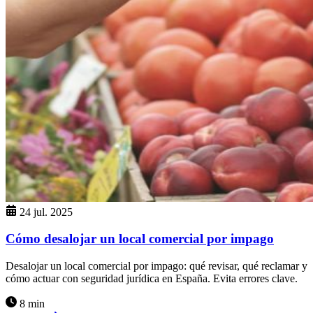
24 jul. 2025
Cómo desalojar un local comercial por impago
Desalojar un local comercial por impago: qué revisar, qué reclamar y
cómo actuar con seguridad jurídica en España. Evita errores clave.
8 min