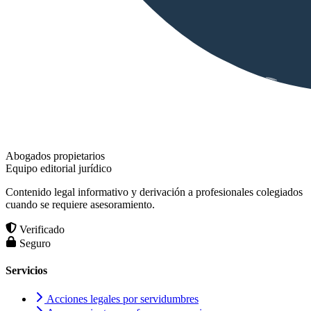
Abogados propietarios
Equipo editorial jurídico
Contenido legal informativo y derivación a profesionales colegiados
cuando se requiere asesoramiento.
Verificado
Seguro
Servicios
Acciones legales por servidumbres