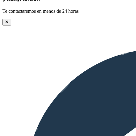
Te contactaremos en menos de 24 horas