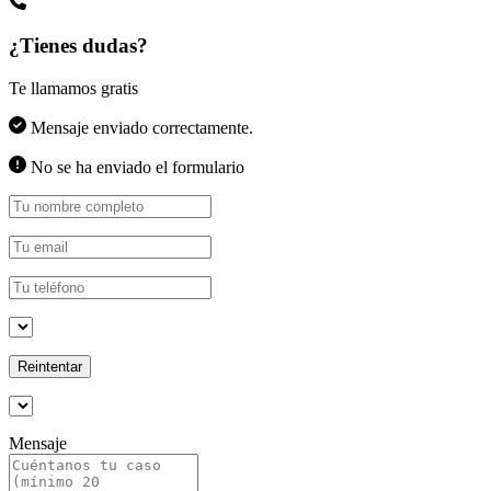
¿Tienes dudas?
Te llamamos gratis
Mensaje enviado correctamente.
No se ha enviado el formulario
Reintentar
Mensaje