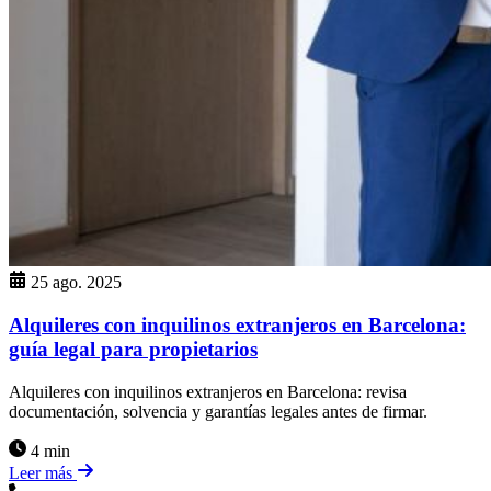
25 ago. 2025
Alquileres con inquilinos extranjeros en Barcelona:
guía legal para propietarios
Alquileres con inquilinos extranjeros en Barcelona: revisa
documentación, solvencia y garantías legales antes de firmar.
4 min
Leer más