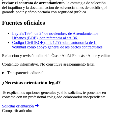
revisar el contrato de arrendamiento
, la estrategia de selección
del inquilino y la documentación de solvencia antes de decidir qué
garantía pedir y cómo pactarla con seguridad jurídica.
Fuentes oficiales
Ley 29/1994, de 24 de noviembre, de Arrendamientos
Urbanos (BOE), con referencia al art. 36.
Código Civil (BOE), art. 1255 sobre autonomía de la
voluntad como apoyo general de los pactos contractuales.
Redacción y revisión editorial: Òscar Aleñá Francás
· Autor y editor
Contenido informativo. No constituye asesoramiento legal.
Transparencia editorial
¿Necesitas orientación legal?
Te explicamos opciones generales y, si lo solicitas, te ponemos en
contacto con un profesional colegiado colaborador independiente.
Solicitar orientación
Compartir artículo: