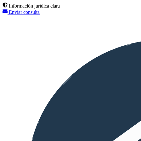
Información jurídica clara
Enviar consulta