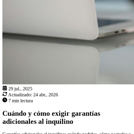
29 jul., 2025
Actualizado:
24 abr., 2026
7 min lectura
Cuándo y cómo exigir garantías
adicionales al inquilino