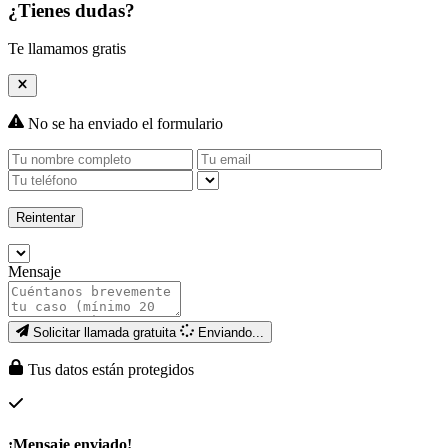
¿Tienes dudas?
Te llamamos gratis
No se ha enviado el formulario
Reintentar
Mensaje
Solicitar llamada gratuita
Enviando...
Tus datos están protegidos
¡Mensaje enviado!