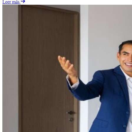
Leer más