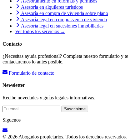
Asesoramiento en reformas y permisos
Asesoría en alquileres turísticos
Asesoría en compra de vivienda sobre plano
Asesoría legal en compra-venta de vivienda
Asesoría legal en sucesiones inmobiliarias
Ver todos los servicios →
Contacto
¿Necesitas ayuda profesional? Completa nuestro formulario y te
contactaremos lo antes posible.
Formulario de contacto
Newsletter
Recibe novedades y guías legales informativas.
Suscribirme
Síguenos
© 2026 Abogados propietarios. Todos los derechos reservados.