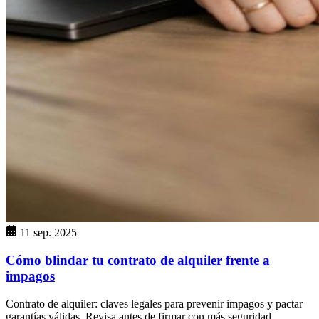
11 sep. 2025
Cómo blindar tu contrato de alquiler frente a
impagos
Contrato de alquiler: claves legales para prevenir impagos y pactar
garantías válidas. Revisa antes de firmar con más seguridad.