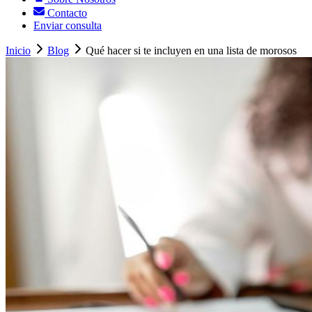
Contacto
Enviar consulta
Inicio
Blog
Qué hacer si te incluyen en una lista de morosos