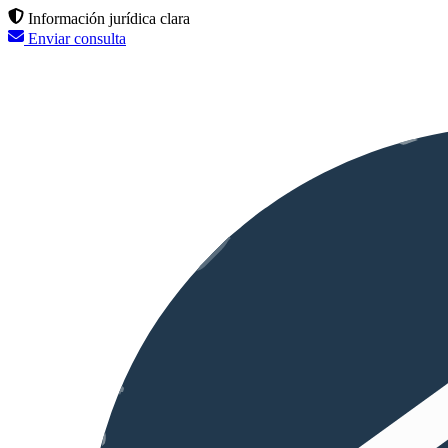
Información jurídica clara
Enviar consulta