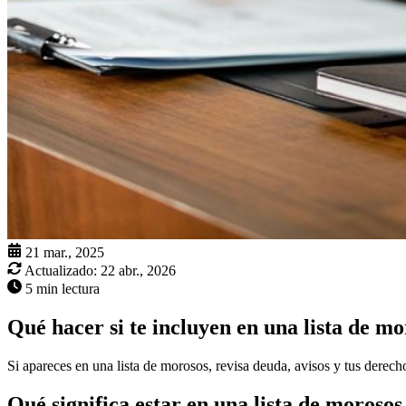
21 mar., 2025
Actualizado:
22 abr., 2026
5 min lectura
Qué hacer si te incluyen en una lista de mo
Si apareces en una lista de morosos, revisa deuda, avisos y tus derechos
Qué significa estar en una lista de moroso