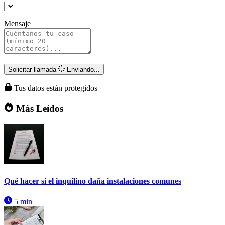
Mensaje
Solicitar llamada
Enviando...
Tus datos están protegidos
Más Leídos
Qué hacer si el inquilino daña instalaciones comunes
5 min