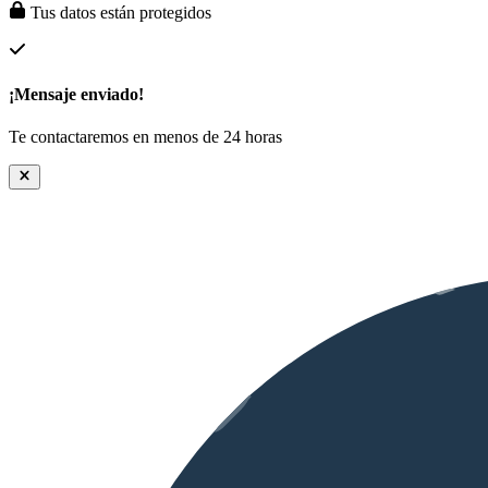
Tus datos están protegidos
¡Mensaje enviado!
Te contactaremos en menos de 24 horas