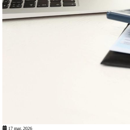
17 mar. 2026