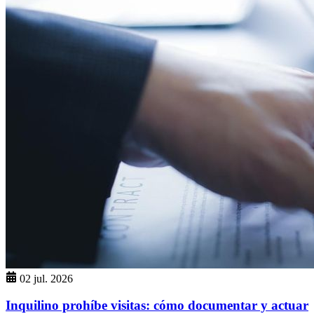
02 jul. 2026
Inquilino prohíbe visitas: cómo documentar y actuar