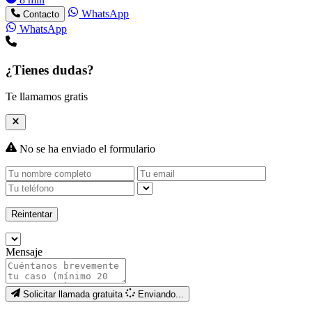
WhatsApp
Contacto
WhatsApp
¿Tienes dudas?
Te llamamos gratis
No se ha enviado el formulario
Reintentar
Mensaje
Solicitar llamada gratuita
Enviando...