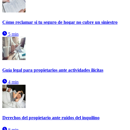
Cómo reclamar si tu seguro de hogar no cubre un siniestro
5 min
Guía legal para propietarios ante actividades ilícitas
4 min
Derechos del propietario ante ruidos del inquilino
8 min