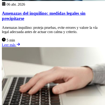
06 abr. 2026
Amenazas del inquilino: medidas legales sin
precipitarse
Amenazas inquilino: proteja pruebas, evite errores y valore la vía
legal adecuada antes de actuar con calma y criterio.
5 min
Leer más