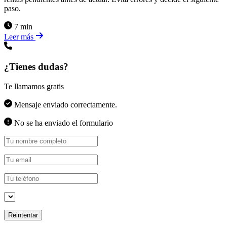
paso.
7 min
Leer más
¿Tienes dudas?
Te llamamos gratis
Mensaje enviado correctamente.
No se ha enviado el formulario
Reintentar