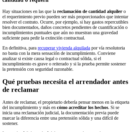
Hay situaciones en las que la
reclamación de cantidad alquiler
o
el requerimiento previo pueden ser más proporcionados que intentar
resolver el contrato. Ocurre, por ejemplo, si hay gastos repercutibles
bien documentados, daños concretos pendientes de cuantificación o
incumplimientos puntuales que aún no muestran una gravedad
suficiente para pedir la extinción contractual.
En definitiva, para
recuperar vivienda alquilada
por vía resolutoria
no basta con la mera sensación de incumplimiento. Conviene
analizar si existe causa legal o contractual sólida, si el
incumplimiento es grave o reiterado y si la prueba permite sostener
la pretensión con seguridad razonable.
Qué pruebas necesita el arrendador antes
de reclamar
Antes de reclamar, el propietario debería pensar menos en la etiqueta
del incumplimiento y más en
cómo acreditar los hechos
. Si se
inicia una reclamación judicial, la documentación previa puede
marcar la diferencia entre una pretensión sólida y una difícil de
sostener.