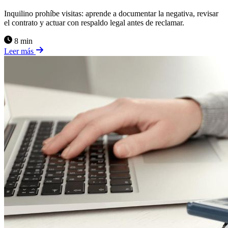
Inquilino prohíbe visitas: aprende a documentar la negativa, revisar
el contrato y actuar con respaldo legal antes de reclamar.
8 min
Leer más