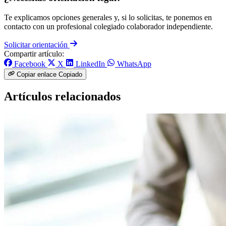
Te explicamos opciones generales y, si lo solicitas, te ponemos en
contacto con un profesional colegiado colaborador independiente.
Solicitar orientación
Compartir artículo:
Facebook
X
LinkedIn
WhatsApp
Copiar enlace
Copiado
Artículos relacionados