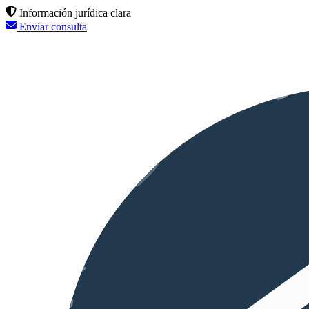
Información jurídica clara
Enviar consulta