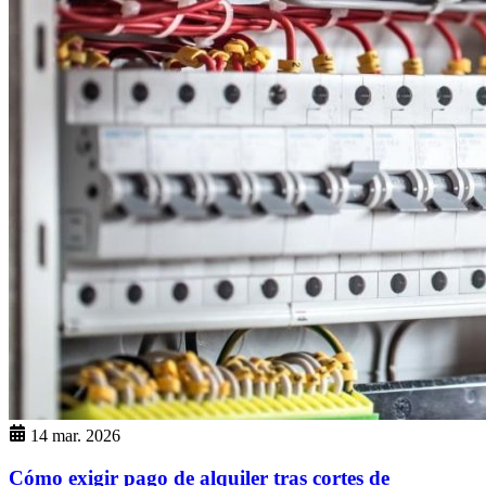
14 mar. 2026
Cómo exigir pago de alquiler tras cortes de