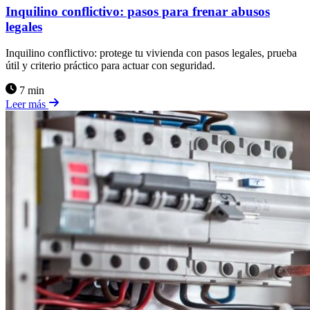
Inquilino conflictivo: pasos para frenar abusos
legales
Inquilino conflictivo: protege tu vivienda con pasos legales, prueba
útil y criterio práctico para actuar con seguridad.
7 min
Leer más