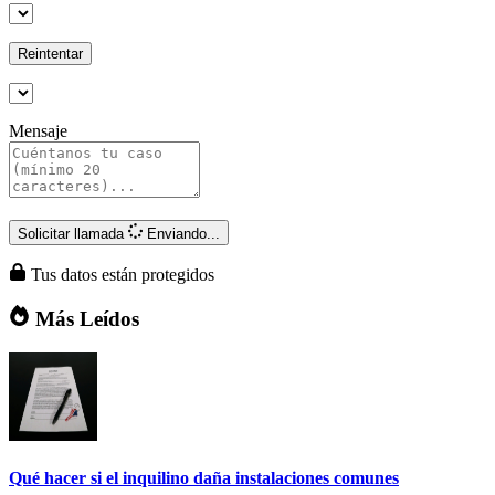
Reintentar
Mensaje
Solicitar llamada
Enviando...
Tus datos están protegidos
Más Leídos
Qué hacer si el inquilino daña instalaciones comunes