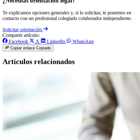
¿Necesitas orientación legal?
Te explicamos opciones generales y, si lo solicitas, te ponemos en
contacto con un profesional colegiado colaborador independiente.
Solicitar orientación
Compartir artículo:
Facebook
X
LinkedIn
WhatsApp
Copiar enlace
Copiado
Artículos relacionados