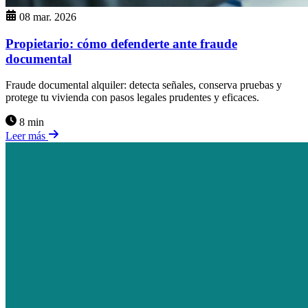
08 mar. 2026
Propietario: cómo defenderte ante fraude
documental
Fraude documental alquiler: detecta señales, conserva pruebas y
protege tu vivienda con pasos legales prudentes y eficaces.
8 min
Leer más