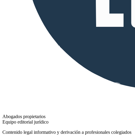
Abogados propietarios
Equipo editorial jurídico
Contenido legal informativo y derivación a profesionales colegiados