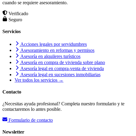
cuando se requiere asesoramiento.
Verificado
Seguro
Servicios
Acciones legales por servidumbres
Asesoramiento en reformas y permisos
Asesoría en alquileres turísticos
Asesoría en compra de vivienda sobre plano
Asesoría legal en compra-venta de vivienda
Asesoría legal en sucesiones inmobiliarias
Ver todos los servicios →
Contacto
¿Necesitas ayuda profesional? Completa nuestro formulario y te
contactaremos lo antes posible.
Formulario de contacto
Newsletter