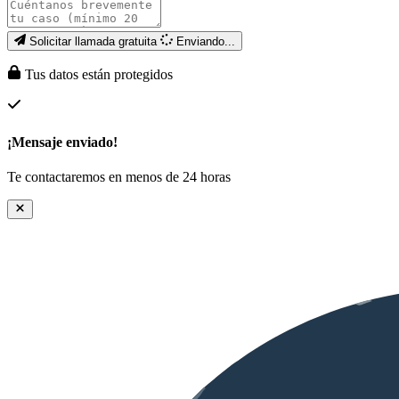
Solicitar llamada gratuita
Enviando...
Tus datos están protegidos
¡Mensaje enviado!
Te contactaremos en menos de 24 horas