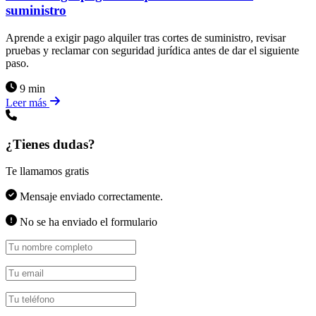
suministro
Aprende a exigir pago alquiler tras cortes de suministro, revisar
pruebas y reclamar con seguridad jurídica antes de dar el siguiente
paso.
9 min
Leer más
¿Tienes dudas?
Te llamamos gratis
Mensaje enviado correctamente.
No se ha enviado el formulario