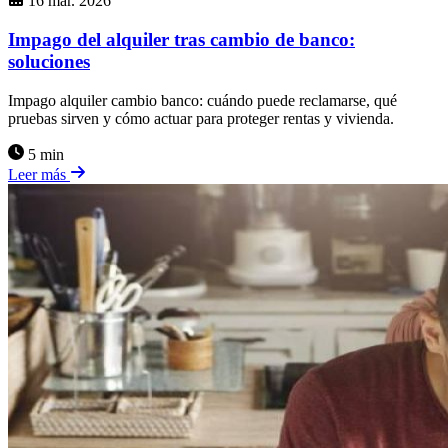
16 mar. 2026
Impago del alquiler tras cambio de banco:
soluciones
Impago alquiler cambio banco: cuándo puede reclamarse, qué
pruebas sirven y cómo actuar para proteger rentas y vivienda.
5 min
Leer más