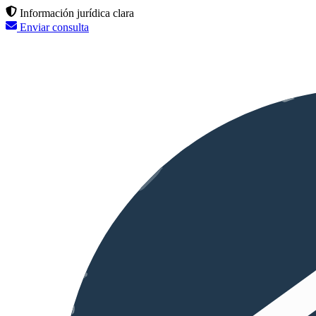
Información jurídica clara
Enviar consulta