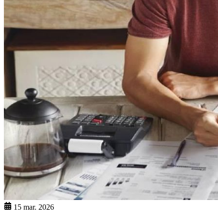
15 mar. 2026