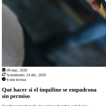
09 mar., 2026
Actualizado:
24 abr., 2026
8 min lectura
Qué hacer si el inquilino se empadrona
sin permiso