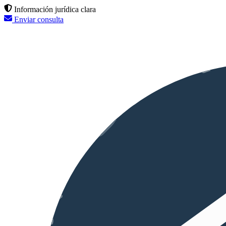
Información jurídica clara
Enviar consulta