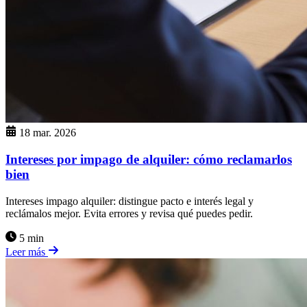
18 mar. 2026
Intereses por impago de alquiler: cómo reclamarlos
bien
Intereses impago alquiler: distingue pacto e interés legal y
reclámalos mejor. Evita errores y revisa qué puedes pedir.
5 min
Leer más