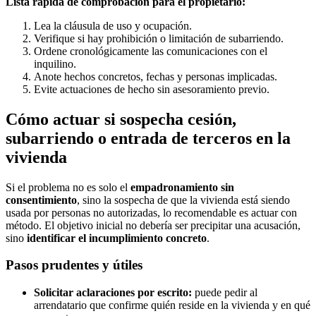
Lista rápida de comprobación para el propietario:
Lea la cláusula de uso y ocupación.
Verifique si hay prohibición o limitación de subarriendo.
Ordene cronológicamente las comunicaciones con el
inquilino.
Anote hechos concretos, fechas y personas implicadas.
Evite actuaciones de hecho sin asesoramiento previo.
Cómo actuar si sospecha cesión,
subarriendo o entrada de terceros en la
vivienda
Si el problema no es solo el
empadronamiento sin
consentimiento
, sino la sospecha de que la vivienda está siendo
usada por personas no autorizadas, lo recomendable es actuar con
método. El objetivo inicial no debería ser precipitar una acusación,
sino
identificar el incumplimiento concreto
.
Pasos prudentes y útiles
Solicitar aclaraciones por escrito:
puede pedir al
arrendatario que confirme quién reside en la vivienda y en qué