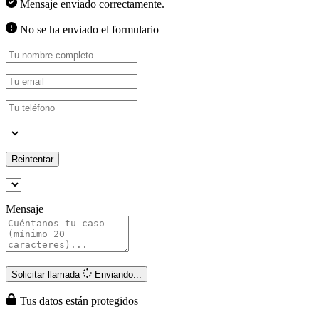
Mensaje enviado correctamente.
No se ha enviado el formulario
Reintentar
Mensaje
Solicitar llamada
Enviando...
Tus datos están protegidos