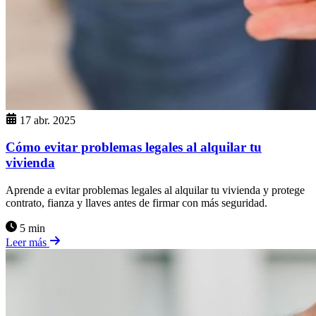
17 abr. 2025
Cómo evitar problemas legales al alquilar tu
vivienda
Aprende a evitar problemas legales al alquilar tu vivienda y protege
contrato, fianza y llaves antes de firmar con más seguridad.
5 min
Leer más