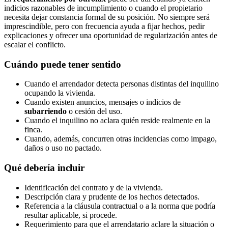
indicios razonables de incumplimiento o cuando el propietario
necesita dejar constancia formal de su posición. No siempre será
imprescindible, pero con frecuencia ayuda a fijar hechos, pedir
explicaciones y ofrecer una oportunidad de regularización antes de
escalar el conflicto.
Cuándo puede tener sentido
Cuando el arrendador detecta personas distintas del inquilino
ocupando la vivienda.
Cuando existen anuncios, mensajes o indicios de
subarriendo
o cesión del uso.
Cuando el inquilino no aclara quién reside realmente en la
finca.
Cuando, además, concurren otras incidencias como impago,
daños o uso no pactado.
Qué debería incluir
Identificación del contrato y de la vivienda.
Descripción clara y prudente de los hechos detectados.
Referencia a la cláusula contractual o a la norma que podría
resultar aplicable, si procede.
Requerimiento para que el arrendatario aclare la situación o