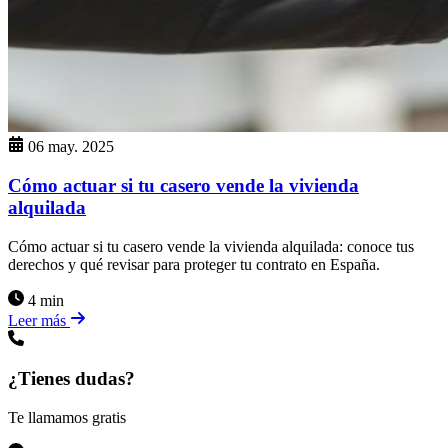
06 may. 2025
Cómo actuar si tu casero vende la vivienda
alquilada
Cómo actuar si tu casero vende la vivienda alquilada: conoce tus
derechos y qué revisar para proteger tu contrato en España.
4 min
Leer más
¿Tienes dudas?
Te llamamos gratis