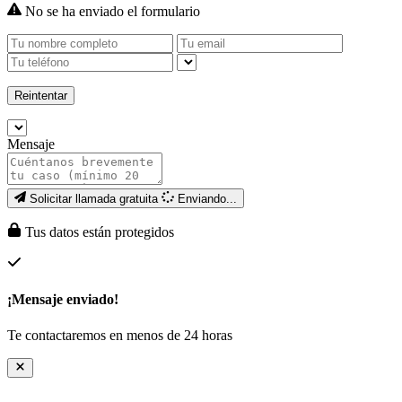
No se ha enviado el formulario
Reintentar
Mensaje
Solicitar llamada gratuita
Enviando...
Tus datos están protegidos
¡Mensaje enviado!
Te contactaremos en menos de 24 horas