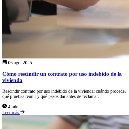
06 ago. 2025
Cómo rescindir un contrato por uso indebido de la
vivienda
Rescindir contrato por uso indebido de la vivienda: cuándo procede,
qué pruebas reunir y qué pasos dar antes de reclamar.
4 min
Leer más