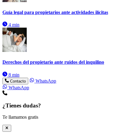
Guía legal para propietarios ante actividades ilícitas
4 min
Derechos del propietario ante ruidos del inquilino
8 min
WhatsApp
Contacto
WhatsApp
¿Tienes dudas?
Te llamamos gratis