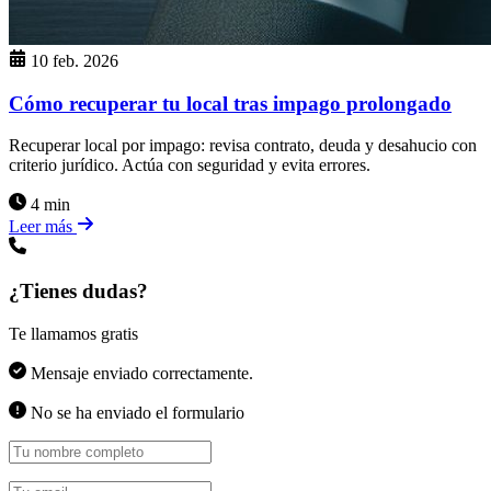
10 feb. 2026
Cómo recuperar tu local tras impago prolongado
Recuperar local por impago: revisa contrato, deuda y desahucio con
criterio jurídico. Actúa con seguridad y evita errores.
4 min
Leer más
¿Tienes dudas?
Te llamamos gratis
Mensaje enviado correctamente.
No se ha enviado el formulario