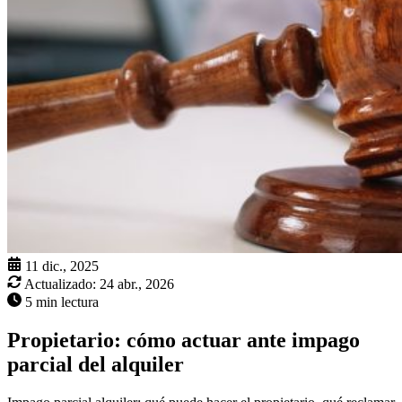
11 dic., 2025
Actualizado:
24 abr., 2026
5 min lectura
Propietario: cómo actuar ante impago
parcial del alquiler