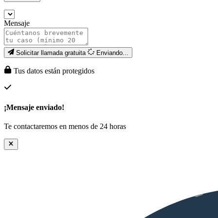
Mensaje
Solicitar llamada gratuita
Enviando...
Tus datos están protegidos
¡Mensaje enviado!
Te contactaremos en menos de 24 horas