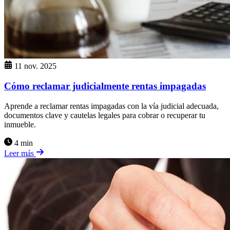
11 nov. 2025
Cómo reclamar judicialmente rentas impagadas
Aprende a reclamar rentas impagadas con la vía judicial adecuada,
documentos clave y cautelas legales para cobrar o recuperar tu
inmueble.
4 min
Leer más