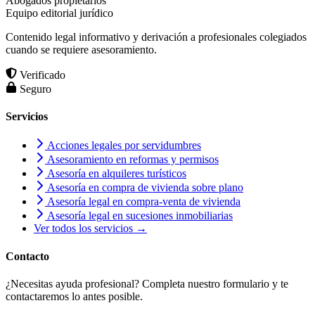
Abogados propietarios
Equipo editorial jurídico
Contenido legal informativo y derivación a profesionales colegiados
cuando se requiere asesoramiento.
Verificado
Seguro
Servicios
Acciones legales por servidumbres
Asesoramiento en reformas y permisos
Asesoría en alquileres turísticos
Asesoría en compra de vivienda sobre plano
Asesoría legal en compra-venta de vivienda
Asesoría legal en sucesiones inmobiliarias
Ver todos los servicios →
Contacto
¿Necesitas ayuda profesional? Completa nuestro formulario y te
contactaremos lo antes posible.