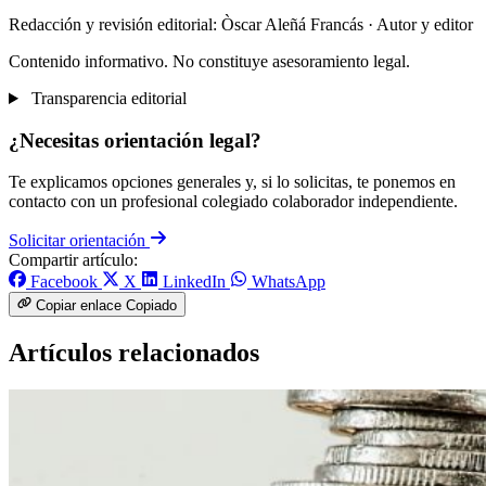
Redacción y revisión editorial: Òscar Aleñá Francás
· Autor y editor
Contenido informativo. No constituye asesoramiento legal.
Transparencia editorial
¿Necesitas orientación legal?
Te explicamos opciones generales y, si lo solicitas, te ponemos en
contacto con un profesional colegiado colaborador independiente.
Solicitar orientación
Compartir artículo:
Facebook
X
LinkedIn
WhatsApp
Copiar enlace
Copiado
Artículos relacionados