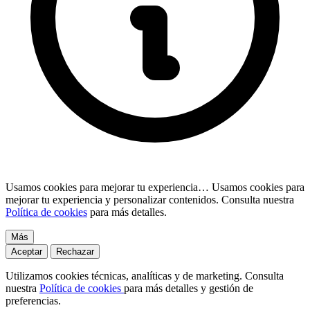
Usamos cookies para mejorar tu experiencia…
Usamos cookies para
mejorar tu experiencia y personalizar contenidos. Consulta nuestra
Política de cookies
para más detalles.
Más
Aceptar
Rechazar
Utilizamos cookies técnicas, analíticas y de marketing. Consulta
nuestra
Política de cookies
para más detalles y gestión de
preferencias.