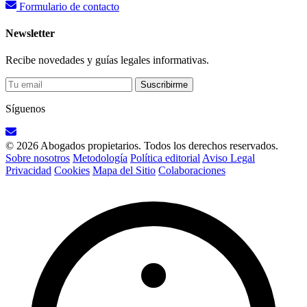
Formulario de contacto
Newsletter
Recibe novedades y guías legales informativas.
Suscribirme
Síguenos
© 2026 Abogados propietarios. Todos los derechos reservados.
Sobre nosotros
Metodología
Política editorial
Aviso Legal
Privacidad
Cookies
Mapa del Sitio
Colaboraciones