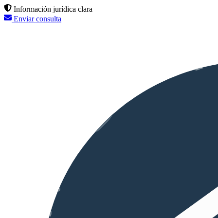
Información jurídica clara
Enviar consulta