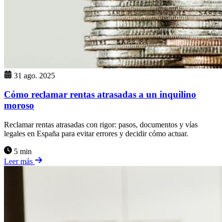
31 ago. 2025
Cómo reclamar rentas atrasadas a un inquilino
moroso
Reclamar rentas atrasadas con rigor: pasos, documentos y vías
legales en España para evitar errores y decidir cómo actuar.
5 min
Leer más