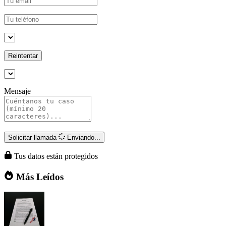
Reintentar
Mensaje
Solicitar llamada
Enviando...
Tus datos están protegidos
Más Leídos