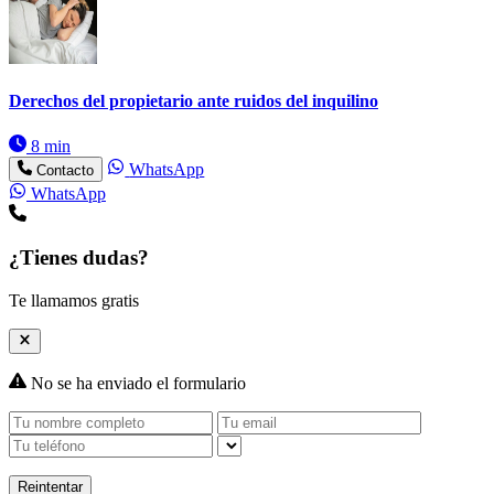
Derechos del propietario ante ruidos del inquilino
8 min
WhatsApp
Contacto
WhatsApp
¿Tienes dudas?
Te llamamos gratis
No se ha enviado el formulario
Reintentar