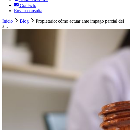
Contacto
Enviar consulta
Inicio
Blog
Propietario: cómo actuar ante impago parcial del
a...