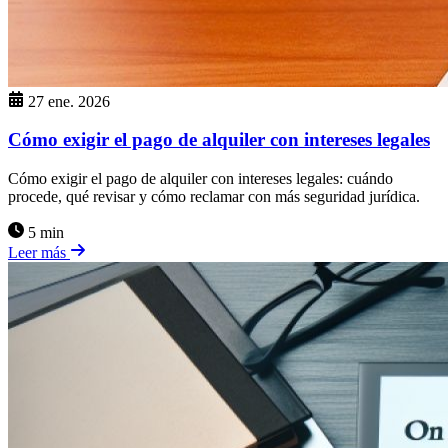
27 ene. 2026
Cómo exigir el pago de alquiler con intereses legales
Cómo exigir el pago de alquiler con intereses legales: cuándo
procede, qué revisar y cómo reclamar con más seguridad jurídica.
5 min
Leer más