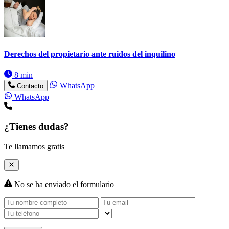
Derechos del propietario ante ruidos del inquilino
8 min
WhatsApp
Contacto
WhatsApp
¿Tienes dudas?
Te llamamos gratis
No se ha enviado el formulario