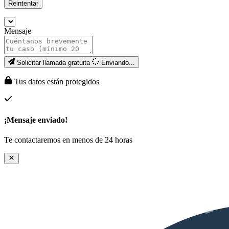
Reintentar
Mensaje
Solicitar llamada gratuita
Enviando...
Tus datos están protegidos
¡Mensaje enviado!
Te contactaremos en menos de 24 horas