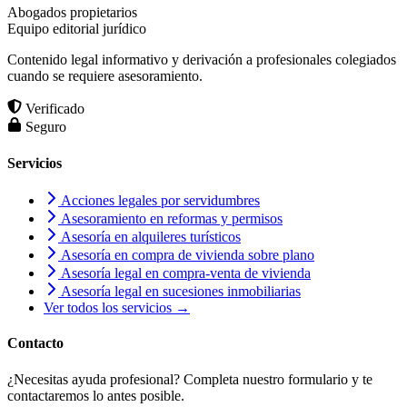
Abogados propietarios
Equipo editorial jurídico
Contenido legal informativo y derivación a profesionales colegiados
cuando se requiere asesoramiento.
Verificado
Seguro
Servicios
Acciones legales por servidumbres
Asesoramiento en reformas y permisos
Asesoría en alquileres turísticos
Asesoría en compra de vivienda sobre plano
Asesoría legal en compra-venta de vivienda
Asesoría legal en sucesiones inmobiliarias
Ver todos los servicios →
Contacto
¿Necesitas ayuda profesional? Completa nuestro formulario y te
contactaremos lo antes posible.