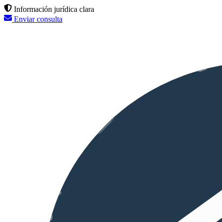
Información jurídica clara
Enviar consulta