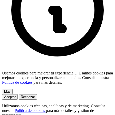
Usamos cookies para mejorar tu experiencia…
Usamos cookies para
mejorar tu experiencia y personalizar contenidos. Consulta nuestra
Política de cookies
para más detalles.
Más
Aceptar
Rechazar
Utilizamos cookies técnicas, analíticas y de marketing. Consulta
nuestra
Política de cookies
para más detalles y gestión de