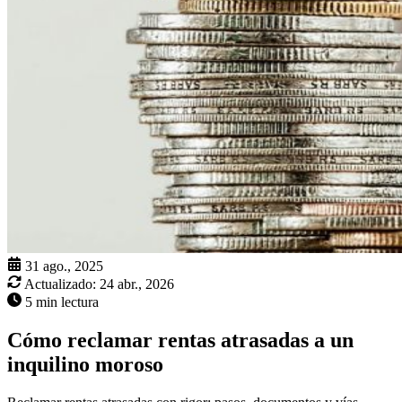
31 ago., 2025
Actualizado:
24 abr., 2026
5 min lectura
Cómo reclamar rentas atrasadas a un
inquilino moroso