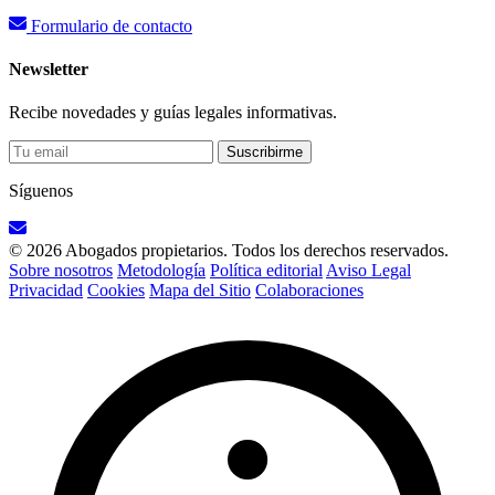
Formulario de contacto
Newsletter
Recibe novedades y guías legales informativas.
Suscribirme
Síguenos
© 2026 Abogados propietarios. Todos los derechos reservados.
Sobre nosotros
Metodología
Política editorial
Aviso Legal
Privacidad
Cookies
Mapa del Sitio
Colaboraciones