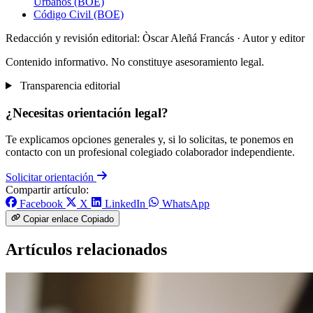
Urbanos (BOE)
Código Civil (BOE)
Redacción y revisión editorial: Òscar Aleñá Francás
· Autor y editor
Contenido informativo. No constituye asesoramiento legal.
Transparencia editorial
¿Necesitas orientación legal?
Te explicamos opciones generales y, si lo solicitas, te ponemos en
contacto con un profesional colegiado colaborador independiente.
Solicitar orientación
Compartir artículo:
Facebook
X
LinkedIn
WhatsApp
Copiar enlace
Copiado
Artículos relacionados