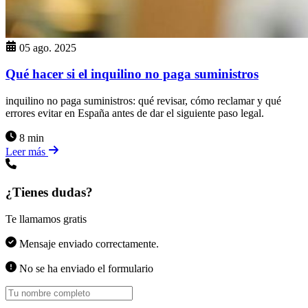
05 ago. 2025
Qué hacer si el inquilino no paga suministros
inquilino no paga suministros: qué revisar, cómo reclamar y qué
errores evitar en España antes de dar el siguiente paso legal.
8 min
Leer más
¿Tienes dudas?
Te llamamos gratis
Mensaje enviado correctamente.
No se ha enviado el formulario