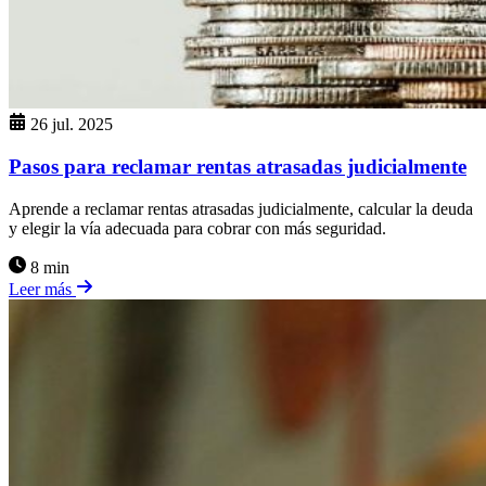
26 jul. 2025
Pasos para reclamar rentas atrasadas judicialmente
Aprende a reclamar rentas atrasadas judicialmente, calcular la deuda
y elegir la vía adecuada para cobrar con más seguridad.
8 min
Leer más