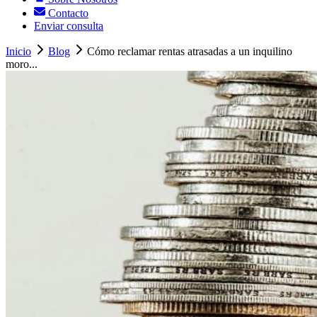
Contacto
Enviar consulta
Inicio
Blog
Cómo reclamar rentas atrasadas a un inquilino
moro...