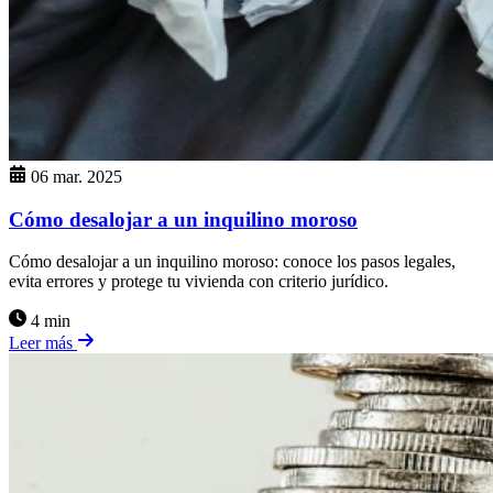
06 mar. 2025
Cómo desalojar a un inquilino moroso
Cómo desalojar a un inquilino moroso: conoce los pasos legales,
evita errores y protege tu vivienda con criterio jurídico.
4 min
Leer más