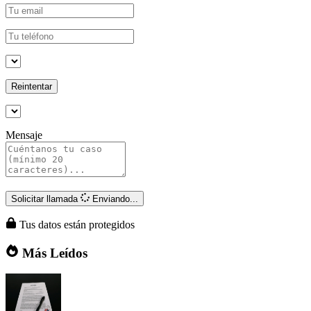
Reintentar
Mensaje
Solicitar llamada
Enviando...
Tus datos están protegidos
Más Leídos