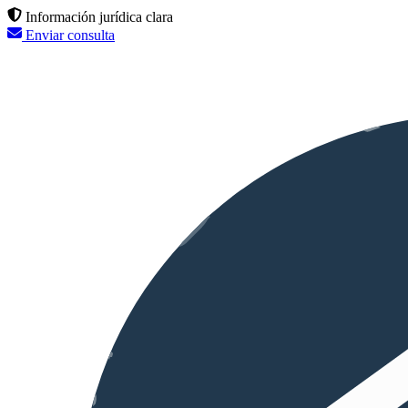
Información jurídica clara
Enviar consulta