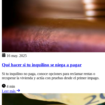
16 may. 2025
Qué hacer si tu inquilino se niega a pagar
Si tu inquilino no paga, conoce opciones para reclamar rentas o
recuperar la vivienda y actúa con pruebas desde el primer impago.
4 min
Leer más