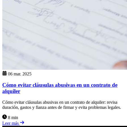
06 mar. 2025
Cómo evitar cláusulas abusivas en un contrato de
alquiler
Cómo evitar cláusulas abusivas en un contrato de alquiler: revisa
duración, gastos y fianza antes de firmar y evita problemas legales.
8 min
Leer más