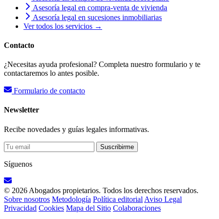
Asesoría legal en compra-venta de vivienda
Asesoría legal en sucesiones inmobiliarias
Ver todos los servicios →
Contacto
¿Necesitas ayuda profesional? Completa nuestro formulario y te
contactaremos lo antes posible.
Formulario de contacto
Newsletter
Recibe novedades y guías legales informativas.
Suscribirme
Síguenos
© 2026 Abogados propietarios. Todos los derechos reservados.
Sobre nosotros
Metodología
Política editorial
Aviso Legal
Privacidad
Cookies
Mapa del Sitio
Colaboraciones