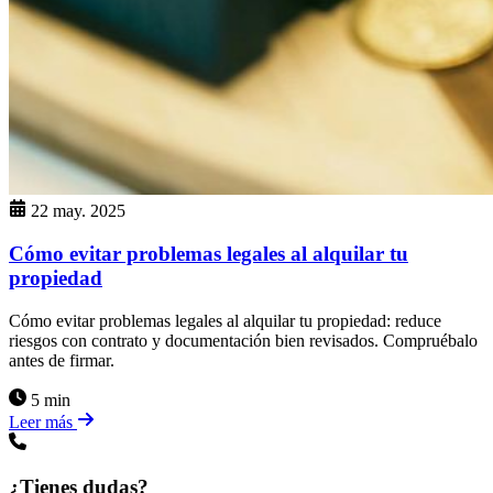
22 may. 2025
Cómo evitar problemas legales al alquilar tu
propiedad
Cómo evitar problemas legales al alquilar tu propiedad: reduce
riesgos con contrato y documentación bien revisados. Compruébalo
antes de firmar.
5 min
Leer más
¿Tienes dudas?