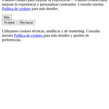
mejorar tu experiencia y personalizar contenidos. Consulta nuestra
Política de cookies
para más detalles.
Más
Aceptar
Rechazar
Utilizamos cookies técnicas, analíticas y de marketing. Consulta
nuestra
Política de cookies
para más detalles y gestión de
preferencias.