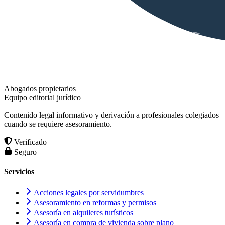
Abogados propietarios
Equipo editorial jurídico
Contenido legal informativo y derivación a profesionales colegiados
cuando se requiere asesoramiento.
Verificado
Seguro
Servicios
Acciones legales por servidumbres
Asesoramiento en reformas y permisos
Asesoría en alquileres turísticos
Asesoría en compra de vivienda sobre plano