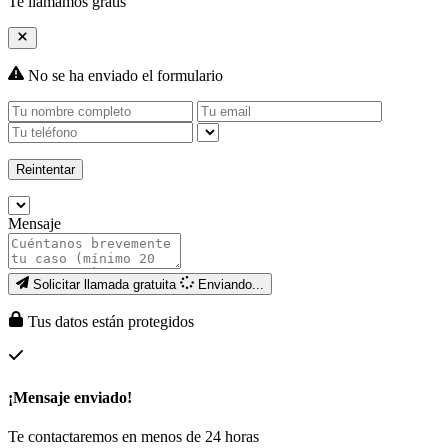
Te llamamos gratis
No se ha enviado el formulario
Reintentar
Mensaje
Solicitar llamada gratuita
Enviando...
Tus datos están protegidos
¡Mensaje enviado!
Te contactaremos en menos de 24 horas