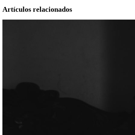
Artículos relacionados