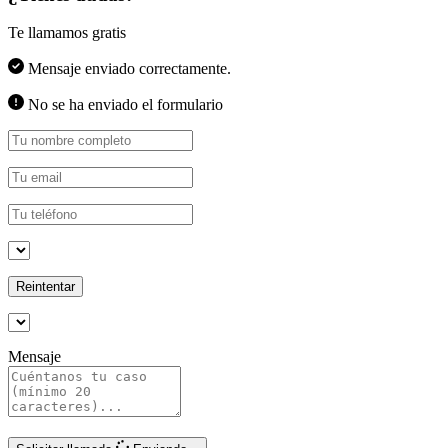
Te llamamos gratis
Mensaje enviado correctamente.
No se ha enviado el formulario
Reintentar
Mensaje