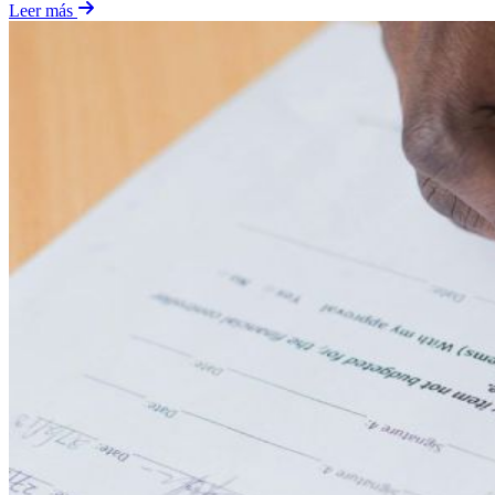
Leer más