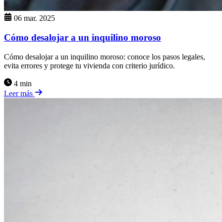
06 mar. 2025
Cómo desalojar a un inquilino moroso
Cómo desalojar a un inquilino moroso: conoce los pasos legales,
evita errores y protege tu vivienda con criterio jurídico.
4 min
Leer más