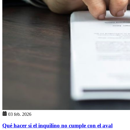
03 feb. 2026
Qué hacer si el inquilino no cumple con el aval