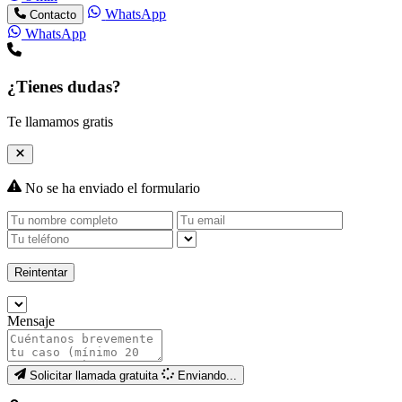
WhatsApp
Contacto
WhatsApp
¿Tienes dudas?
Te llamamos gratis
No se ha enviado el formulario
Reintentar
Mensaje
Solicitar llamada gratuita
Enviando...