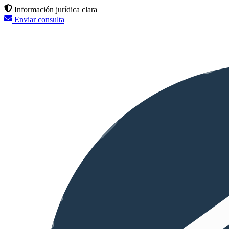
Información jurídica clara
Enviar consulta