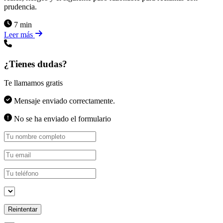
prudencia.
7 min
Leer más
¿Tienes dudas?
Te llamamos gratis
Mensaje enviado correctamente.
No se ha enviado el formulario
Reintentar