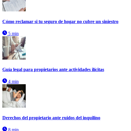
Cómo reclamar si tu seguro de hogar no cubre un siniestro
5 min
Guía legal para propietarios ante actividades ilícitas
4 min
Derechos del propietario ante ruidos del inquilino
8 min