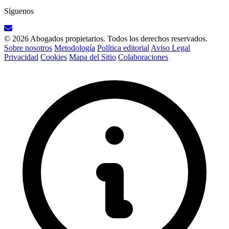
Síguenos
© 2026 Abogados propietarios. Todos los derechos reservados.
Sobre nosotros
Metodología
Política editorial
Aviso Legal
Privacidad
Cookies
Mapa del Sitio
Colaboraciones