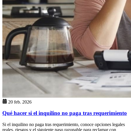
20 feb. 2026
Qué hacer si el inquilino no paga tras requerimiento
Si el inquilino no paga tras requerimiento, conoce opciones legales
reales, riesgos y el siguiente paso razonable para reclamar con