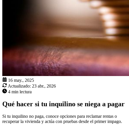
16 may., 2025
Actualizado:
23 abr., 2026
4 min lectura
Qué hacer si tu inquilino se niega a pagar
Si tu inquilino no paga, conoce opciones para reclamar rentas o
recuperar la vivienda y actúa con pruebas desde el primer impago.