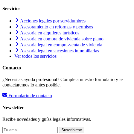
Servicios
Acciones legales por servidumbres
Asesoramiento en reformas y permisos
Asesoría en alquileres turísticos
Asesoría en compra de vivienda sobre plano
Asesoría legal en compra-venta de vivienda
Asesoría legal en sucesiones inmobiliarias
Ver todos los servicios →
Contacto
¿Necesitas ayuda profesional? Completa nuestro formulario y te
contactaremos lo antes posible.
Formulario de contacto
Newsletter
Recibe novedades y guías legales informativas.
Suscribirme