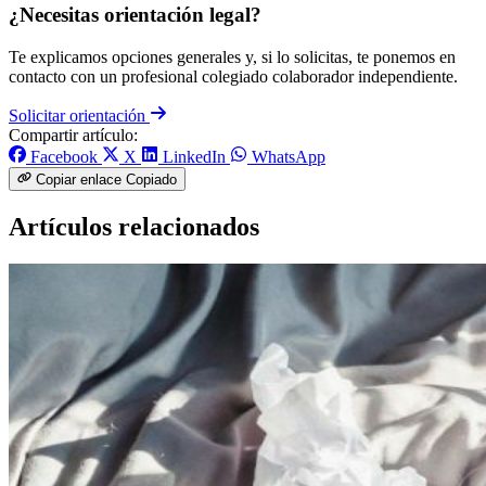
¿Necesitas orientación legal?
Te explicamos opciones generales y, si lo solicitas, te ponemos en
contacto con un profesional colegiado colaborador independiente.
Solicitar orientación
Compartir artículo:
Facebook
X
LinkedIn
WhatsApp
Copiar enlace
Copiado
Artículos relacionados