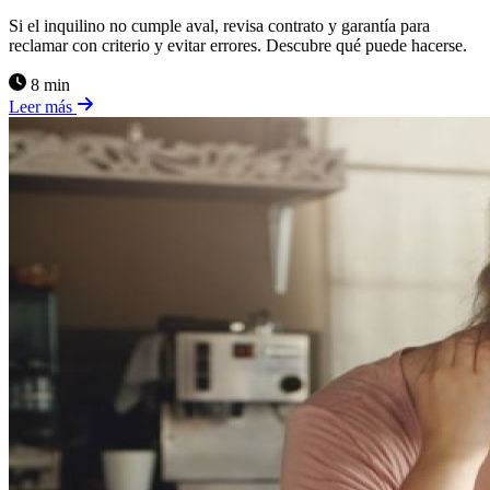
Si el inquilino no cumple aval, revisa contrato y garantía para
reclamar con criterio y evitar errores. Descubre qué puede hacerse.
8 min
Leer más