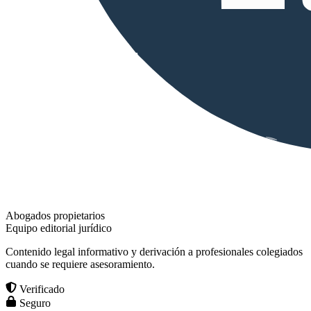
Abogados propietarios
Equipo editorial jurídico
Contenido legal informativo y derivación a profesionales colegiados
cuando se requiere asesoramiento.
Verificado
Seguro