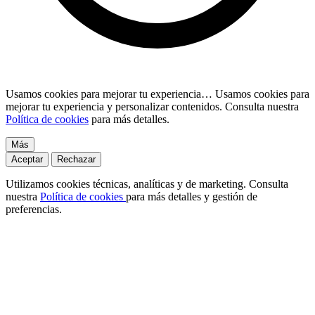
Usamos cookies para mejorar tu experiencia…
Usamos cookies para
mejorar tu experiencia y personalizar contenidos. Consulta nuestra
Política de cookies
para más detalles.
Más
Aceptar
Rechazar
Utilizamos cookies técnicas, analíticas y de marketing. Consulta
nuestra
Política de cookies
para más detalles y gestión de
preferencias.