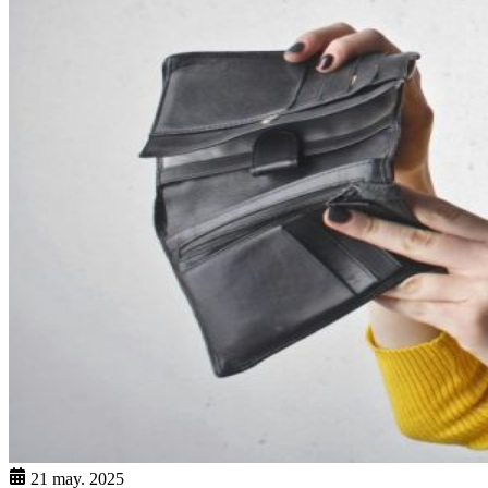
21 may. 2025