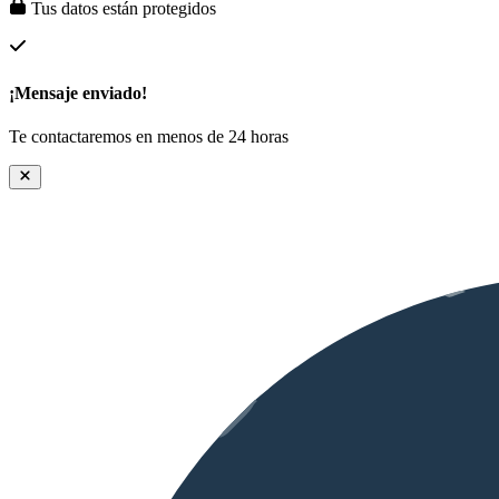
Tus datos están protegidos
¡Mensaje enviado!
Te contactaremos en menos de 24 horas