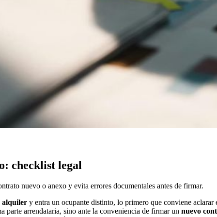
: checklist legal
ontrato nuevo o anexo y evita errores documentales antes de firmar.
 alquiler
y entra un ocupante distinto, lo primero que conviene aclarar e
 parte arrendataria, sino ante la conveniencia de firmar un
nuevo cont