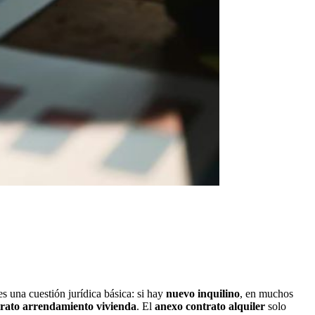
s una cuestión jurídica básica: si hay
nuevo inquilino
, en muchos
rato arrendamiento vivienda
. El
anexo contrato alquiler
solo