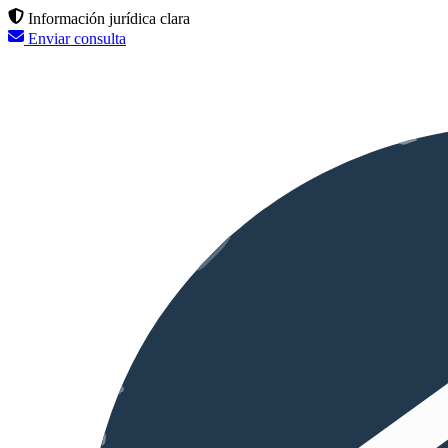
Información jurídica clara
Enviar consulta