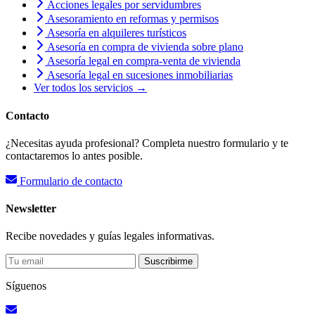
Acciones legales por servidumbres
Asesoramiento en reformas y permisos
Asesoría en alquileres turísticos
Asesoría en compra de vivienda sobre plano
Asesoría legal en compra-venta de vivienda
Asesoría legal en sucesiones inmobiliarias
Ver todos los servicios →
Contacto
¿Necesitas ayuda profesional? Completa nuestro formulario y te
contactaremos lo antes posible.
Formulario de contacto
Newsletter
Recibe novedades y guías legales informativas.
Suscribirme
Síguenos