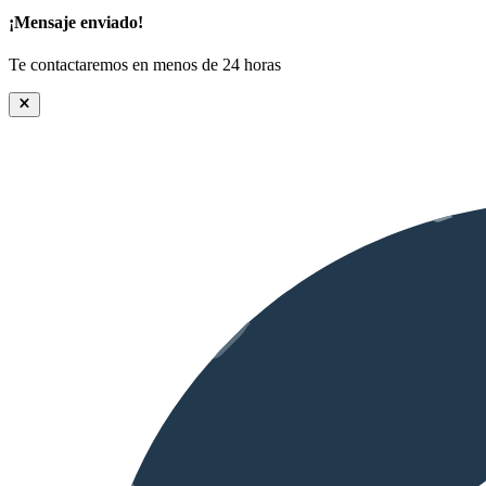
¡Mensaje enviado!
Te contactaremos en menos de 24 horas