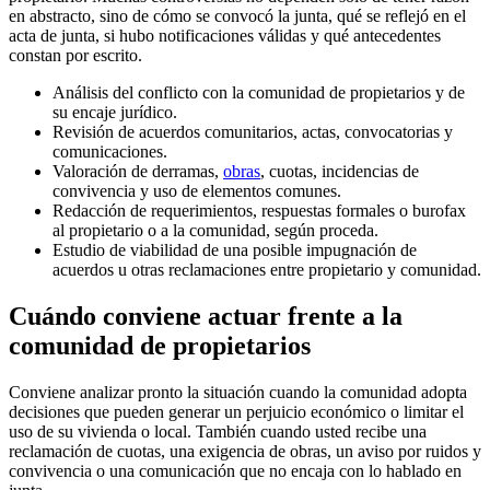
en abstracto, sino de cómo se convocó la junta, qué se reflejó en el
acta de junta, si hubo notificaciones válidas y qué antecedentes
constan por escrito.
Análisis del conflicto con la comunidad de propietarios y de
su encaje jurídico.
Revisión de acuerdos comunitarios, actas, convocatorias y
comunicaciones.
Valoración de derramas,
obras
, cuotas, incidencias de
convivencia y uso de elementos comunes.
Redacción de requerimientos, respuestas formales o burofax
al propietario o a la comunidad, según proceda.
Estudio de viabilidad de una posible impugnación de
acuerdos u otras reclamaciones entre propietario y comunidad.
Cuándo conviene actuar frente a la
comunidad de propietarios
Conviene analizar pronto la situación cuando la comunidad adopta
decisiones que pueden generar un perjuicio económico o limitar el
uso de su vivienda o local. También cuando usted recibe una
reclamación de cuotas, una exigencia de obras, un aviso por ruidos y
convivencia o una comunicación que no encaja con lo hablado en