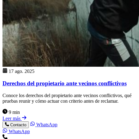
17 ago. 2025
Derechos del propietario ante vecinos conflictivos
Conoce los derechos del propietario ante vecinos conflictivos, qué
pruebas reunir y cómo actuar con criterio antes de reclamar.
9 min
Leer más
WhatsApp
Contacto
WhatsApp