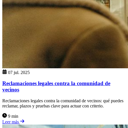
07 jul. 2025
Reclamaciones legales contra la comunidad de
vecinos
Reclamaciones legales contra la comunidad de vecinos: qué puedes
reclamar, plazos y pruebas clave para actuar con criterio.
9 min
Leer más