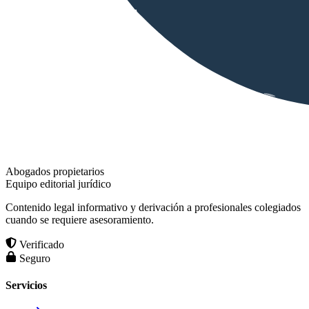
Abogados propietarios
Equipo editorial jurídico
Contenido legal informativo y derivación a profesionales colegiados
cuando se requiere asesoramiento.
Verificado
Seguro
Servicios