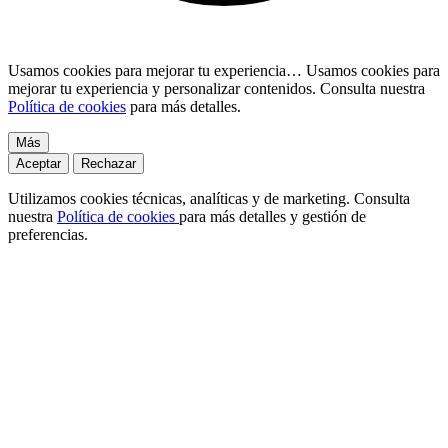
Usamos cookies para mejorar tu experiencia…
Usamos cookies para
mejorar tu experiencia y personalizar contenidos. Consulta nuestra
Política de cookies
para más detalles.
Más
Aceptar
Rechazar
Utilizamos cookies técnicas, analíticas y de marketing. Consulta
nuestra
Política de cookies
para más detalles y gestión de
preferencias.