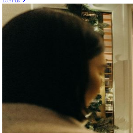
Leer más