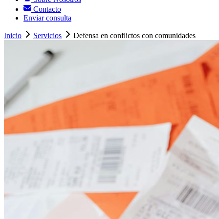
Contacto
Enviar consulta
Inicio
Servicios
Defensa en conflictos con comunidades