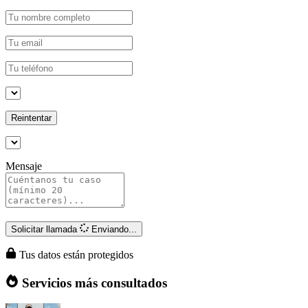
Reintentar
Mensaje
Solicitar llamada
Enviando...
Tus datos están protegidos
Servicios más consultados