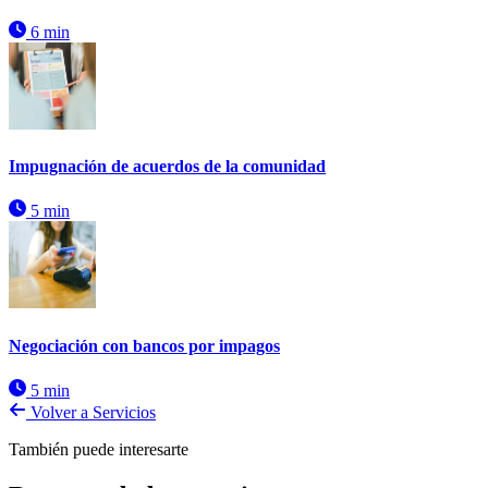
6 min
Impugnación de acuerdos de la comunidad
5 min
Negociación con bancos por impagos
5 min
Volver a Servicios
También puede interesarte