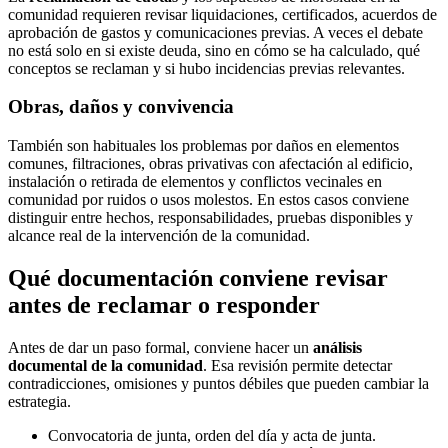
comunidad requieren revisar liquidaciones, certificados, acuerdos de
aprobación de gastos y comunicaciones previas. A veces el debate
no está solo en si existe deuda, sino en cómo se ha calculado, qué
conceptos se reclaman y si hubo incidencias previas relevantes.
Obras, daños y convivencia
También son habituales los problemas por daños en elementos
comunes, filtraciones, obras privativas con afectación al edificio,
instalación o retirada de elementos y conflictos vecinales en
comunidad por ruidos o usos molestos. En estos casos conviene
distinguir entre hechos, responsabilidades, pruebas disponibles y
alcance real de la intervención de la comunidad.
Qué documentación conviene revisar
antes de reclamar o responder
Antes de dar un paso formal, conviene hacer un
análisis
documental de la comunidad
. Esa revisión permite detectar
contradicciones, omisiones y puntos débiles que pueden cambiar la
estrategia.
Convocatoria de junta, orden del día y acta de junta.