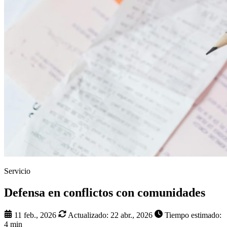
Servicio
Defensa en conflictos con comunidades
11 feb., 2026
Actualizado:
22 abr., 2026
Tiempo estimado:
4 min