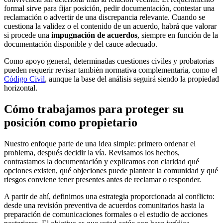
formal sirve para fijar posición, pedir documentación, contestar una
reclamación o advertir de una discrepancia relevante. Cuando se
cuestiona la validez o el contenido de un acuerdo, habrá que valorar
si procede una
impugnación de acuerdos
, siempre en función de la
documentación disponible y del cauce adecuado.
Como apoyo general, determinadas cuestiones civiles y probatorias
pueden requerir revisar también normativa complementaria, como el
Código Civil
, aunque la base del análisis seguirá siendo la propiedad
horizontal.
Cómo trabajamos para proteger su
posición como propietario
Nuestro enfoque parte de una idea simple: primero ordenar el
problema, después decidir la vía. Revisamos los hechos,
contrastamos la documentación y explicamos con claridad qué
opciones existen, qué objeciones puede plantear la comunidad y qué
riesgos conviene tener presentes antes de reclamar o responder.
A partir de ahí, definimos una estrategia proporcionada al conflicto:
desde una revisión preventiva de acuerdos comunitarios hasta la
preparación de comunicaciones formales o el estudio de acciones