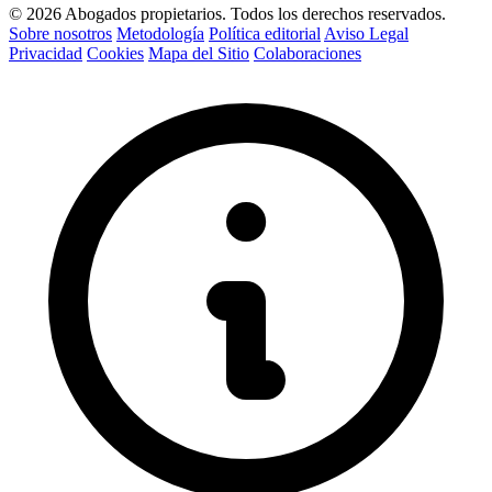
© 2026 Abogados propietarios. Todos los derechos reservados.
Sobre nosotros
Metodología
Política editorial
Aviso Legal
Privacidad
Cookies
Mapa del Sitio
Colaboraciones