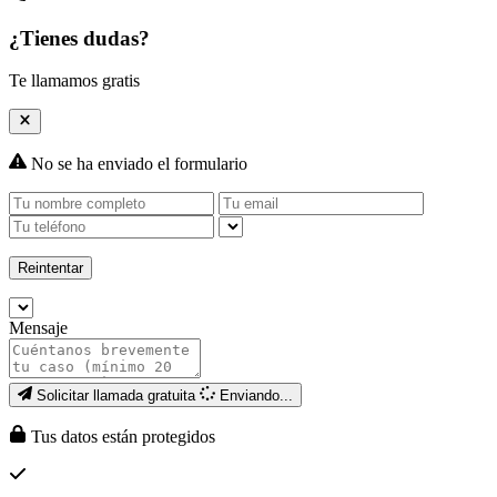
¿Tienes dudas?
Te llamamos gratis
No se ha enviado el formulario
Reintentar
Mensaje
Solicitar llamada gratuita
Enviando...
Tus datos están protegidos