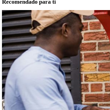
Recomendado para ti