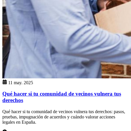
11 may. 2025
Qué hacer si tu comunidad de vecinos vulnera tus
derechos
Qué hacer si tu comunidad de vecinos vulnera tus derechos: pasos,
pruebas, impugnación de acuerdos y cuándo valorar acciones
legales en España.