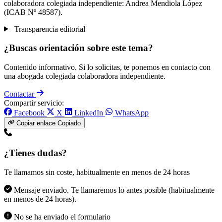
colaboradora colegiada independiente: Andrea Mendiola López
(ICAB Nº 48587).
Transparencia editorial
¿Buscas orientación sobre este tema?
Contenido informativo. Si lo solicitas, te ponemos en contacto con
una abogada colegiada colaboradora independiente.
Contactar
Compartir servicio:
Facebook
X
LinkedIn
WhatsApp
Copiar enlace
Copiado
¿Tienes dudas?
Te llamamos sin coste, habitualmente en menos de 24 horas
Mensaje enviado. Te llamaremos lo antes posible (habitualmente
en menos de 24 horas).
No se ha enviado el formulario