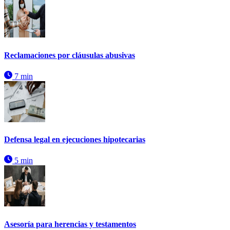
Reclamaciones por cláusulas abusivas
7 min
Defensa legal en ejecuciones hipotecarias
5 min
Asesoría para herencias y testamentos