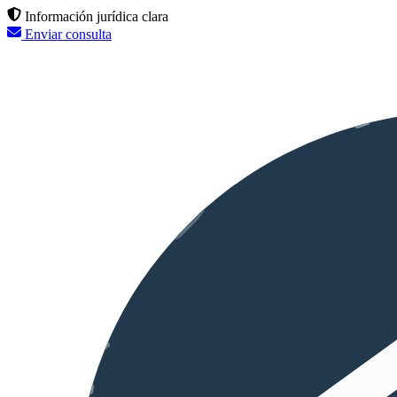
Información jurídica clara
Enviar consulta