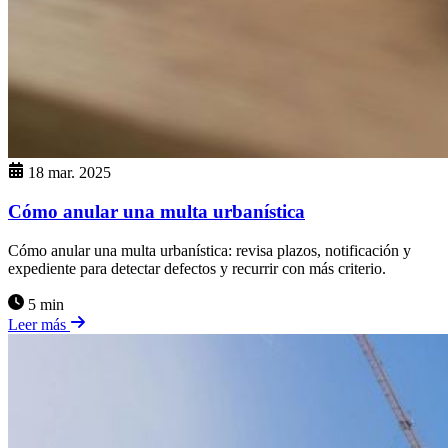
18 mar. 2025
Cómo anular una multa urbanística
Cómo anular una multa urbanística: revisa plazos, notificación y
expediente para detectar defectos y recurrir con más criterio.
5 min
Leer más