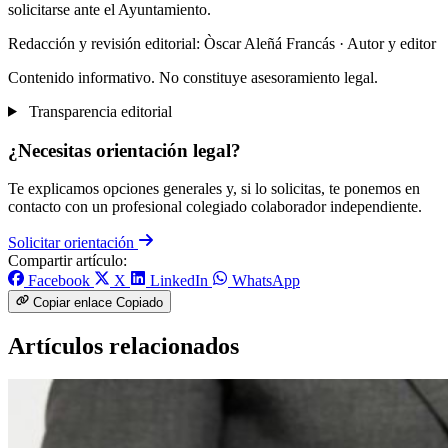
solicitarse ante el Ayuntamiento.
Redacción y revisión editorial: Òscar Aleñá Francás
· Autor y editor
Contenido informativo. No constituye asesoramiento legal.
Transparencia editorial
¿Necesitas orientación legal?
Te explicamos opciones generales y, si lo solicitas, te ponemos en
contacto con un profesional colegiado colaborador independiente.
Solicitar orientación
Compartir artículo:
Facebook
X
LinkedIn
WhatsApp
Copiar enlace
Copiado
Artículos relacionados