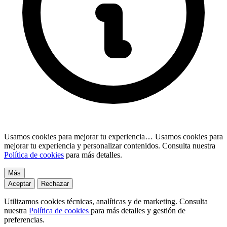
Usamos cookies para mejorar tu experiencia…
Usamos cookies para
mejorar tu experiencia y personalizar contenidos. Consulta nuestra
Política de cookies
para más detalles.
Más
Aceptar
Rechazar
Utilizamos cookies técnicas, analíticas y de marketing. Consulta
nuestra
Política de cookies
para más detalles y gestión de
preferencias.