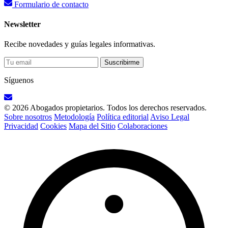
Formulario de contacto
Newsletter
Recibe novedades y guías legales informativas.
Suscribirme
Síguenos
© 2026 Abogados propietarios. Todos los derechos reservados.
Sobre nosotros
Metodología
Política editorial
Aviso Legal
Privacidad
Cookies
Mapa del Sitio
Colaboraciones