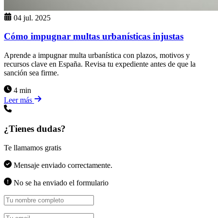
04 jul. 2025
Cómo impugnar multas urbanísticas injustas
Aprende a impugnar multa urbanística con plazos, motivos y
recursos clave en España. Revisa tu expediente antes de que la
sanción sea firme.
4 min
Leer más
¿Tienes dudas?
Te llamamos gratis
Mensaje enviado correctamente.
No se ha enviado el formulario