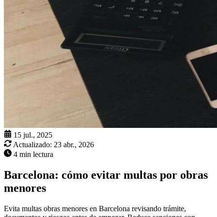
15 jul., 2025
Actualizado:
23 abr., 2026
4 min lectura
Barcelona: cómo evitar multas por obras
menores
Evita multas obras menores en Barcelona revisando trámite,