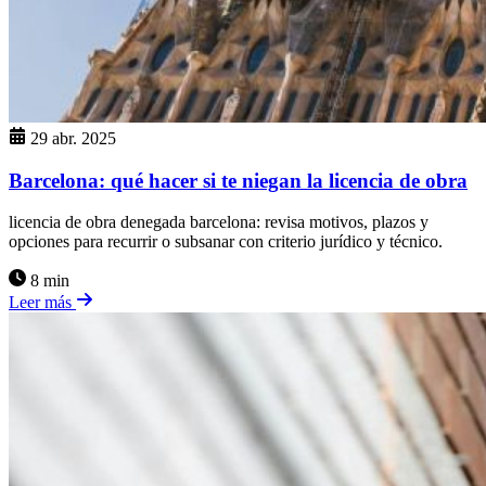
29 abr. 2025
Barcelona: qué hacer si te niegan la licencia de obra
licencia de obra denegada barcelona: revisa motivos, plazos y
opciones para recurrir o subsanar con criterio jurídico y técnico.
8 min
Leer más