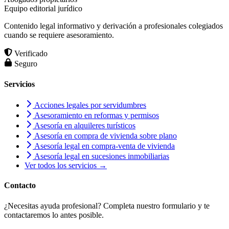
Equipo editorial jurídico
Contenido legal informativo y derivación a profesionales colegiados
cuando se requiere asesoramiento.
Verificado
Seguro
Servicios
Acciones legales por servidumbres
Asesoramiento en reformas y permisos
Asesoría en alquileres turísticos
Asesoría en compra de vivienda sobre plano
Asesoría legal en compra-venta de vivienda
Asesoría legal en sucesiones inmobiliarias
Ver todos los servicios →
Contacto
¿Necesitas ayuda profesional? Completa nuestro formulario y te
contactaremos lo antes posible.