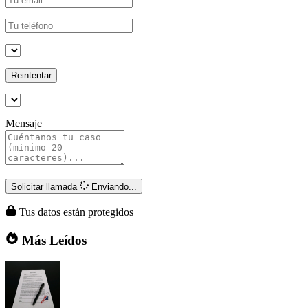
Reintentar
Mensaje
Solicitar llamada
Enviando...
Tus datos están protegidos
Más Leídos