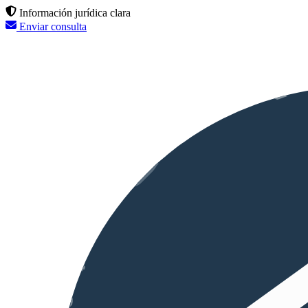
Información jurídica clara
Enviar consulta