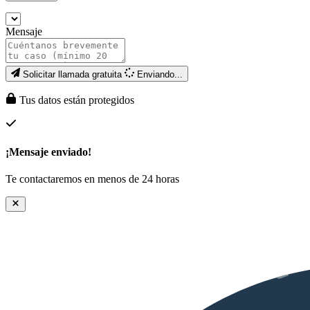
Mensaje
Solicitar llamada gratuita
Enviando...
Tus datos están protegidos
¡Mensaje enviado!
Te contactaremos en menos de 24 horas