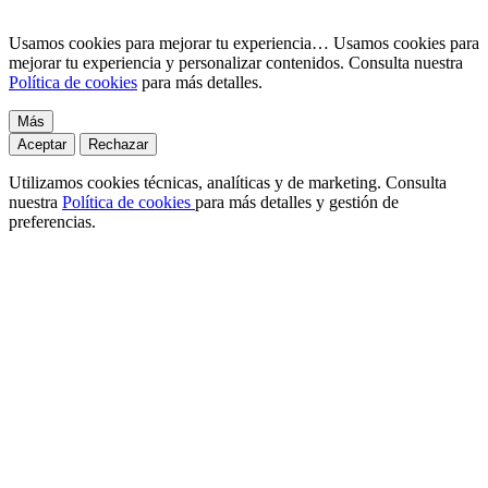
Usamos cookies para mejorar tu experiencia…
Usamos cookies para
mejorar tu experiencia y personalizar contenidos. Consulta nuestra
Política de cookies
para más detalles.
Más
Aceptar
Rechazar
Utilizamos cookies técnicas, analíticas y de marketing. Consulta
nuestra
Política de cookies
para más detalles y gestión de
preferencias.