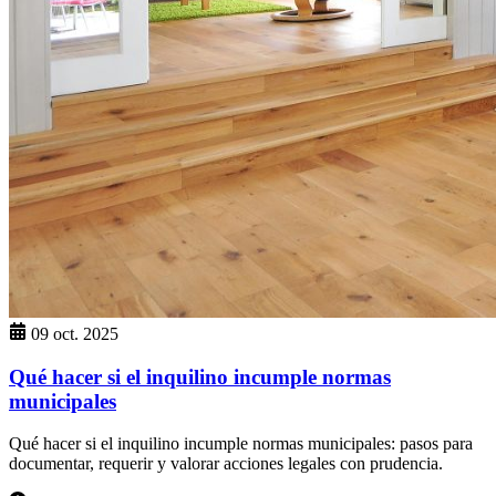
09 oct. 2025
Qué hacer si el inquilino incumple normas
municipales
Qué hacer si el inquilino incumple normas municipales: pasos para
documentar, requerir y valorar acciones legales con prudencia.