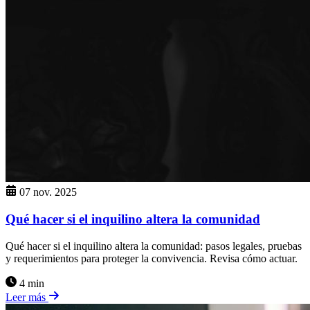
07 nov. 2025
Qué hacer si el inquilino altera la comunidad
Qué hacer si el inquilino altera la comunidad: pasos legales, pruebas
y requerimientos para proteger la convivencia. Revisa cómo actuar.
4 min
Leer más