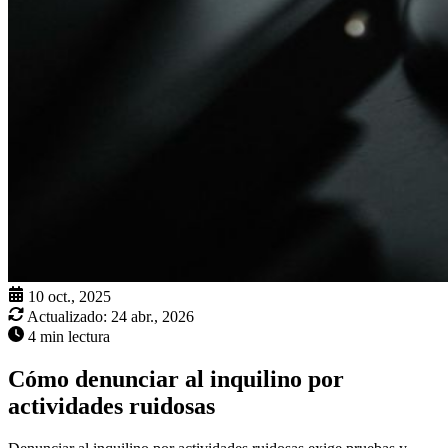
10 oct., 2025
Actualizado:
24 abr., 2026
4 min lectura
Cómo denunciar al inquilino por
actividades ruidosas