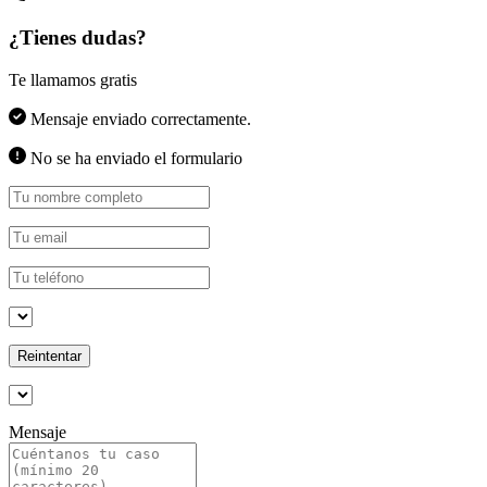
¿Tienes dudas?
Te llamamos gratis
Mensaje enviado correctamente.
No se ha enviado el formulario
Reintentar
Mensaje