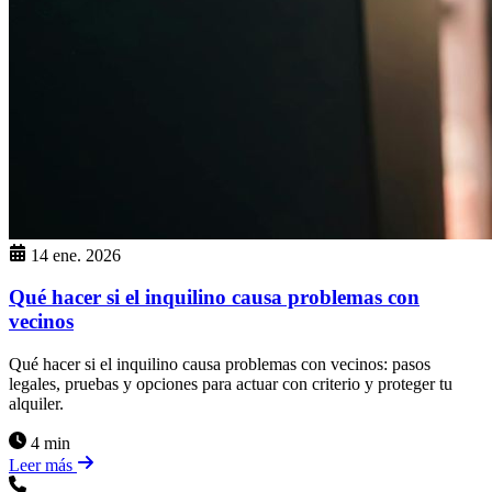
14 ene. 2026
Qué hacer si el inquilino causa problemas con
vecinos
Qué hacer si el inquilino causa problemas con vecinos: pasos
legales, pruebas y opciones para actuar con criterio y proteger tu
alquiler.
4 min
Leer más