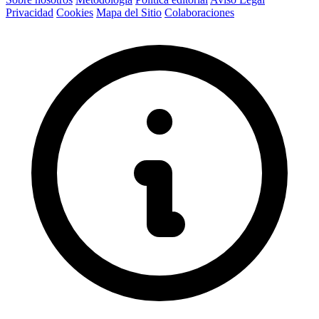
Privacidad
Cookies
Mapa del Sitio
Colaboraciones