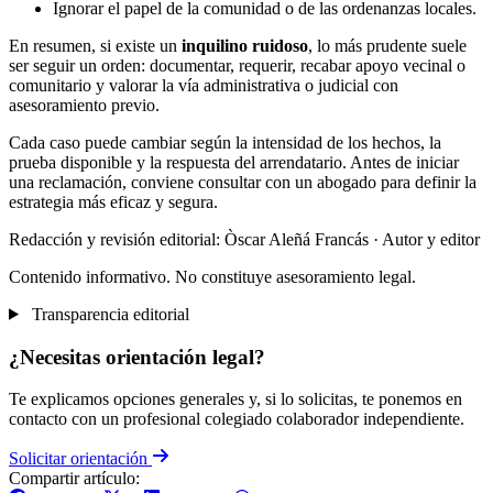
Ignorar el papel de la comunidad o de las ordenanzas locales.
En resumen, si existe un
inquilino ruidoso
, lo más prudente suele
ser seguir un orden: documentar, requerir, recabar apoyo vecinal o
comunitario y valorar la vía administrativa o judicial con
asesoramiento previo.
Cada caso puede cambiar según la intensidad de los hechos, la
prueba disponible y la respuesta del arrendatario. Antes de iniciar
una reclamación, conviene consultar con un abogado para definir la
estrategia más eficaz y segura.
Redacción y revisión editorial: Òscar Aleñá Francás
· Autor y editor
Contenido informativo. No constituye asesoramiento legal.
Transparencia editorial
¿Necesitas orientación legal?
Te explicamos opciones generales y, si lo solicitas, te ponemos en
contacto con un profesional colegiado colaborador independiente.
Solicitar orientación
Compartir artículo: