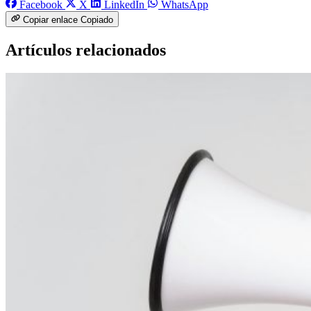
Facebook
X
LinkedIn
WhatsApp
Copiar enlace
Copiado
Artículos relacionados