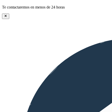
Te contactaremos en menos de 24 horas