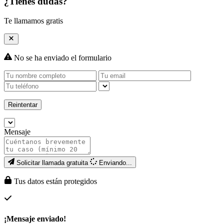
¿Tienes dudas?
Te llamamos gratis
No se ha enviado el formulario
Reintentar
Mensaje
Solicitar llamada gratuita
Enviando...
Tus datos están protegidos
¡Mensaje enviado!