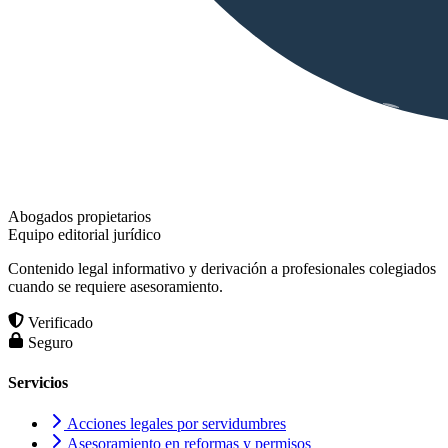
Abogados propietarios
Equipo editorial jurídico
Contenido legal informativo y derivación a profesionales colegiados
cuando se requiere asesoramiento.
Verificado
Seguro
Servicios
Acciones legales por servidumbres
Asesoramiento en reformas y permisos