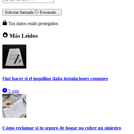
Solicitar llamada
Enviando...
Tus datos están protegidos
Más Leídos
Qué hacer si el inquilino daña instalaciones comunes
5 min
Cómo reclamar si tu seguro de hogar no cubre un siniestro