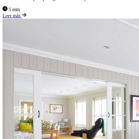
5 min
Leer más