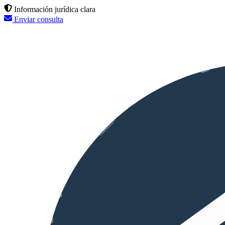
Información jurídica clara
Enviar consulta