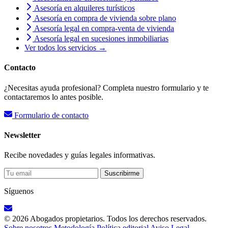
Asesoría en alquileres turísticos
Asesoría en compra de vivienda sobre plano
Asesoría legal en compra-venta de vivienda
Asesoría legal en sucesiones inmobiliarias
Ver todos los servicios →
Contacto
¿Necesitas ayuda profesional? Completa nuestro formulario y te
contactaremos lo antes posible.
Formulario de contacto
Newsletter
Recibe novedades y guías legales informativas.
Suscribirme
Síguenos
© 2026 Abogados propietarios. Todos los derechos reservados.
Sobre nosotros
Metodología
Política editorial
Aviso Legal