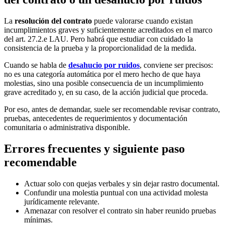
La
resolución del contrato
puede valorarse cuando existan
incumplimientos graves y suficientemente acreditados en el marco
del art. 27.2.e LAU. Pero habrá que estudiar con cuidado la
consistencia de la prueba y la proporcionalidad de la medida.
Cuando se habla de
desahucio por ruidos
, conviene ser precisos:
no es una categoría automática por el mero hecho de que haya
molestias, sino una posible consecuencia de un incumplimiento
grave acreditado y, en su caso, de la acción judicial que proceda.
Por eso, antes de demandar, suele ser recomendable revisar contrato,
pruebas, antecedentes de requerimientos y documentación
comunitaria o administrativa disponible.
Errores frecuentes y siguiente paso
recomendable
Actuar solo con quejas verbales y sin dejar rastro documental.
Confundir una molestia puntual con una actividad molesta
jurídicamente relevante.
Amenazar con resolver el contrato sin haber reunido pruebas
mínimas.