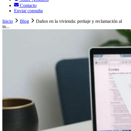
Contacto
Enviar consulta
Inicio
Blog
Daños en la vivienda: peritaje y reclamación al
in...