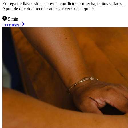
Entrega de llaves sin acta: evita conflictos por fecha, daños y fianza.
Aprende qué documentar antes de cerrar el alquiler.
5 min
Leer más