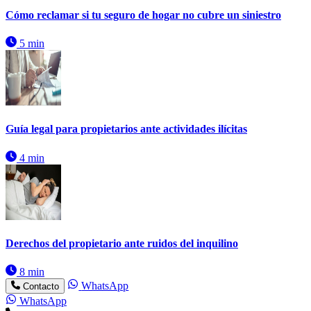
Cómo reclamar si tu seguro de hogar no cubre un siniestro
5 min
Guía legal para propietarios ante actividades ilícitas
4 min
Derechos del propietario ante ruidos del inquilino
8 min
WhatsApp
Contacto
WhatsApp