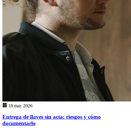
18 mar. 2026
Entrega de llaves sin acta: riesgos y cómo
documentarlo