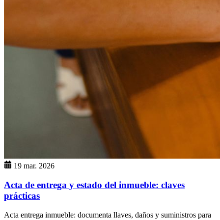
19 mar. 2026
Acta de entrega y estado del inmueble: claves
prácticas
Acta entrega inmueble: documenta llaves, daños y suministros para