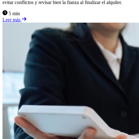
evitar conflictos y revisar bien la fianza al finalizar el alquiler.
5 min
Leer más