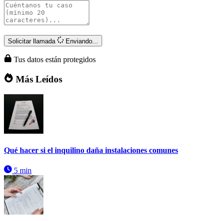
Solicitar llamada
Enviando...
Tus datos están protegidos
Más Leídos
Qué hacer si el inquilino daña instalaciones comunes
5 min