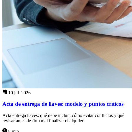
10 jul. 2026
Acta de entrega de llaves: modelo y puntos críticos
Acta entrega llaves: qué debe incluir, cómo evitar conflictos y qué
revisar antes de firmar al finalizar el alquiler.
8 min