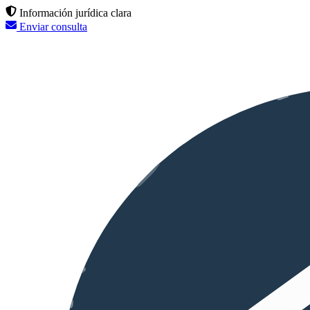
Información jurídica clara
Enviar consulta