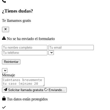
¿Tienes dudas?
Te llamamos gratis
No se ha enviado el formulario
Reintentar
Mensaje
Solicitar llamada gratuita
Enviando...
Tus datos están protegidos