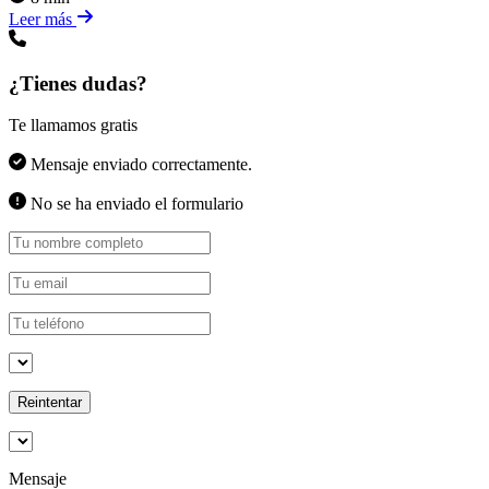
Leer más
¿Tienes dudas?
Te llamamos gratis
Mensaje enviado correctamente.
No se ha enviado el formulario
Reintentar
Mensaje