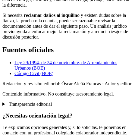
la diferencia.
Si necesita
reclamar daños al inquilino
y existen dudas sobre la
fianza, la prueba o la cuantía, puede ser razonable revisar la
documentación antes de dar el siguiente paso. Un análisis jurídico
previo ayuda a enfocar mejor la reclamación y a reducir riesgos de
discusión posterior.
Fuentes oficiales
Ley 29/1994, de 24 de noviembre, de Arrendamientos
Urbanos (BOE)
Código Civil (BOE)
Redacción y revisión editorial: Òscar Aleñá Francás
· Autor y editor
Contenido informativo. No constituye asesoramiento legal.
Transparencia editorial
¿Necesitas orientación legal?
Te explicamos opciones generales y, si lo solicitas, te ponemos en
contacto con un profesional colegiado colaborador independiente.