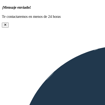
¡Mensaje enviado!
Te contactaremos en menos de 24 horas