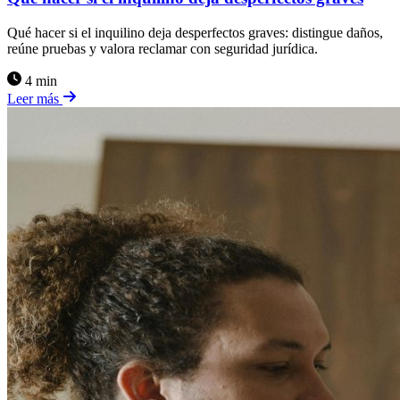
Qué hacer si el inquilino deja desperfectos graves: distingue daños,
reúne pruebas y valora reclamar con seguridad jurídica.
4 min
Leer más