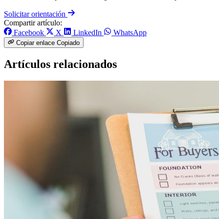
Solicitar orientación
Compartir artículo:
Facebook
X
LinkedIn
WhatsApp
Copiar enlace
Copiado
Artículos relacionados