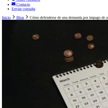
Contacto
Enviar consulta
Inicio
Blog
Cómo defenderse de una demanda por impago de al