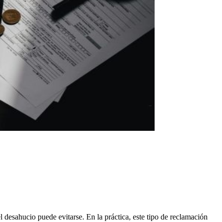
el desahucio puede evitarse. En la práctica, este tipo de reclamación