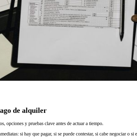
go de alquiler
s, opciones y pruebas clave antes de actuar a tiempo.
ediatas: si hay que pagar, si se puede contestar, si cabe negociar o si 