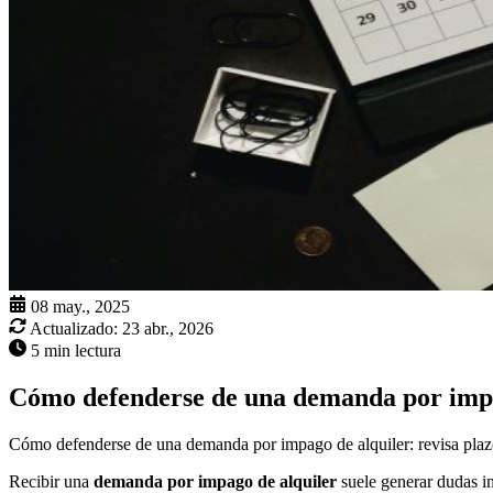
08 may., 2025
Actualizado:
23 abr., 2026
5 min lectura
Cómo defenderse de una demanda por impa
Cómo defenderse de una demanda por impago de alquiler: revisa plazo
Recibir una
demanda por impago de alquiler
suele generar dudas inm