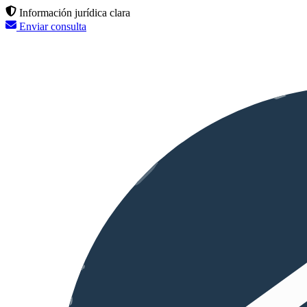
Información jurídica clara
Enviar consulta