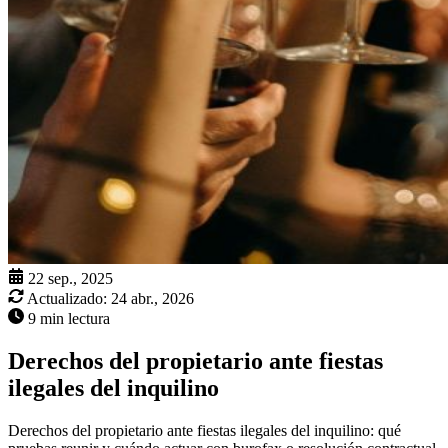
22 sep., 2025
Actualizado:
24 abr., 2026
9 min lectura
Derechos del propietario ante fiestas
ilegales del inquilino
Derechos del propietario ante fiestas ilegales del inquilino: qué