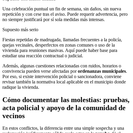
Una celebración puntual un fin de semana, sin daños, sin nueva
repetición y con cese tras el aviso. Puede requerir advertencia, pero
no siempre justificará por sí sola medidas más intensas.
Supuesto más serio
Fiestas repetidas de madrugada, llamadas frecuentes a la policía,
quejas vecinales, desperfectos en zonas comunes o uso de la
vivienda para reuniones masivas. Aquí puede haber base para
estudiar una reacción contractual o judicial.
Además, algunas cuestiones relacionadas con ruidos, horarios o
convivencia pueden verse afectadas por
ordenanzas municipales
.
Por eso, si existe intervención policial o sancionadora, conviene
revisar también la normativa local aplicable en el municipio donde
radique la vivienda.
Cómo documentar las molestias: pruebas,
acta policial y apoyo de la comunidad de
vecinos
En estos conflictos, la diferencia entre una simple sospecha y una