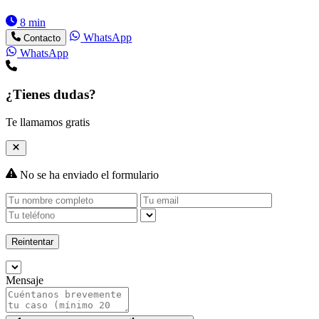
8 min
WhatsApp
Contacto
WhatsApp
¿Tienes dudas?
Te llamamos gratis
No se ha enviado el formulario
Reintentar
Mensaje