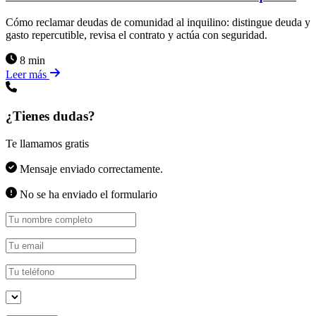
Cómo reclamar deudas de comunidad al inquilino: distingue deuda y
gasto repercutible, revisa el contrato y actúa con seguridad.
8 min
Leer más
¿Tienes dudas?
Te llamamos gratis
Mensaje enviado correctamente.
No se ha enviado el formulario