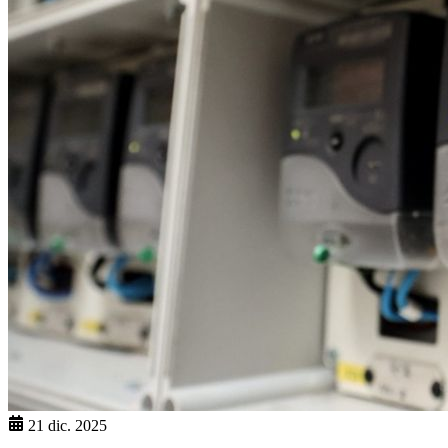
21 dic. 2025