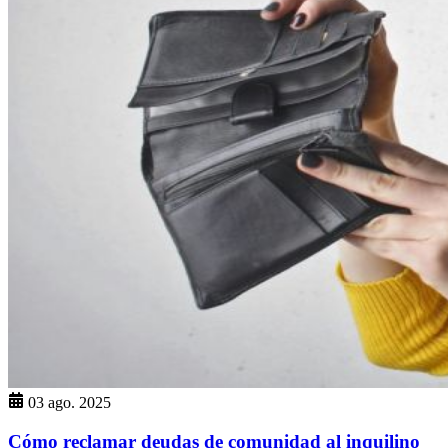
03 ago. 2025
Cómo reclamar deudas de comunidad al inquilino