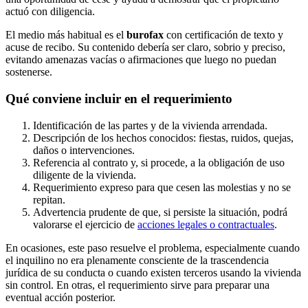
actuó con diligencia.
El medio más habitual es el
burofax
con certificación de texto y
acuse de recibo. Su contenido debería ser claro, sobrio y preciso,
evitando amenazas vacías o afirmaciones que luego no puedan
sostenerse.
Qué conviene incluir en el requerimiento
Identificación de las partes y de la vivienda arrendada.
Descripción de los hechos conocidos: fiestas, ruidos, quejas,
daños o intervenciones.
Referencia al contrato y, si procede, a la obligación de uso
diligente de la vivienda.
Requerimiento expreso para que cesen las molestias y no se
repitan.
Advertencia prudente de que, si persiste la situación, podrá
valorarse el ejercicio de
acciones legales o contractuales
.
En ocasiones, este paso resuelve el problema, especialmente cuando
el inquilino no era plenamente consciente de la trascendencia
jurídica de su conducta o cuando existen terceros usando la vivienda
sin control. En otras, el requerimiento sirve para preparar una
eventual acción posterior.