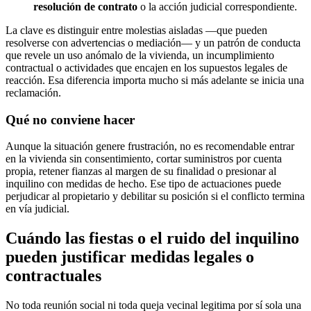
resolución de contrato
o la acción judicial correspondiente.
La clave es distinguir entre molestias aisladas —que pueden
resolverse con advertencias o mediación— y un patrón de conducta
que revele un uso anómalo de la vivienda, un incumplimiento
contractual o actividades que encajen en los supuestos legales de
reacción. Esa diferencia importa mucho si más adelante se inicia una
reclamación.
Qué no conviene hacer
Aunque la situación genere frustración, no es recomendable entrar
en la vivienda sin consentimiento, cortar suministros por cuenta
propia, retener fianzas al margen de su finalidad o presionar al
inquilino con medidas de hecho. Ese tipo de actuaciones puede
perjudicar al propietario y debilitar su posición si el conflicto termina
en vía judicial.
Cuándo las fiestas o el ruido del inquilino
pueden justificar medidas legales o
contractuales
No toda reunión social ni toda queja vecinal legitima por sí sola una