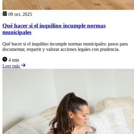
09 oct. 2025
Qué hacer si el inquilino incumple normas
municipales
Qué hacer si el inquilino incumple normas municipales: pasos para
documentar, requerir y valorar acciones legales con prudencia.
4 min
Leer más