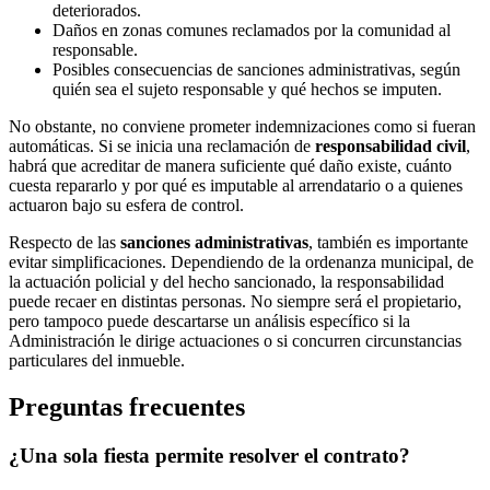
deteriorados.
Daños en zonas comunes reclamados por la comunidad al
responsable.
Posibles consecuencias de sanciones administrativas, según
quién sea el sujeto responsable y qué hechos se imputen.
No obstante, no conviene prometer indemnizaciones como si fueran
automáticas. Si se inicia una reclamación de
responsabilidad civil
,
habrá que acreditar de manera suficiente qué daño existe, cuánto
cuesta repararlo y por qué es imputable al arrendatario o a quienes
actuaron bajo su esfera de control.
Respecto de las
sanciones administrativas
, también es importante
evitar simplificaciones. Dependiendo de la ordenanza municipal, de
la actuación policial y del hecho sancionado, la responsabilidad
puede recaer en distintas personas. No siempre será el propietario,
pero tampoco puede descartarse un análisis específico si la
Administración le dirige actuaciones o si concurren circunstancias
particulares del inmueble.
Preguntas frecuentes
¿Una sola fiesta permite resolver el contrato?