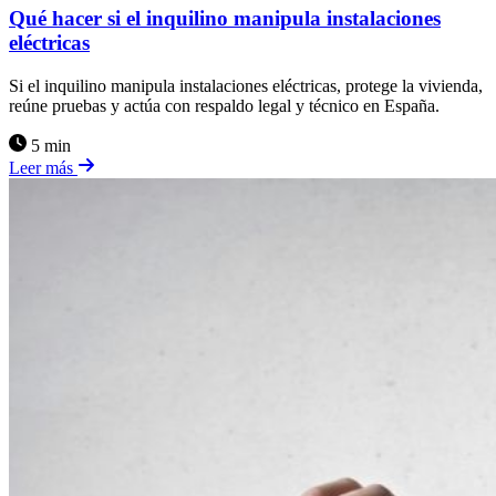
Qué hacer si el inquilino manipula instalaciones
eléctricas
Si el inquilino manipula instalaciones eléctricas, protege la vivienda,
reúne pruebas y actúa con respaldo legal y técnico en España.
5 min
Leer más