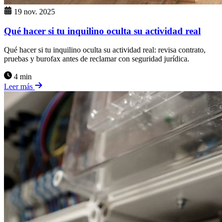
19 nov. 2025
Qué hacer si tu inquilino oculta su actividad real
Qué hacer si tu inquilino oculta su actividad real: revisa contrato,
pruebas y burofax antes de reclamar con seguridad jurídica.
4 min
Leer más