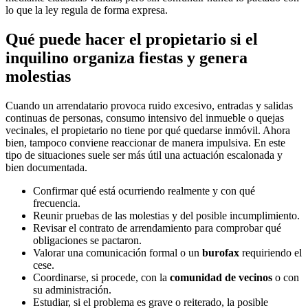
lo que la ley regula de forma expresa.
Qué puede hacer el propietario si el
inquilino organiza fiestas y genera
molestias
Cuando un arrendatario provoca ruido excesivo, entradas y salidas
continuas de personas, consumo intensivo del inmueble o quejas
vecinales, el propietario no tiene por qué quedarse inmóvil. Ahora
bien, tampoco conviene reaccionar de manera impulsiva. En este
tipo de situaciones suele ser más útil una actuación escalonada y
bien documentada.
Confirmar qué está ocurriendo realmente y con qué
frecuencia.
Reunir pruebas de las molestias y del posible incumplimiento.
Revisar el contrato de arrendamiento para comprobar qué
obligaciones se pactaron.
Valorar una comunicación formal o un
burofax
requiriendo el
cese.
Coordinarse, si procede, con la
comunidad de vecinos
o con
su administración.
Estudiar, si el problema es grave o reiterado, la posible