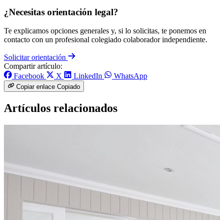
¿Necesitas orientación legal?
Te explicamos opciones generales y, si lo solicitas, te ponemos en
contacto con un profesional colegiado colaborador independiente.
Solicitar orientación
Compartir artículo:
Facebook
X
LinkedIn
WhatsApp
Copiar enlace
Copiado
Artículos relacionados