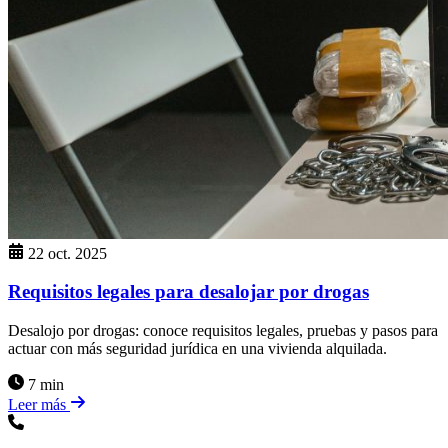
22 oct. 2025
Requisitos legales para desalojar por drogas
Desalojo por drogas: conoce requisitos legales, pruebas y pasos para
actuar con más seguridad jurídica en una vivienda alquilada.
7 min
Leer más