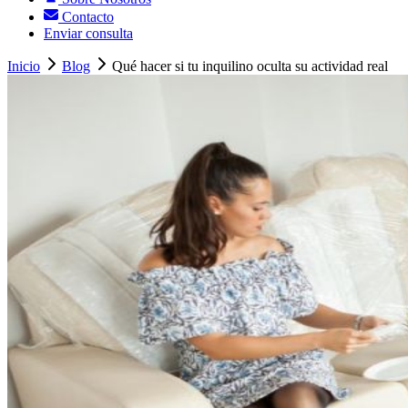
Contacto
Enviar consulta
Inicio
Blog
Qué hacer si tu inquilino oculta su actividad real