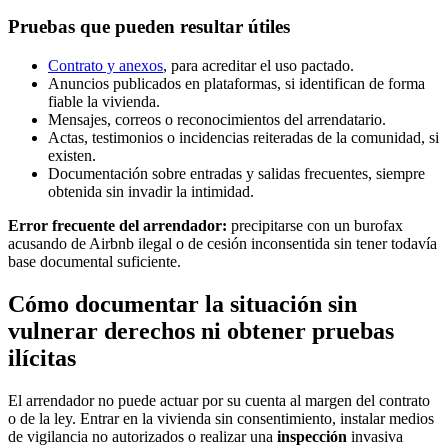
Pruebas que pueden resultar útiles
Contrato y anexos
, para acreditar el uso pactado.
Anuncios publicados en plataformas, si identifican de forma
fiable la vivienda.
Mensajes, correos o reconocimientos del arrendatario.
Actas, testimonios o incidencias reiteradas de la comunidad, si
existen.
Documentación sobre entradas y salidas frecuentes, siempre
obtenida sin invadir la intimidad.
Error frecuente del arrendador:
precipitarse con un burofax
acusando de
Airbnb ilegal
o de cesión inconsentida sin tener todavía
base documental suficiente.
Cómo documentar la situación sin
vulnerar derechos ni obtener pruebas
ilícitas
El arrendador no puede actuar por su cuenta al margen del contrato
o de la ley. Entrar en la vivienda sin consentimiento, instalar medios
de vigilancia no autorizados o realizar una
inspección
invasiva