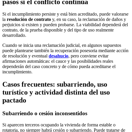
pasos si el conflicto continúa
Si el incumplimiento persiste y está bien acreditado, puede valorarse
la
resolución de contrato
y, en su caso, la reclamación de daños y
perjuicios si existen y pueden probarse. La viabilidad dependerá del
contrato, de la prueba disponible y del tipo de uso realmente
desarrollado.
Cuando se inicia una reclamación judicial, en algunos supuestos
puede plantearse también la recuperación posesoria mediante acción
de resolución y eventual
desahucio
, pero conviene evitar
afirmaciones automáticas: el cauce y las posibilidades reales
dependerán del caso concreto y de cómo pueda acreditarse el
incumplimiento.
Casos frecuentes: subarriendo, uso
turístico y actividad distinta del uso
pactado
Subarriendo o cesión inconsentidos
Si aparecen terceros ocupando la vivienda de forma estable o
rotatoria, no siempre habrá cesión o subarriendo. Puede tratarse de