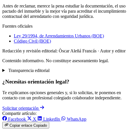
Antes de reclamar, merece la pena estudiar la documentación, el uso
pactado del inmueble y la mejor vía para acreditar el incumplimiento
contractual del arrendatario con seguridad jurídica.
Fuentes oficiales
Ley 29/1994, de Arrendamientos Urbanos (BOE)
Código Civil (BOE)
Redacción y revisión editorial: Òscar Aleñá Francás
· Autor y editor
Contenido informativo. No constituye asesoramiento legal.
Transparencia editorial
¿Necesitas orientación legal?
Te explicamos opciones generales y, si lo solicitas, te ponemos en
contacto con un profesional colegiado colaborador independiente.
Solicitar orientación
Compartir artículo:
Facebook
X
LinkedIn
WhatsApp
Copiar enlace
Copiado