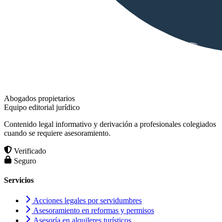
Abogados propietarios
Equipo editorial jurídico
Contenido legal informativo y derivación a profesionales colegiados
cuando se requiere asesoramiento.
Verificado
Seguro
Servicios
Acciones legales por servidumbres
Asesoramiento en reformas y permisos
Asesoría en alquileres turísticos