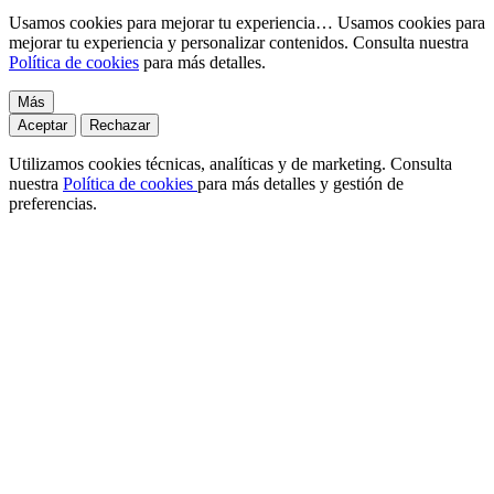
Usamos cookies para mejorar tu experiencia…
Usamos cookies para
mejorar tu experiencia y personalizar contenidos. Consulta nuestra
Política de cookies
para más detalles.
Más
Aceptar
Rechazar
Utilizamos cookies técnicas, analíticas y de marketing. Consulta
nuestra
Política de cookies
para más detalles y gestión de
preferencias.