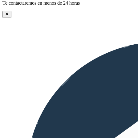
Te contactaremos en menos de 24 horas