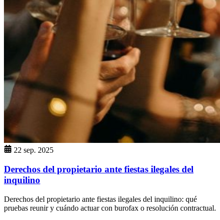
22 sep. 2025
Derechos del propietario ante fiestas ilegales del
inquilino
Derechos del propietario ante fiestas ilegales del inquilino: qué
pruebas reunir y cuándo actuar con burofax o resolución contractual.