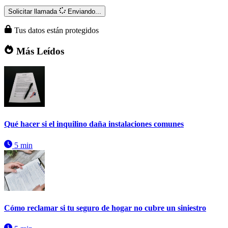
Solicitar llamada
Enviando...
Tus datos están protegidos
Más Leídos
Qué hacer si el inquilino daña instalaciones comunes
5 min
Cómo reclamar si tu seguro de hogar no cubre un siniestro