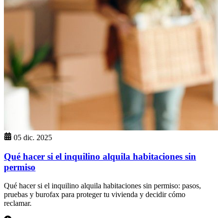
05 dic. 2025
Qué hacer si el inquilino alquila habitaciones sin
permiso
Qué hacer si el inquilino alquila habitaciones sin permiso: pasos,
pruebas y burofax para proteger tu vivienda y decidir cómo
reclamar.