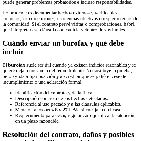
puede generar problemas probatorios e incluso responsabilidades.
Lo prudente es documentar hechos externos y verificables:
anuncios, comunicaciones, incidencias objetivas o requerimientos de
la comunidad. Si el contrato prevé visitas o comprobaciones, habrá
que interpretar esa cláusula con cautela y dentro de sus límites.
Cuándo enviar un burofax y qué debe
incluir
El
burofax
suele ser útil cuando ya existen indicios razonables y se
quiere dejar constancia del requerimiento. No sustituye la prueba,
pero ayuda a fijar posición y a acreditar que se pidió el cese del
incumplimiento o una aclaración formal.
Identificación del contrato y de la finca.
Descripción concreta de los hechos detectados.
Referencia al uso pactado y a las cláusulas aplicables.
Mención a los
arts. 8 y 27 LAU
si encajan en el caso.
Requerimiento para cesar, regularizar o justificar la situación
en un plazo razonable.
Resolución del contrato, daños y posibles