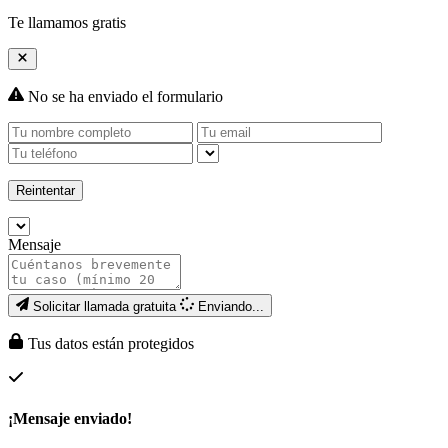
Te llamamos gratis
No se ha enviado el formulario
Reintentar
Mensaje
Solicitar llamada gratuita
Enviando...
Tus datos están protegidos
¡Mensaje enviado!