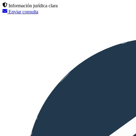
Información jurídica clara
Enviar consulta