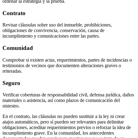
ordenar la estrategia y la prueba.
Contrato
Revisar cláusulas sobre uso del inmueble, prohibiciones,
obligaciones de convivencia, conservación, causa de
incumplimiento y comunicaciones entre las partes.
Comunidad
Comprobar si existen actas, requerimientos, partes de incidencias o
testimonios de vecinos que documenten alteraciones graves o
reiteradas.
Seguro
Verificar coberturas de responsabilidad civil, defensa jurídica, daños
materiales o asistencia, así como plazos de comunicación del
siniestro.
En el contrato, las cláusulas no pueden sustituir a la ley ni crear
atajos automáticos, pero sí pueden ser relevantes para delimitar
obligaciones, acreditar requerimientos previos o reforzar la idea de
incumplimiento grave. En la comunidad, los antecedentes