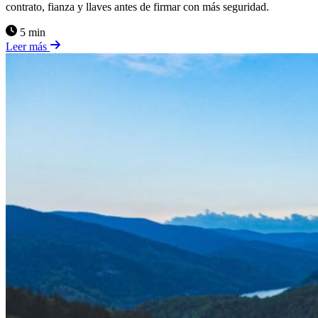
contrato, fianza y llaves antes de firmar con más seguridad.
5 min
Leer más