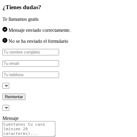
¿Tienes dudas?
Te llamamos gratis
Mensaje enviado correctamente.
No se ha enviado el formulario
Reintentar
Mensaje