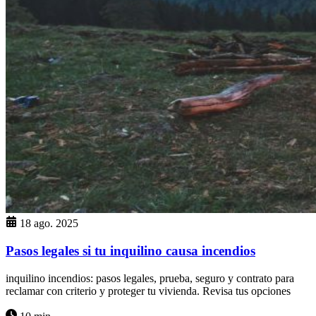
18 ago. 2025
Pasos legales si tu inquilino causa incendios
inquilino incendios: pasos legales, prueba, seguro y contrato para
reclamar con criterio y proteger tu vivienda. Revisa tus opciones