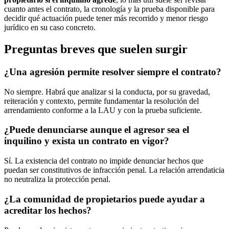
cuanto antes el contrato, la cronología y la prueba disponible para
decidir qué actuación puede tener más recorrido y menor riesgo
jurídico en su caso concreto.
Preguntas breves que suelen surgir
¿Una agresión permite resolver siempre el contrato?
No siempre. Habrá que analizar si la conducta, por su gravedad,
reiteración y contexto, permite fundamentar la resolución del
arrendamiento conforme a la LAU y con la prueba suficiente.
¿Puede denunciarse aunque el agresor sea el
inquilino y exista un contrato en vigor?
Sí. La existencia del contrato no impide denunciar hechos que
puedan ser constitutivos de infracción penal. La relación arrendaticia
no neutraliza la protección penal.
¿La comunidad de propietarios puede ayudar a
acreditar los hechos?