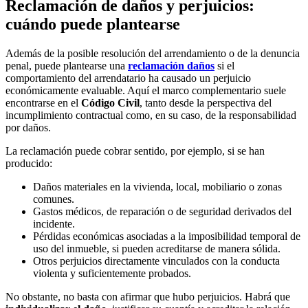
Reclamación de daños y perjuicios:
cuándo puede plantearse
Además de la posible resolución del arrendamiento o de la denuncia
penal, puede plantearse una
reclamación daños
si el
comportamiento del arrendatario ha causado un perjuicio
económicamente evaluable. Aquí el marco complementario suele
encontrarse en el
Código Civil
, tanto desde la perspectiva del
incumplimiento contractual como, en su caso, de la responsabilidad
por daños.
La reclamación puede cobrar sentido, por ejemplo, si se han
producido:
Daños materiales en la vivienda, local, mobiliario o zonas
comunes.
Gastos médicos, de reparación o de seguridad derivados del
incidente.
Pérdidas económicas asociadas a la imposibilidad temporal de
uso del inmueble, si pueden acreditarse de manera sólida.
Otros perjuicios directamente vinculados con la conducta
violenta y suficientemente probados.
No obstante, no basta con afirmar que hubo perjuicios. Habrá que