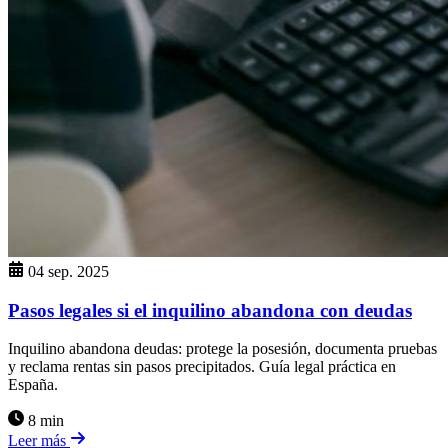
04 sep. 2025
Pasos legales si el inquilino abandona con deudas
Inquilino abandona deudas: protege la posesión, documenta pruebas
y reclama rentas sin pasos precipitados. Guía legal práctica en
España.
8 min
Leer más