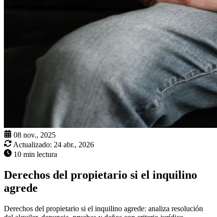
08 nov., 2025
Actualizado:
24 abr., 2026
10 min lectura
Derechos del propietario si el inquilino
agrede
Derechos del propietario si el inquilino agrede: analiza resolución