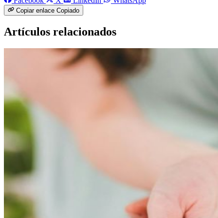
Facebook
X
LinkedIn
WhatsApp
Copiar enlace
Copiado
Artículos relacionados