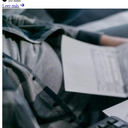
10 min
Leer más