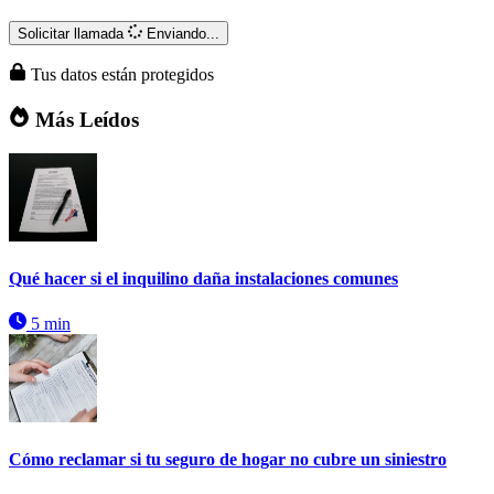
Solicitar llamada
Enviando...
Tus datos están protegidos
Más Leídos
Qué hacer si el inquilino daña instalaciones comunes
5 min
Cómo reclamar si tu seguro de hogar no cubre un siniestro