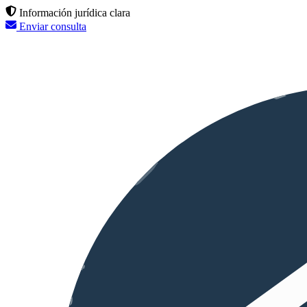
Información jurídica clara
Enviar consulta