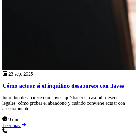
23 sep. 2025
Cómo actuar si el inquilino desaparece con llaves
Inquilino desaparece con llaves: qué hacer sin asumir riesgos
legales, cómo probar el abandono y cuándo conviene actuar con
asesoramiento.
9 min
Leer más