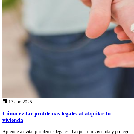
17 abr. 2025
Cómo evitar problemas legales al alquilar tu
vivienda
Aprende a evitar problemas legales al alquilar tu vivienda y protege