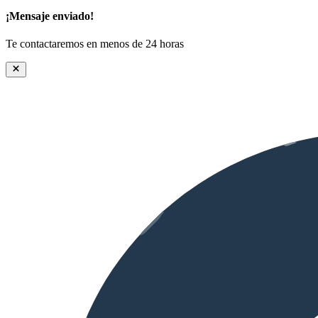
¡Mensaje enviado!
Te contactaremos en menos de 24 horas