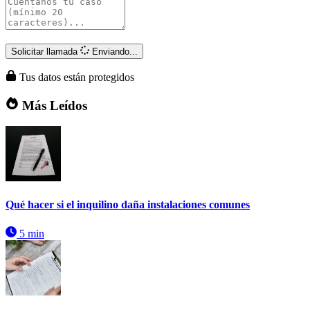
Solicitar llamada
Enviando...
Tus datos están protegidos
Más Leídos
Qué hacer si el inquilino daña instalaciones comunes
5 min