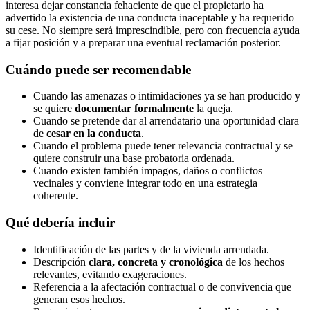
interesa dejar constancia fehaciente de que el propietario ha
advertido la existencia de una conducta inaceptable y ha requerido
su cese. No siempre será imprescindible, pero con frecuencia ayuda
a fijar posición y a preparar una eventual reclamación posterior.
Cuándo puede ser recomendable
Cuando las amenazas o intimidaciones ya se han producido y
se quiere
documentar formalmente
la queja.
Cuando se pretende dar al arrendatario una oportunidad clara
de
cesar en la conducta
.
Cuando el problema puede tener relevancia contractual y se
quiere construir una base probatoria ordenada.
Cuando existen también impagos, daños o conflictos
vecinales y conviene integrar todo en una estrategia
coherente.
Qué debería incluir
Identificación de las partes y de la vivienda arrendada.
Descripción
clara, concreta y cronológica
de los hechos
relevantes, evitando exageraciones.
Referencia a la afectación contractual o de convivencia que
generan esos hechos.