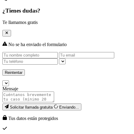
¿Tienes dudas?
Te llamamos gratis
No se ha enviado el formulario
Reintentar
Mensaje
Solicitar llamada gratuita
Enviando...
Tus datos están protegidos