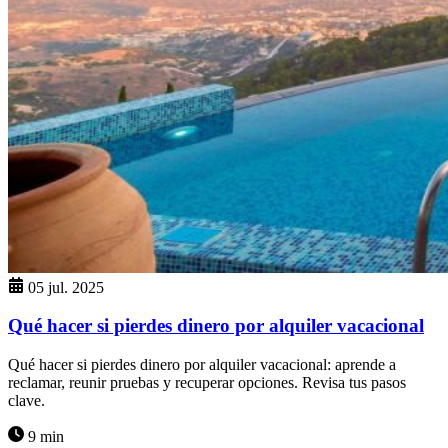
05 jul. 2025
Qué hacer si pierdes dinero por alquiler vacacional
Qué hacer si pierdes dinero por alquiler vacacional: aprende a
reclamar, reunir pruebas y recuperar opciones. Revisa tus pasos
clave.
9 min