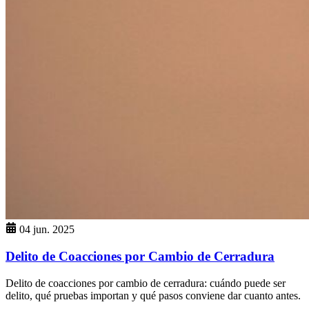
04 jun. 2025
Delito de Coacciones por Cambio de Cerradura
Delito de coacciones por cambio de cerradura: cuándo puede ser
delito, qué pruebas importan y qué pasos conviene dar cuanto antes.