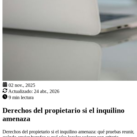
02 nov., 2025
Actualizado:
24 abr., 2026
9 min lectura
Derechos del propietario si el inquilino
amenaza
Derechos del propietario si el inquilino amenaza: qué pruebas reunir,