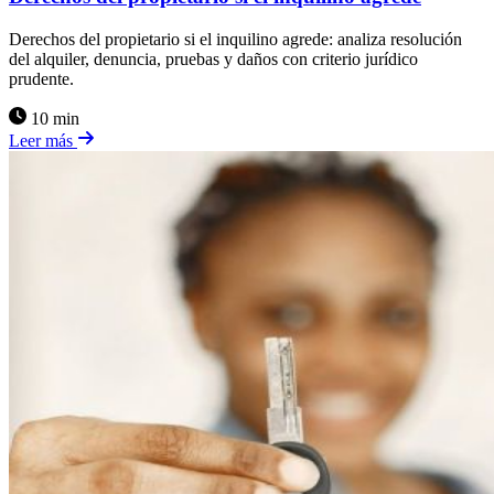
Derechos del propietario si el inquilino agrede: analiza resolución
del alquiler, denuncia, pruebas y daños con criterio jurídico
prudente.
10 min
Leer más