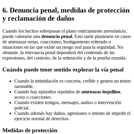
6. Denuncia penal, medidas de protección
y reclamación de daños
Cuando los hechos sobrepasan el plano estrictamente arrendaticio,
puede valorarse una
denuncia penal
. Esto suele plantearse en casos
de amenazas serias, coacciones, hostigamiento reiterado o
situaciones en las que existe un riesgo real para la seguridad. No
obstante, la relevancia penal dependerá del contenido de las
expresiones, del contexto, de la reiteración y de la prueba reunida.
Cuándo puede tener sentido explorar la vía penal
Cuando la intimidación es concreta, creíble y genera un temor
razonable.
Cuando hay episodios repetidos de
amenazas inquilino
,
acoso o coacciones.
Cuando existen testigos, mensajes, audios o intervención
policial.
Cuando además hay daños, agresiones o intento de impedir el
ejercicio normal de derechos.
Medidas de protección