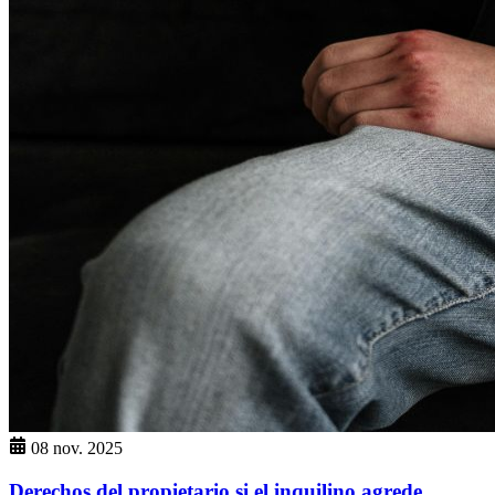
08 nov. 2025
Derechos del propietario si el inquilino agrede