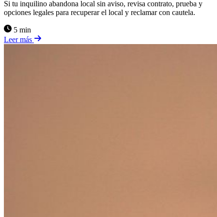
Si tu inquilino abandona local sin aviso, revisa contrato, prueba y
opciones legales para recuperar el local y reclamar con cautela.
5 min
Leer más