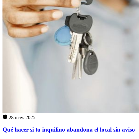
28 may. 2025
Qué hacer si tu inquilino abandona el local sin aviso