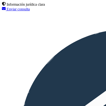
Información jurídica clara
Enviar consulta