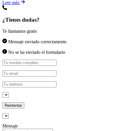
Leer más
¿Tienes dudas?
Te llamamos gratis
Mensaje enviado correctamente.
No se ha enviado el formulario
Reintentar
Mensaje