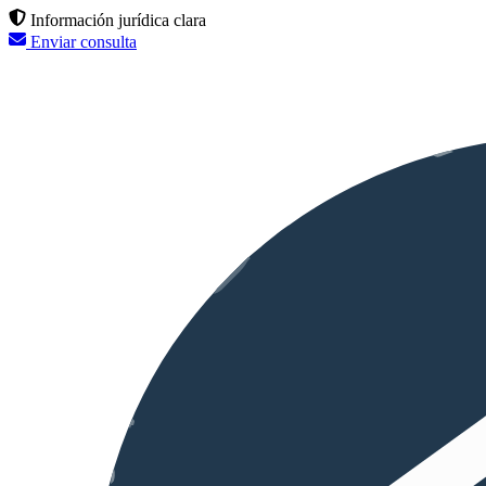
Información jurídica clara
Enviar consulta