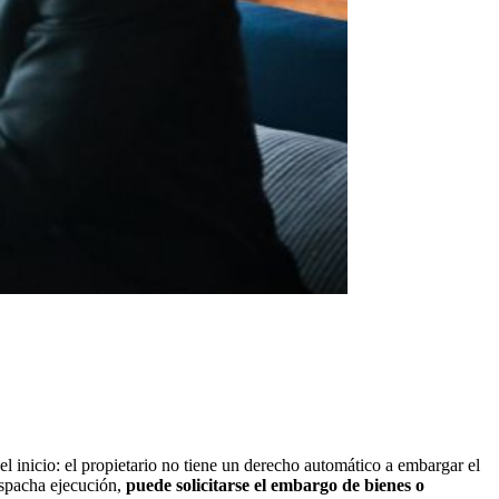
l inicio: el propietario no tiene un derecho automático a embargar el
despacha ejecución,
puede solicitarse el embargo de bienes o