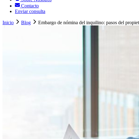
Contacto
Enviar consulta
Inicio
Blog
Embargo de nómina del inquilino: pasos del propiet.