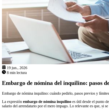
19 jun., 2026
8 min lectura
Embargo de nómina del inquilino: pasos de
Embargo de nómina inquilino: cuándo pedirlo, pasos previos y límites
La expresión
embargo de nómina inquilino
es útil desde el punto d
salario del arrendatario por el mero impago. Lo relevante es que, si se