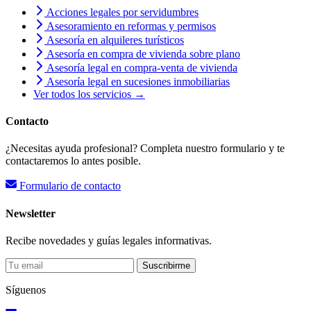
Acciones legales por servidumbres
Asesoramiento en reformas y permisos
Asesoría en alquileres turísticos
Asesoría en compra de vivienda sobre plano
Asesoría legal en compra-venta de vivienda
Asesoría legal en sucesiones inmobiliarias
Ver todos los servicios →
Contacto
¿Necesitas ayuda profesional? Completa nuestro formulario y te
contactaremos lo antes posible.
Formulario de contacto
Newsletter
Recibe novedades y guías legales informativas.
Suscribirme
Síguenos