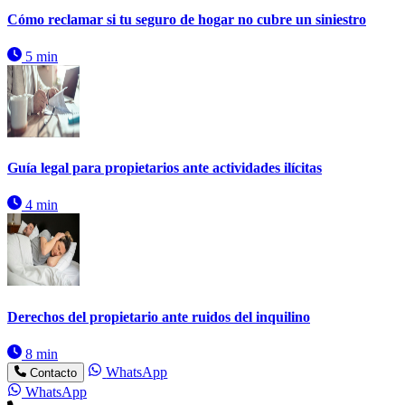
Cómo reclamar si tu seguro de hogar no cubre un siniestro
5 min
Guía legal para propietarios ante actividades ilícitas
4 min
Derechos del propietario ante ruidos del inquilino
8 min
WhatsApp
Contacto
WhatsApp