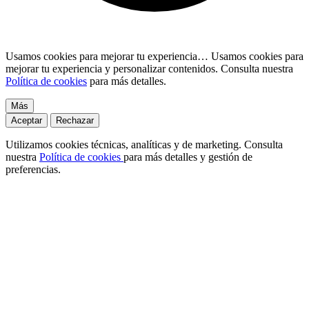
Usamos cookies para mejorar tu experiencia…
Usamos cookies para
mejorar tu experiencia y personalizar contenidos. Consulta nuestra
Política de cookies
para más detalles.
Más
Aceptar
Rechazar
Utilizamos cookies técnicas, analíticas y de marketing. Consulta
nuestra
Política de cookies
para más detalles y gestión de
preferencias.