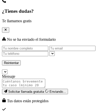
¿Tienes dudas?
Te llamamos gratis
No se ha enviado el formulario
Reintentar
Mensaje
Solicitar llamada gratuita
Enviando...
Tus datos están protegidos