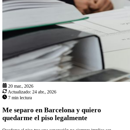
20 mar., 2026
Actualizado:
24 abr., 2026
7 min lectura
Me separo en Barcelona y quiero
quedarme el piso legalmente