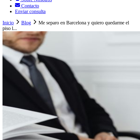
Contacto
Enviar consulta
Inicio
Blog
Me separo en Barcelona y quiero quedarme el
piso l...