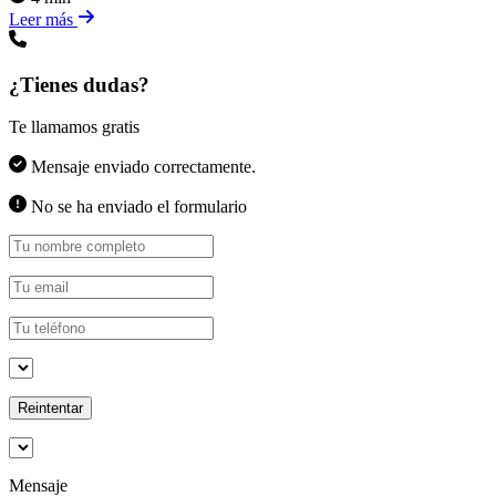
Leer más
¿Tienes dudas?
Te llamamos gratis
Mensaje enviado correctamente.
No se ha enviado el formulario
Reintentar
Mensaje