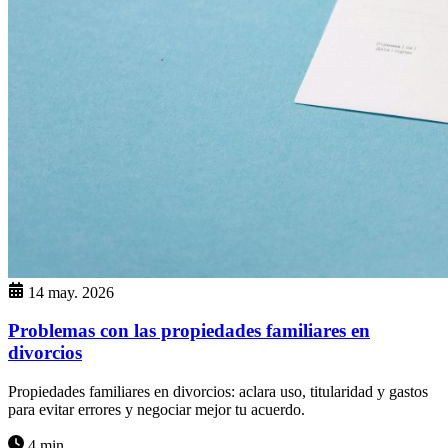
14 may. 2026
Problemas con las propiedades familiares en
divorcios
Propiedades familiares en divorcios: aclara uso, titularidad y gastos
para evitar errores y negociar mejor tu acuerdo.
4 min