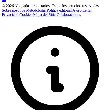
© 2026 Abogados propietarios. Todos los derechos reservados.
Sobre nosotros
Metodología
Política editorial
Aviso Legal
Privacidad
Cookies
Mapa del Sitio
Colaboraciones