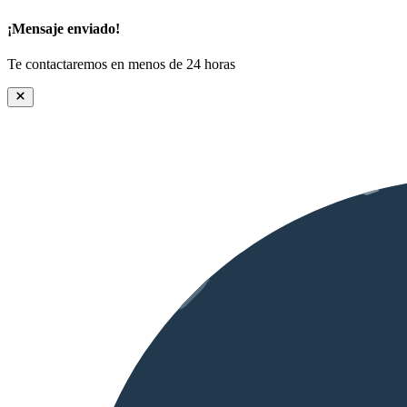
¡Mensaje enviado!
Te contactaremos en menos de 24 horas