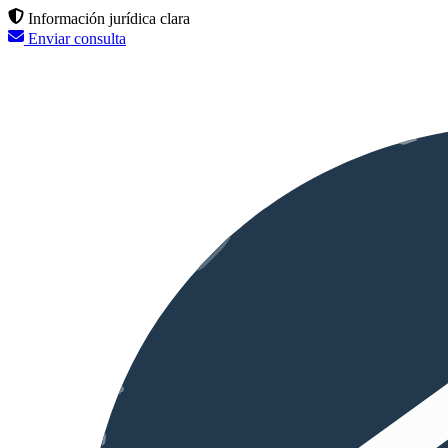
Información jurídica clara
Enviar consulta