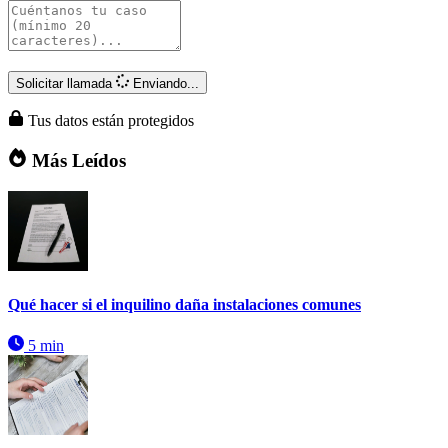
Solicitar llamada
Enviando...
Tus datos están protegidos
Más Leídos
Qué hacer si el inquilino daña instalaciones comunes
5 min