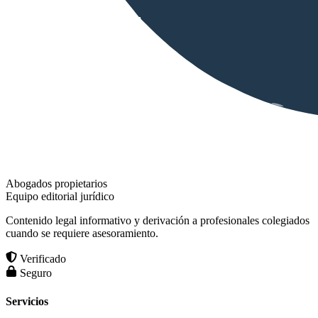
Abogados propietarios
Equipo editorial jurídico
Contenido legal informativo y derivación a profesionales colegiados
cuando se requiere asesoramiento.
Verificado
Seguro
Servicios