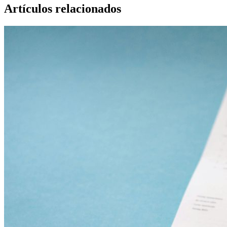
Artículos relacionados