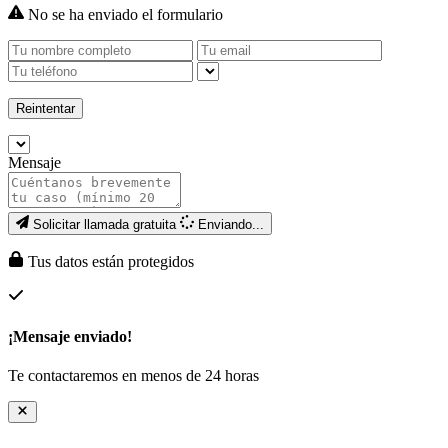
No se ha enviado el formulario
Reintentar
Mensaje
Solicitar llamada gratuita
Enviando...
Tus datos están protegidos
¡Mensaje enviado!
Te contactaremos en menos de 24 horas