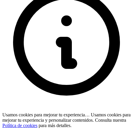
Usamos cookies para mejorar tu experiencia…
Usamos cookies para
mejorar tu experiencia y personalizar contenidos. Consulta nuestra
Política de cookies
para más detalles.