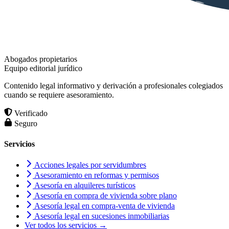
Abogados propietarios
Equipo editorial jurídico
Contenido legal informativo y derivación a profesionales colegiados
cuando se requiere asesoramiento.
Verificado
Seguro
Servicios
Acciones legales por servidumbres
Asesoramiento en reformas y permisos
Asesoría en alquileres turísticos
Asesoría en compra de vivienda sobre plano
Asesoría legal en compra-venta de vivienda
Asesoría legal en sucesiones inmobiliarias
Ver todos los servicios →