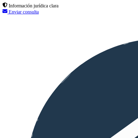
Información jurídica clara
Enviar consulta