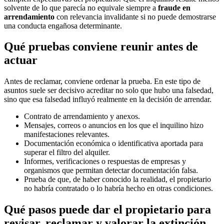
solvente de lo que parecía no equivale siempre a
fraude en
arrendamiento
con relevancia invalidante si no puede demostrarse
una conducta engañosa determinante.
Qué pruebas conviene reunir antes de
actuar
Antes de reclamar, conviene ordenar la prueba. En este tipo de
asuntos suele ser decisivo acreditar no solo que hubo una falsedad,
sino que esa falsedad influyó realmente en la decisión de arrendar.
Contrato de arrendamiento y anexos.
Mensajes, correos o anuncios en los que el inquilino hizo
manifestaciones relevantes.
Documentación económica o identificativa aportada para
superar el filtro del alquiler.
Informes, verificaciones o respuestas de empresas y
organismos que permitan detectar documentación falsa.
Prueba de que, de haber conocido la realidad, el propietario
no habría contratado o lo habría hecho en otras condiciones.
Qué pasos puede dar el propietario para
revisar, reclamar y valorar la extinción