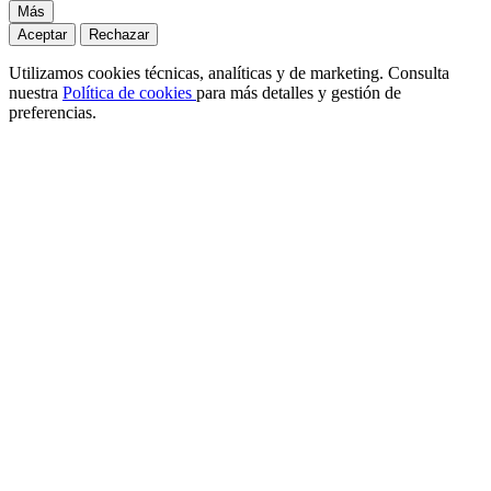
Más
Aceptar
Rechazar
Utilizamos cookies técnicas, analíticas y de marketing. Consulta
nuestra
Política de cookies
para más detalles y gestión de
preferencias.