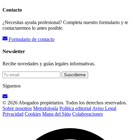
Contacto
¿Necesitas ayuda profesional? Completa nuestro formulario y te
contactaremos lo antes posible.
Formulario de contacto
Newsletter
Recibe novedades y guías legales informativas.
Suscribirme
Síguenos
© 2026 Abogados propietarios. Todos los derechos reservados.
Sobre nosotros
Metodología
Política editorial
Aviso Legal
Privacidad
Cookies
Mapa del Sitio
Colaboraciones