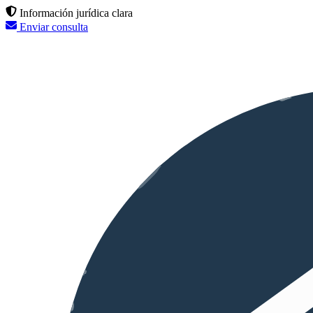
Información jurídica clara
Enviar consulta