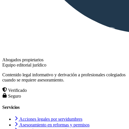
Abogados propietarios
Equipo editorial jurídico
Contenido legal informativo y derivación a profesionales colegiados
cuando se requiere asesoramiento.
Verificado
Seguro
Servicios
Acciones legales por servidumbres
Asesoramiento en reformas y permisos