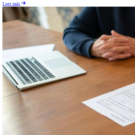
Leer más