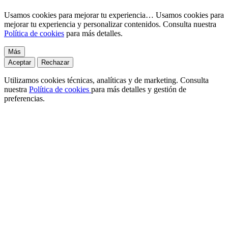
Usamos cookies para mejorar tu experiencia…
Usamos cookies para
mejorar tu experiencia y personalizar contenidos. Consulta nuestra
Política de cookies
para más detalles.
Más
Aceptar
Rechazar
Utilizamos cookies técnicas, analíticas y de marketing. Consulta
nuestra
Política de cookies
para más detalles y gestión de
preferencias.