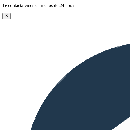
Te contactaremos en menos de 24 horas