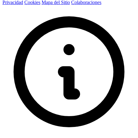
Privacidad
Cookies
Mapa del Sitio
Colaboraciones