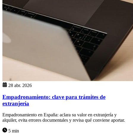
28 abr. 2026
Empadronamiento: clave para trámites de
extranjería
Empadronamiento en España: aclara su valor en extranjería y
alquiler, evita errores documentales y revisa qué conviene aportar.
5 min