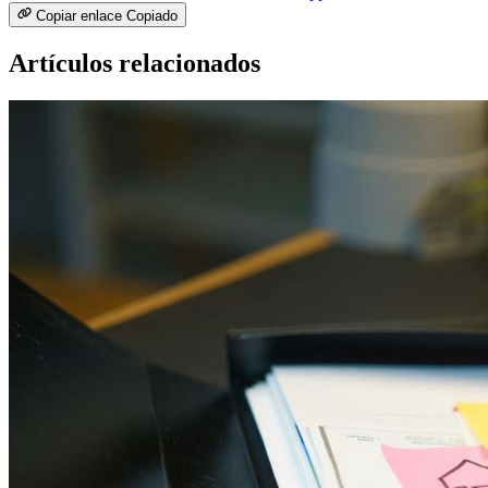
Copiar enlace
Copiado
Artículos relacionados