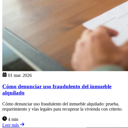
01 mar. 2026
Cómo denunciar uso fraudulento del inmueble
alquilado
Cómo denunciar uso fraudulento del inmueble alquilado: prueba,
requerimiento y vías legales para recuperar la vivienda con criterio.
4 min
Leer más