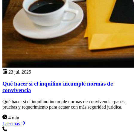
23 jul. 2025
Qué hacer si el inquilino incumple normas de
convivencia
Qué hacer si el inquilino incumple normas de convivencia: pasos,
pruebas y requerimiento para actuar con más seguridad jurídica.
4 min
Leer más