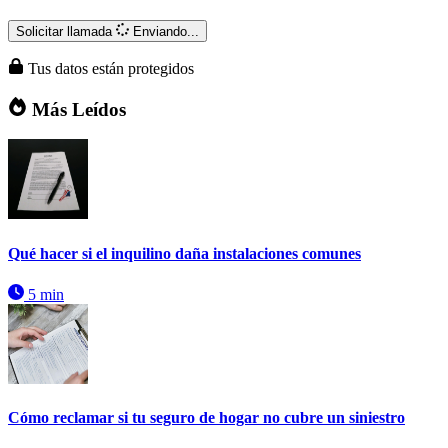
Solicitar llamada
Enviando...
Tus datos están protegidos
Más Leídos
Qué hacer si el inquilino daña instalaciones comunes
5 min
Cómo reclamar si tu seguro de hogar no cubre un siniestro