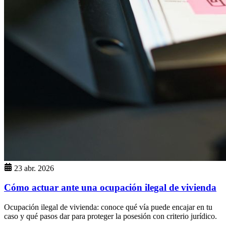
23 abr. 2026
Cómo actuar ante una ocupación ilegal de vivienda
Ocupación ilegal de vivienda: conoce qué vía puede encajar en tu
caso y qué pasos dar para proteger la posesión con criterio jurídico.