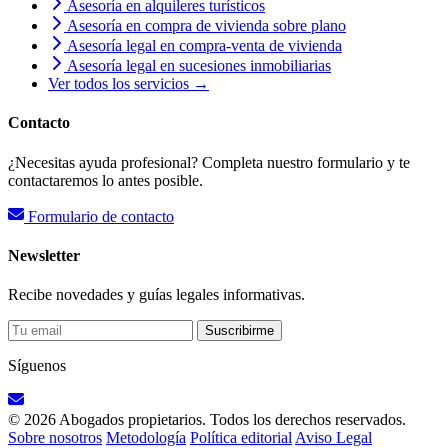
Asesoría en alquileres turísticos
Asesoría en compra de vivienda sobre plano
Asesoría legal en compra-venta de vivienda
Asesoría legal en sucesiones inmobiliarias
Ver todos los servicios →
Contacto
¿Necesitas ayuda profesional? Completa nuestro formulario y te
contactaremos lo antes posible.
Formulario de contacto
Newsletter
Recibe novedades y guías legales informativas.
Suscribirme
Síguenos
© 2026 Abogados propietarios. Todos los derechos reservados.
Sobre nosotros
Metodología
Política editorial
Aviso Legal