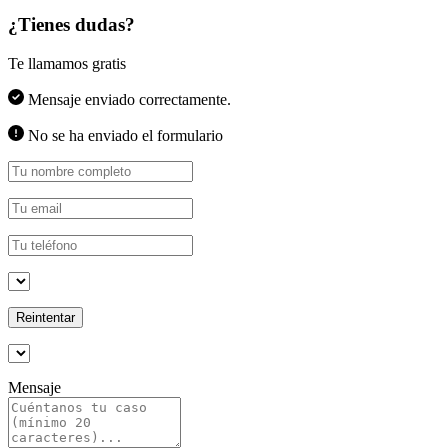
¿Tienes dudas?
Te llamamos gratis
Mensaje enviado correctamente.
No se ha enviado el formulario
Reintentar
Mensaje