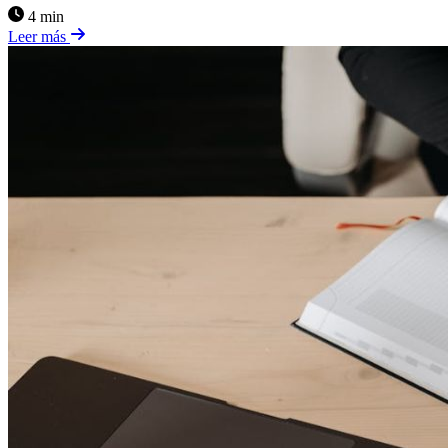
4 min
Leer más