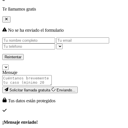
Te llamamos gratis
No se ha enviado el formulario
Reintentar
Mensaje
Solicitar llamada gratuita
Enviando...
Tus datos están protegidos
¡Mensaje enviado!