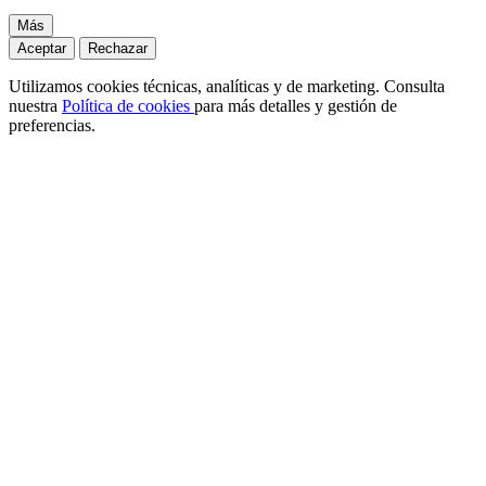
Más
Aceptar
Rechazar
Utilizamos cookies técnicas, analíticas y de marketing. Consulta
nuestra
Política de cookies
para más detalles y gestión de
preferencias.