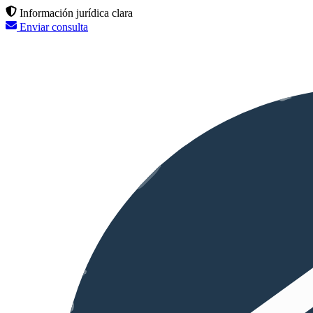
Información jurídica clara
Enviar consulta