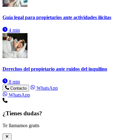
Guía legal para propietarios ante actividades ilícitas
4 min
Derechos del propietario ante ruidos del inquilino
8 min
WhatsApp
Contacto
WhatsApp
¿Tienes dudas?
Te llamamos gratis