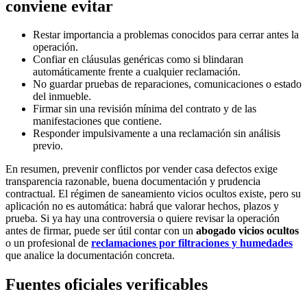
conviene evitar
Restar importancia a problemas conocidos para cerrar antes la
operación.
Confiar en cláusulas genéricas como si blindaran
automáticamente frente a cualquier reclamación.
No guardar pruebas de reparaciones, comunicaciones o estado
del inmueble.
Firmar sin una revisión mínima del contrato y de las
manifestaciones que contiene.
Responder impulsivamente a una reclamación sin análisis
previo.
En resumen, prevenir conflictos por vender casa defectos exige
transparencia razonable, buena documentación y prudencia
contractual. El régimen de saneamiento vicios ocultos existe, pero su
aplicación no es automática: habrá que valorar hechos, plazos y
prueba. Si ya hay una controversia o quiere revisar la operación
antes de firmar, puede ser útil contar con un
abogado vicios ocultos
o un profesional de
reclamaciones por filtraciones y humedades
que analice la documentación concreta.
Fuentes oficiales verificables