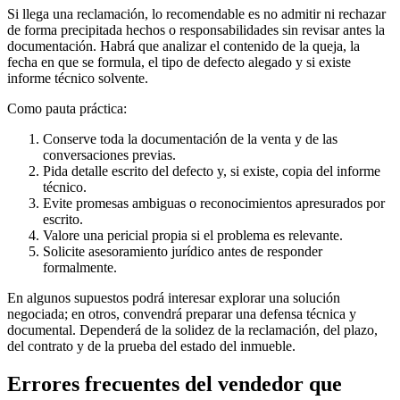
Si llega una reclamación, lo recomendable es no admitir ni rechazar
de forma precipitada hechos o responsabilidades sin revisar antes la
documentación. Habrá que analizar el contenido de la queja, la
fecha en que se formula, el tipo de defecto alegado y si existe
informe técnico solvente.
Como pauta práctica:
Conserve toda la documentación de la venta y de las
conversaciones previas.
Pida detalle escrito del defecto y, si existe, copia del informe
técnico.
Evite promesas ambiguas o reconocimientos apresurados por
escrito.
Valore una pericial propia si el problema es relevante.
Solicite asesoramiento jurídico antes de responder
formalmente.
En algunos supuestos podrá interesar explorar una solución
negociada; en otros, convendrá preparar una defensa técnica y
documental. Dependerá de la solidez de la reclamación, del plazo,
del contrato y de la prueba del estado del inmueble.
Errores frecuentes del vendedor que