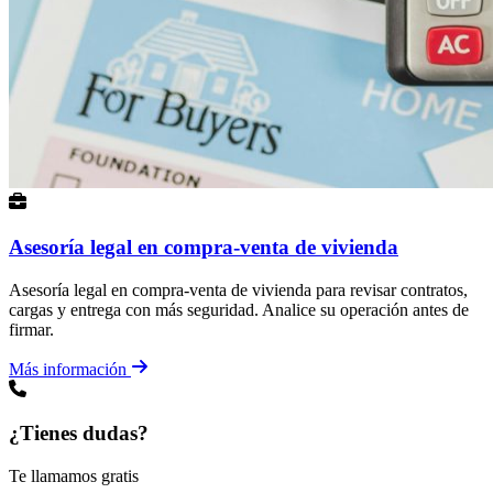
Asesoría legal en compra-venta de vivienda
Asesoría legal en compra-venta de vivienda para revisar contratos,
cargas y entrega con más seguridad. Analice su operación antes de
firmar.
Más información
¿Tienes dudas?
Te llamamos gratis