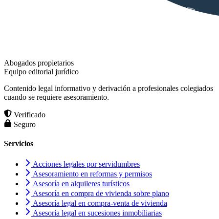
Abogados propietarios
Equipo editorial jurídico
Contenido legal informativo y derivación a profesionales colegiados
cuando se requiere asesoramiento.
Verificado
Seguro
Servicios
Acciones legales por servidumbres
Asesoramiento en reformas y permisos
Asesoría en alquileres turísticos
Asesoría en compra de vivienda sobre plano
Asesoría legal en compra-venta de vivienda
Asesoría legal en sucesiones inmobiliarias