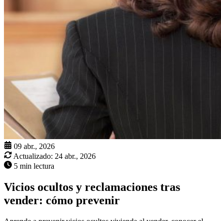
09 abr., 2026
Actualizado:
24 abr., 2026
5 min lectura
Vicios ocultos y reclamaciones tras
vender: cómo prevenir