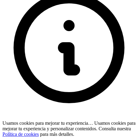
Usamos cookies para mejorar tu experiencia…
Usamos cookies para
mejorar tu experiencia y personalizar contenidos. Consulta nuestra
Política de cookies
para más detalles.