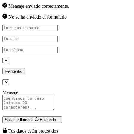
Mensaje enviado correctamente.
No se ha enviado el formulario
Reintentar
Mensaje
Solicitar llamada
Enviando...
Tus datos están protegidos