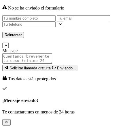
No se ha enviado el formulario
Reintentar
Mensaje
Solicitar llamada gratuita
Enviando...
Tus datos están protegidos
¡Mensaje enviado!
Te contactaremos en menos de 24 horas