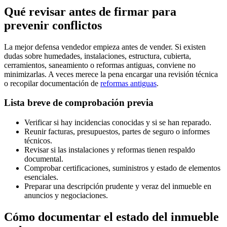
Qué revisar antes de firmar para
prevenir conflictos
La mejor defensa vendedor empieza antes de vender. Si existen
dudas sobre humedades, instalaciones, estructura, cubierta,
cerramientos, saneamiento o reformas antiguas, conviene no
minimizarlas. A veces merece la pena encargar una revisión técnica
o recopilar documentación de
reformas antiguas
.
Lista breve de comprobación previa
Verificar si hay incidencias conocidas y si se han reparado.
Reunir facturas, presupuestos, partes de seguro o informes
técnicos.
Revisar si las instalaciones y reformas tienen respaldo
documental.
Comprobar certificaciones, suministros y estado de elementos
esenciales.
Preparar una descripción prudente y veraz del inmueble en
anuncios y negociaciones.
Cómo documentar el estado del inmueble