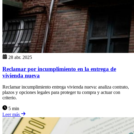
28 abr. 2025
Reclamar por incumplimiento en la entrega de
vivienda nueva
Reclamar incumplimiento entrega vivienda nueva: analiza contrato,
plazos y opciones legales para proteger tu compra y actuar con
criterio.
5 min
Leer más