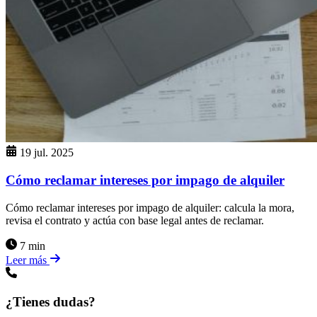
19 jul. 2025
Cómo reclamar intereses por impago de alquiler
Cómo reclamar intereses por impago de alquiler: calcula la mora,
revisa el contrato y actúa con base legal antes de reclamar.
7 min
Leer más
¿Tienes dudas?