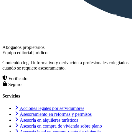
Abogados propietarios
Equipo editorial jurídico
Contenido legal informativo y derivación a profesionales colegiados
cuando se requiere asesoramiento.
Verificado
Seguro
Servicios
Acciones legales por servidumbres
Asesoramiento en reformas y permisos
Asesoría en alquileres turísticos
Asesoría en compra de vivienda sobre plano
Asesoría legal en compra-venta de vivienda