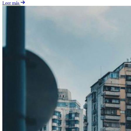
Leer más