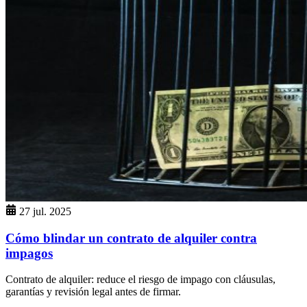
27 jul. 2025
Cómo blindar un contrato de alquiler contra
impagos
Contrato de alquiler: reduce el riesgo de impago con cláusulas,
garantías y revisión legal antes de firmar.