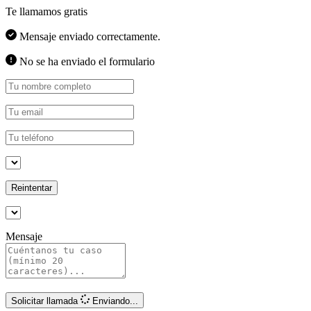
Te llamamos gratis
Mensaje enviado correctamente.
No se ha enviado el formulario
Reintentar
Mensaje
Solicitar llamada
Enviando...