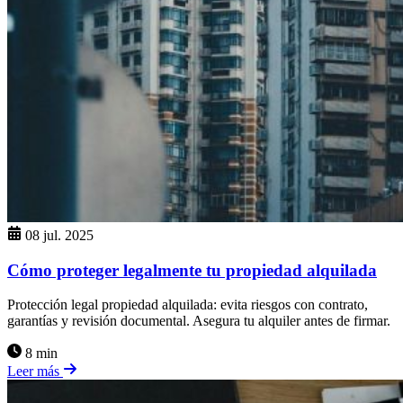
08 jul. 2025
Cómo proteger legalmente tu propiedad alquilada
Protección legal propiedad alquilada: evita riesgos con contrato,
garantías y revisión documental. Asegura tu alquiler antes de firmar.
8 min
Leer más