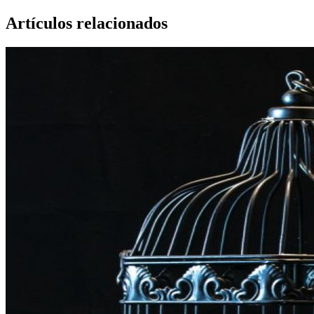
Artículos relacionados