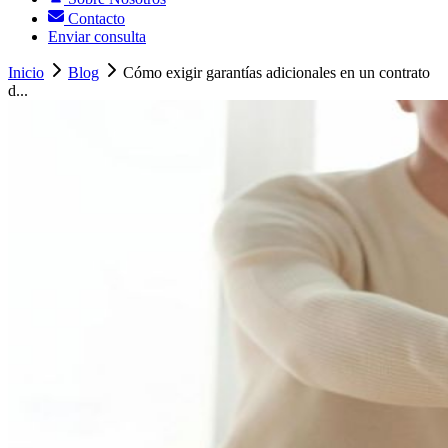
Contacto
Enviar consulta
Inicio
Blog
Cómo exigir garantías adicionales en un contrato
d...