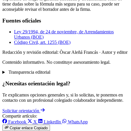
tiene dudas sobre la fórmula más segura para su caso, puede ser
aconsejable revisar el borrador antes de la firma.
Fuentes oficiales
Ley 29/1994, de 24 de noviembre, de Arrendamientos
Urbanos (BOE)
Código Civil, art. 1255 (BOE)
Redacción y revisión editorial: Òscar Aleñá Francás
· Autor y editor
Contenido informativo. No constituye asesoramiento legal.
Transparencia editorial
¿Necesitas orientación legal?
Te explicamos opciones generales y, si lo solicitas, te ponemos en
contacto con un profesional colegiado colaborador independiente.
Solicitar orientación
Compartir artículo:
Facebook
X
LinkedIn
WhatsApp
Copiar enlace
Copiado