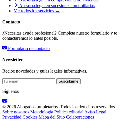
Asesoría legal en sucesiones inmobiliarias
Ver todos los servicios →
Contacto
¿Necesitas ayuda profesional? Completa nuestro formulario y te
contactaremos lo antes posible.
Formulario de contacto
Newsletter
Recibe novedades y guías legales informativas.
Suscribirme
Síguenos
© 2026 Abogados propietarios. Todos los derechos reservados.
Sobre nosotros
Metodología
Política editorial
Aviso Legal
Privacidad
Cookies
Mapa del Sitio
Colaboraciones