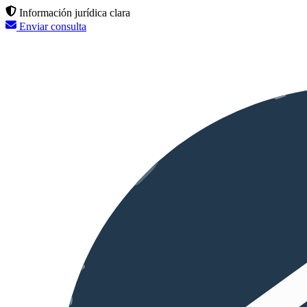
Información jurídica clara
Enviar consulta