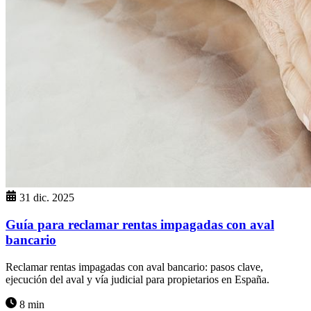
31 dic. 2025
Guía para reclamar rentas impagadas con aval
bancario
Reclamar rentas impagadas con aval bancario: pasos clave,
ejecución del aval y vía judicial para propietarios en España.
8 min