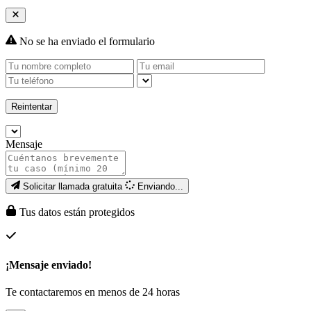
No se ha enviado el formulario
Reintentar
Mensaje
Solicitar llamada gratuita
Enviando...
Tus datos están protegidos
¡Mensaje enviado!
Te contactaremos en menos de 24 horas