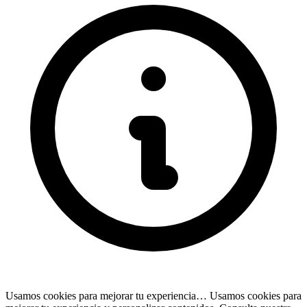
Usamos cookies para mejorar tu experiencia…
Usamos cookies para