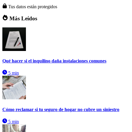
Tus datos están protegidos
Más Leídos
Qué hacer si el inquilino daña instalaciones comunes
5 min
Cómo reclamar si tu seguro de hogar no cubre un siniestro
5 min