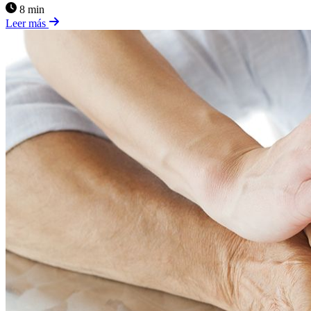
8 min
Leer más