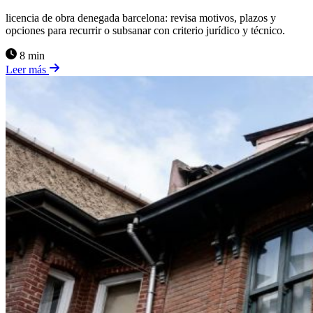
licencia de obra denegada barcelona: revisa motivos, plazos y
opciones para recurrir o subsanar con criterio jurídico y técnico.
8 min
Leer más