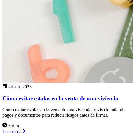
24 abr. 2025
Cómo evitar estafas en la venta de una vivienda
Cómo evitar estafas en la venta de una vivienda: revisa identidad,
pagos y documentos para reducir riesgos antes de firmar.
5 min
Leer más