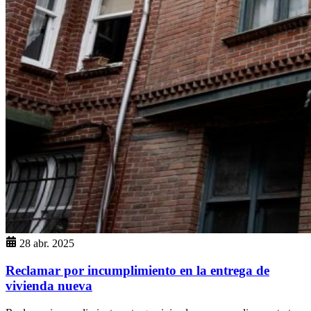
28 abr. 2025
Reclamar por incumplimiento en la entrega de
vivienda nueva