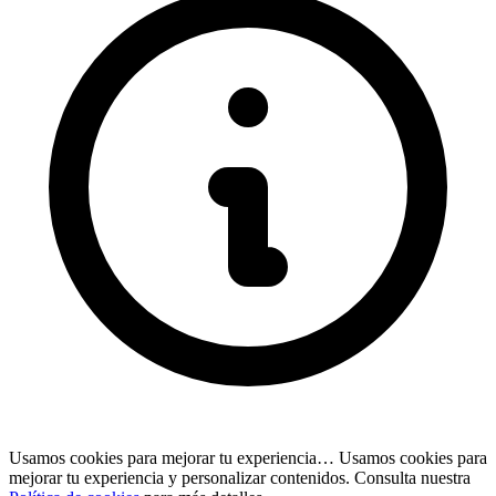
Usamos cookies para mejorar tu experiencia…
Usamos cookies para
mejorar tu experiencia y personalizar contenidos. Consulta nuestra