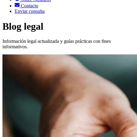
Contacto
Enviar consulta
Blog legal
Información legal actualizada y guías prácticas con fines
informativos.