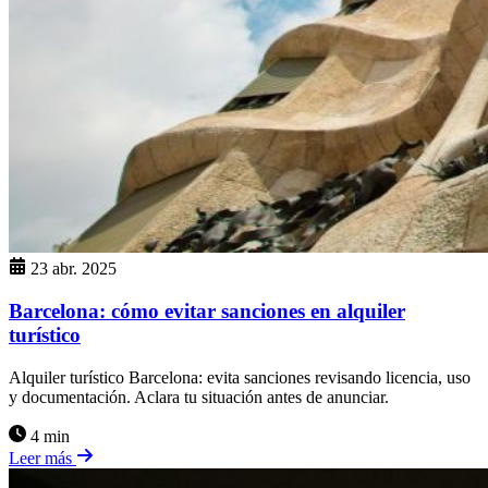
23 abr. 2025
Barcelona: cómo evitar sanciones en alquiler
turístico
Alquiler turístico Barcelona: evita sanciones revisando licencia, uso
y documentación. Aclara tu situación antes de anunciar.
4 min
Leer más