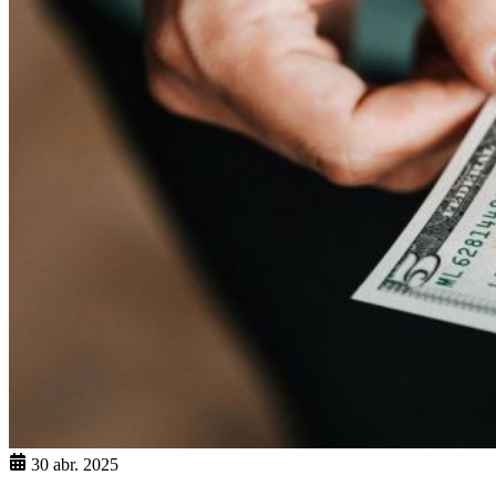
30 abr. 2025