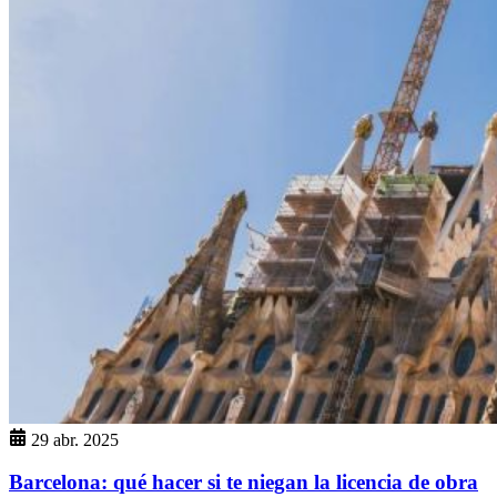
29 abr. 2025
Barcelona: qué hacer si te niegan la licencia de obra