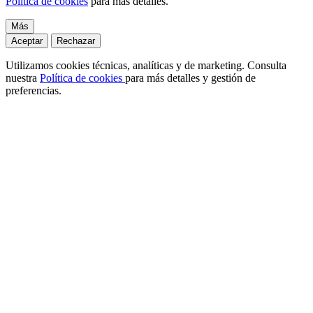
Política de cookies
para más detalles.
Más
Aceptar
Rechazar
Utilizamos cookies técnicas, analíticas y de marketing. Consulta
nuestra
Política de cookies
para más detalles y gestión de
preferencias.