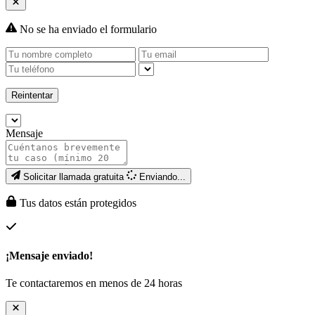
No se ha enviado el formulario
Reintentar
Mensaje
Solicitar llamada gratuita
Enviando...
Tus datos están protegidos
¡Mensaje enviado!
Te contactaremos en menos de 24 horas