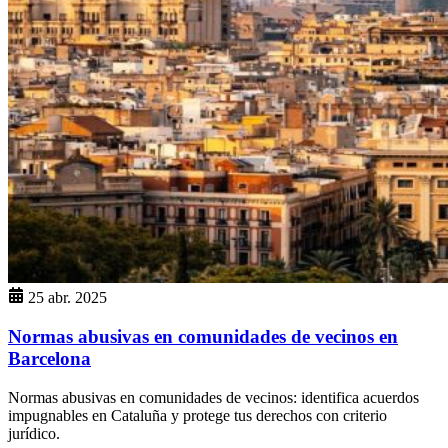
25 abr. 2025
Normas abusivas en comunidades de vecinos en
Barcelona
Normas abusivas en comunidades de vecinos: identifica acuerdos
impugnables en Cataluña y protege tus derechos con criterio
jurídico.