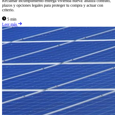
Reclamar incumplimiento entrega vivienda nueva: analiza contrato,
plazos y opciones legales para proteger tu compra y actuar con
criterio.
5 min
Leer más