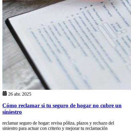
26 abr. 2025
Cómo reclamar si tu seguro de hogar no cubre un
siniestro
reclamar seguro de hogar: revisa póliza, plazos y rechazo del
siniestro para actuar con criterio y mejorar tu reclamación