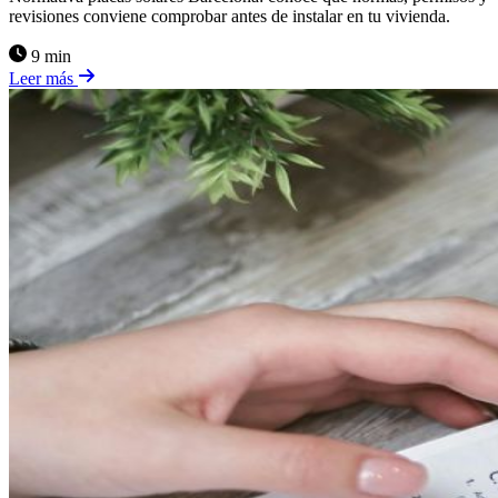
revisiones conviene comprobar antes de instalar en tu vivienda.
9 min
Leer más