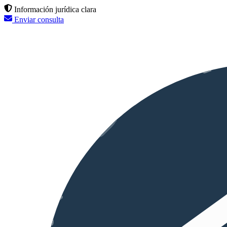
Información jurídica clara
Enviar consulta