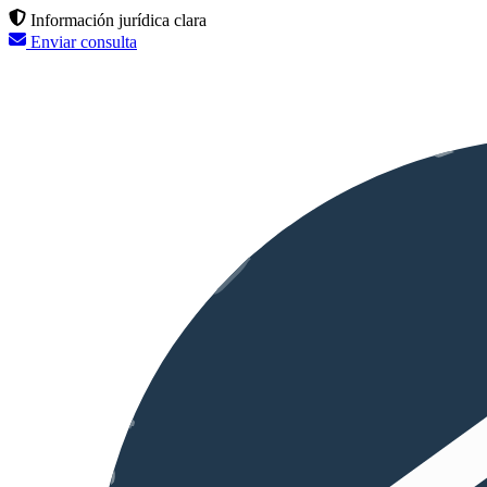
Información jurídica clara
Enviar consulta