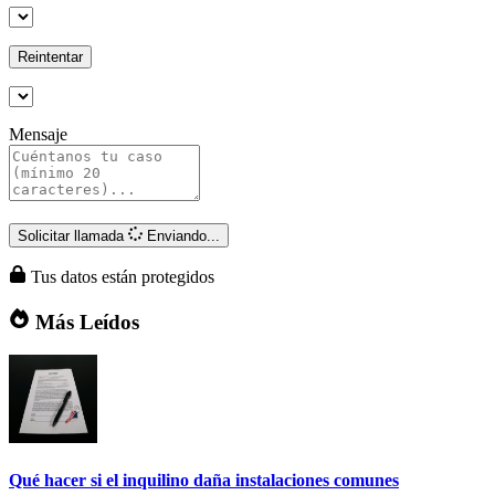
Reintentar
Mensaje
Solicitar llamada
Enviando...
Tus datos están protegidos
Más Leídos
Qué hacer si el inquilino daña instalaciones comunes