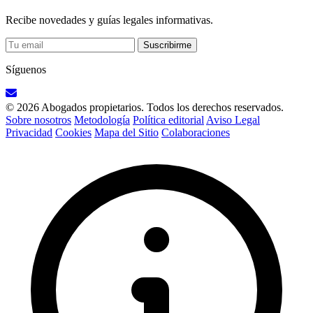
Recibe novedades y guías legales informativas.
Suscribirme
Síguenos
© 2026 Abogados propietarios. Todos los derechos reservados.
Sobre nosotros
Metodología
Política editorial
Aviso Legal
Privacidad
Cookies
Mapa del Sitio
Colaboraciones