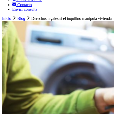
Contacto
Enviar consulta
Inicio
Blog
Derechos legales si el inquilino manipula vivienda