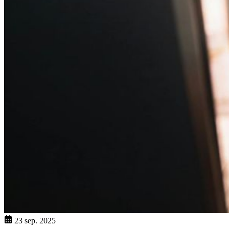
23 sep. 2025