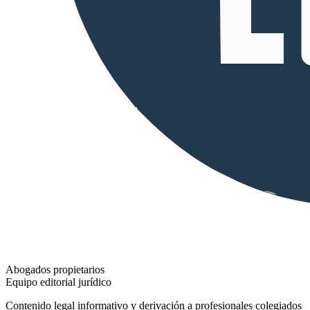
Abogados propietarios
Equipo editorial jurídico
Contenido legal informativo y derivación a profesionales colegiados