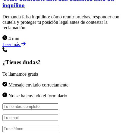
inquilino
Demanda falsa inquilino: cómo reunir pruebas, responder con
cautela y proteger tu posición legal antes de contestar la
reclamación.
4 min
Leer más
¿Tienes dudas?
Te llamamos gratis
Mensaje enviado correctamente.
No se ha enviado el formulario