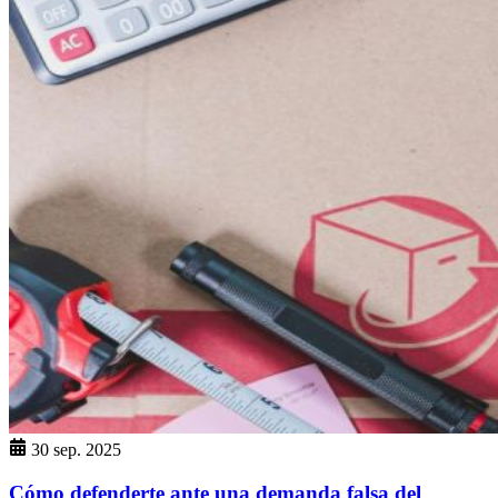
30 sep. 2025
Cómo defenderte ante una demanda falsa del