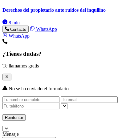
Derechos del propietario ante ruidos del inquilino
8 min
WhatsApp
Contacto
WhatsApp
¿Tienes dudas?
Te llamamos gratis
No se ha enviado el formulario
Reintentar
Mensaje