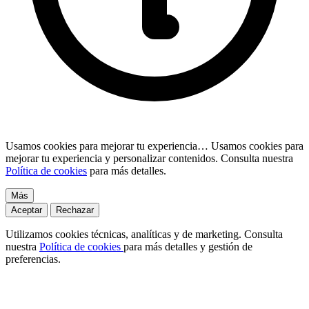
Usamos cookies para mejorar tu experiencia…
Usamos cookies para
mejorar tu experiencia y personalizar contenidos. Consulta nuestra
Política de cookies
para más detalles.
Más
Aceptar
Rechazar
Utilizamos cookies técnicas, analíticas y de marketing. Consulta
nuestra
Política de cookies
para más detalles y gestión de
preferencias.