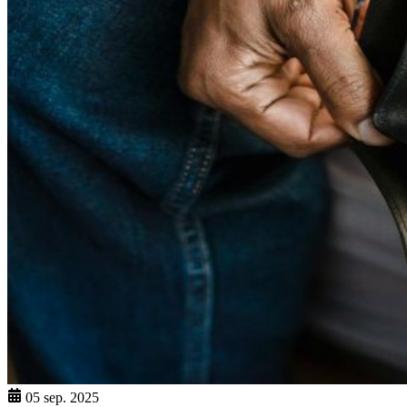
05 sep. 2025