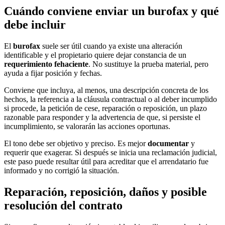
Cuándo conviene enviar un burofax y qué
debe incluir
El
burofax
suele ser útil cuando ya existe una alteración
identificable y el propietario quiere dejar constancia de un
requerimiento fehaciente
. No sustituye la prueba material, pero
ayuda a fijar posición y fechas.
Conviene que incluya, al menos, una descripción concreta de los
hechos, la referencia a la cláusula contractual o al deber incumplido
si procede, la petición de cese, reparación o reposición, un plazo
razonable para responder y la advertencia de que, si persiste el
incumplimiento, se valorarán las acciones oportunas.
El tono debe ser objetivo y preciso. Es mejor
documentar
y
requerir que exagerar. Si después se inicia una reclamación judicial,
este paso puede resultar útil para acreditar que el arrendatario fue
informado y no corrigió la situación.
Reparación, reposición, daños y posible
resolución del contrato