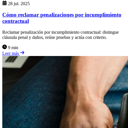
28 jul. 2025
Cómo reclamar penalizaciones por incumplimiento
contractual
Reclamar penalización por incumplimiento contractual: distingue
cláusula penal y daños, reúne pruebas y actúa con criterio.
9 min
Leer más