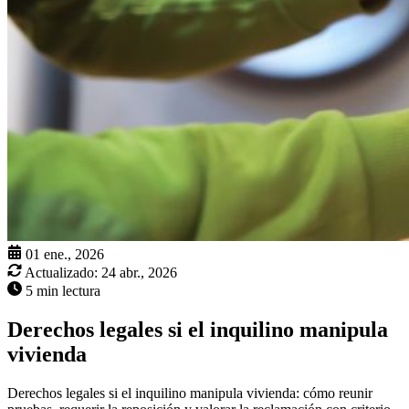
01 ene., 2026
Actualizado:
24 abr., 2026
5 min lectura
Derechos legales si el inquilino manipula
vivienda
Derechos legales si el inquilino manipula vivienda: cómo reunir