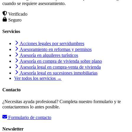
cuando se requiere asesoramiento.
Verificado
Seguro
Servicios
Acciones legales por servidumbres
Asesoramiento en reformas y permisos
Asesoría en alquileres turísticos
Asesoría en compra de vivienda sobre plano
Asesoría legal en compra-venta de vivienda
Asesoría legal en sucesiones inmobiliarias
Ver todos los servicios →
Contacto
¿Necesitas ayuda profesional? Completa nuestro formulario y te
contactaremos lo antes posible.
Formulario de contacto
Newsletter