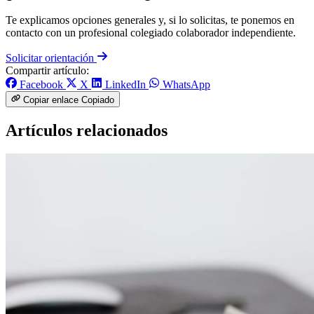
Te explicamos opciones generales y, si lo solicitas, te ponemos en
contacto con un profesional colegiado colaborador independiente.
Solicitar orientación
Compartir artículo:
Facebook
X
LinkedIn
WhatsApp
Copiar enlace
Copiado
Artículos relacionados