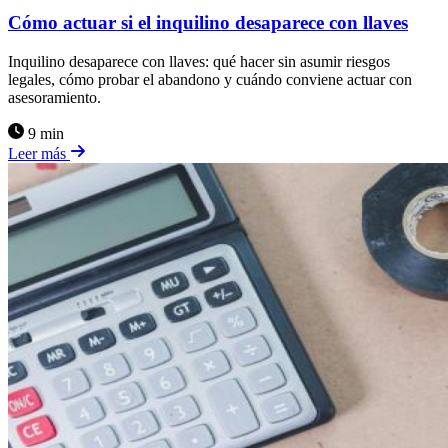
Cómo actuar si el inquilino desaparece con llaves
Inquilino desaparece con llaves: qué hacer sin asumir riesgos
legales, cómo probar el abandono y cuándo conviene actuar con
asesoramiento.
9 min
Leer más