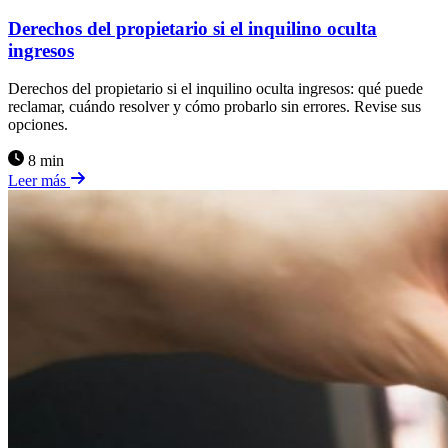
Derechos del propietario si el inquilino oculta
ingresos
Derechos del propietario si el inquilino oculta ingresos: qué puede
reclamar, cuándo resolver y cómo probarlo sin errores. Revise sus
opciones.
8 min
Leer más