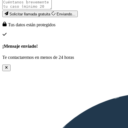
Solicitar llamada gratuita
Enviando...
Tus datos están protegidos
¡Mensaje enviado!
Te contactaremos en menos de 24 horas