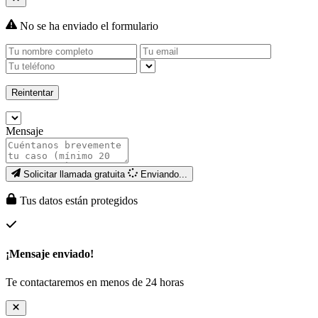
No se ha enviado el formulario
Reintentar
Mensaje
Solicitar llamada gratuita
Enviando...
Tus datos están protegidos
¡Mensaje enviado!
Te contactaremos en menos de 24 horas