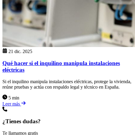
21 dic. 2025
Qué hacer si el inquilino manipula instalaciones
eléctricas
Si el inquilino manipula instalaciones eléctricas, protege la vivienda,
reúne pruebas y actúa con respaldo legal y técnico en España.
5 min
Leer más
¿Tienes dudas?
Te llamamos gratis