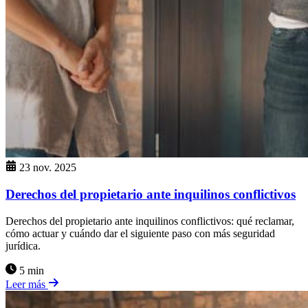
23 nov. 2025
Derechos del propietario ante inquilinos conflictivos
Derechos del propietario ante inquilinos conflictivos: qué reclamar,
cómo actuar y cuándo dar el siguiente paso con más seguridad
jurídica.
5 min
Leer más