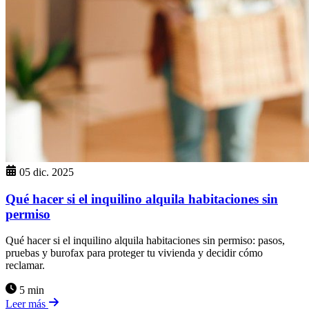
05 dic. 2025
Qué hacer si el inquilino alquila habitaciones sin
permiso
Qué hacer si el inquilino alquila habitaciones sin permiso: pasos,
pruebas y burofax para proteger tu vivienda y decidir cómo
reclamar.
5 min
Leer más