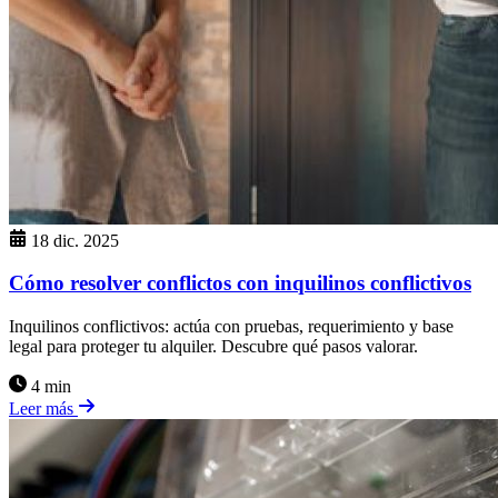
18 dic. 2025
Cómo resolver conflictos con inquilinos conflictivos
Inquilinos conflictivos: actúa con pruebas, requerimiento y base
legal para proteger tu alquiler. Descubre qué pasos valorar.
4 min
Leer más