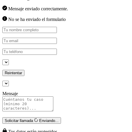
Mensaje enviado correctamente.
No se ha enviado el formulario
Reintentar
Mensaje
Solicitar llamada
Enviando...
Tus datos están protegidos