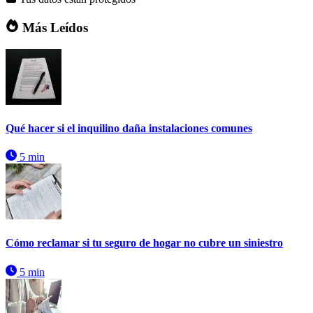
Más Leídos
Qué hacer si el inquilino daña instalaciones comunes
5 min
Cómo reclamar si tu seguro de hogar no cubre un siniestro
5 min