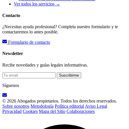
Ver todos los servicios →
Contacto
¿Necesitas ayuda profesional? Completa nuestro formulario y te
contactaremos lo antes posible.
Formulario de contacto
Newsletter
Recibe novedades y guías legales informativas.
Suscribirme
Síguenos
© 2026 Abogados propietarios. Todos los derechos reservados.
Sobre nosotros
Metodología
Política editorial
Aviso Legal
Privacidad
Cookies
Mapa del Sitio
Colaboraciones