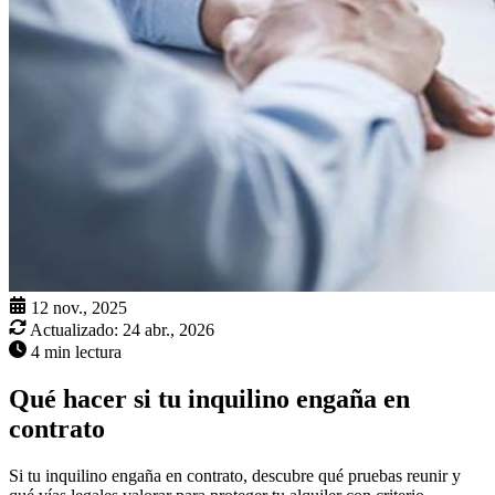
12 nov., 2025
Actualizado:
24 abr., 2026
4 min lectura
Qué hacer si tu inquilino engaña en
contrato
Si tu inquilino engaña en contrato, descubre qué pruebas reunir y