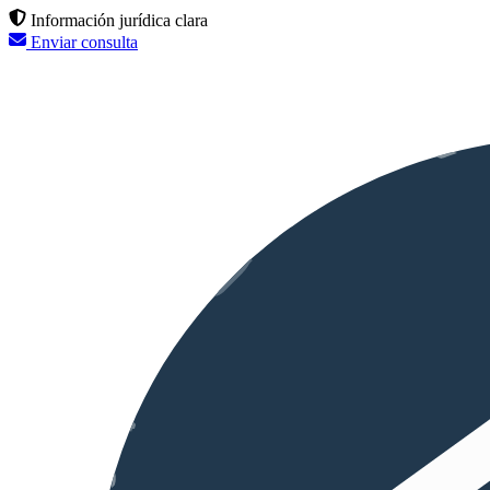
Información jurídica clara
Enviar consulta