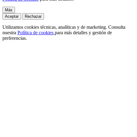
Más
Aceptar
Rechazar
Utilizamos cookies técnicas, analíticas y de marketing. Consulta
nuestra
Política de cookies
para más detalles y gestión de
preferencias.