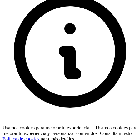
Usamos cookies para mejorar tu experiencia…
Usamos cookies para
mejorar tu experiencia y personalizar contenidos. Consulta nuestra
Política de cookies
para más detalles.