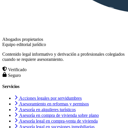
Abogados propietarios
Equipo editorial jurídico
Contenido legal informativo y derivación a profesionales colegiados
cuando se requiere asesoramiento.
Verificado
Seguro
Servicios
Acciones legales por servidumbres
Asesoramiento en reformas y permisos
Asesoría en alquileres turísticos
Asesoría en compra de vivienda sobre plano
Asesoría legal en compra-venta de vivienda
Asesoría legal en sucesiones inmobiliarias