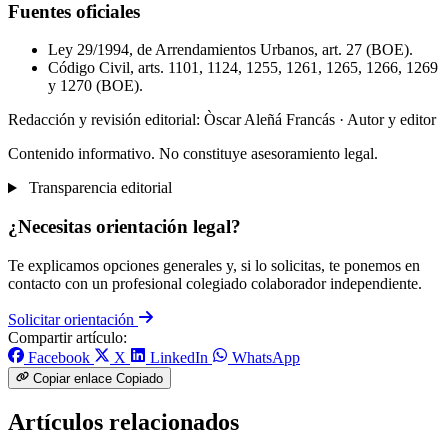
Fuentes oficiales
Ley 29/1994, de Arrendamientos Urbanos, art. 27 (BOE).
Código Civil, arts. 1101, 1124, 1255, 1261, 1265, 1266, 1269
y 1270 (BOE).
Redacción y revisión editorial: Òscar Aleñá Francás
· Autor y editor
Contenido informativo. No constituye asesoramiento legal.
Transparencia editorial
¿Necesitas orientación legal?
Te explicamos opciones generales y, si lo solicitas, te ponemos en
contacto con un profesional colegiado colaborador independiente.
Solicitar orientación
Compartir artículo:
Facebook
X
LinkedIn
WhatsApp
Copiar enlace
Copiado
Artículos relacionados