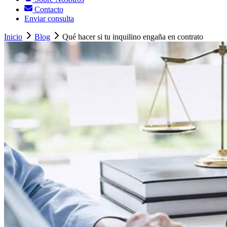
Contacto
Enviar consulta
Inicio
Blog
Qué hacer si tu inquilino engaña en contrato