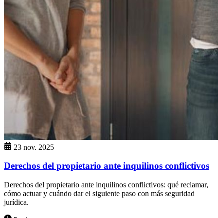
23 nov. 2025
Derechos del propietario ante inquilinos conflictivos
Derechos del propietario ante inquilinos conflictivos: qué reclamar,
cómo actuar y cuándo dar el siguiente paso con más seguridad
jurídica.