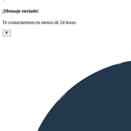
¡Mensaje enviado!
Te contactaremos en menos de 24 horas