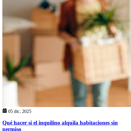
05 dic. 2025
Qué hacer si el inquilino alquila habitaciones sin
permiso