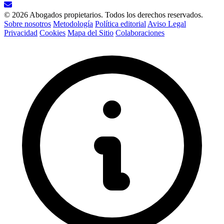
© 2026 Abogados propietarios. Todos los derechos reservados.
Sobre nosotros
Metodología
Política editorial
Aviso Legal
Privacidad
Cookies
Mapa del Sitio
Colaboraciones