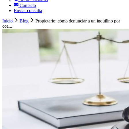
Contacto
Enviar consulta
Inicio
Blog
Propietario: cómo denunciar a un inquilino por
coa...