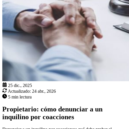
25 dic., 2025
Actualizado:
24 abr., 2026
5 min lectura
Propietario: cómo denunciar a un
inquilino por coacciones