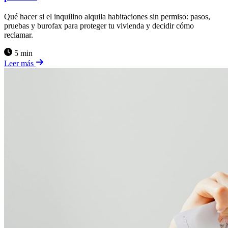
Qué hacer si el inquilino alquila habitaciones sin permiso: pasos,
pruebas y burofax para proteger tu vivienda y decidir cómo
reclamar.
5 min
Leer más