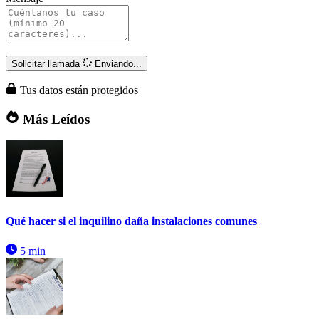
Solicitar llamada
Enviando...
Tus datos están protegidos
Más Leídos
Qué hacer si el inquilino daña instalaciones comunes
5 min