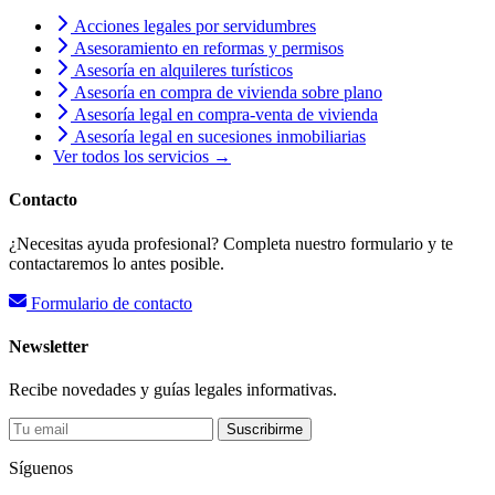
Acciones legales por servidumbres
Asesoramiento en reformas y permisos
Asesoría en alquileres turísticos
Asesoría en compra de vivienda sobre plano
Asesoría legal en compra-venta de vivienda
Asesoría legal en sucesiones inmobiliarias
Ver todos los servicios →
Contacto
¿Necesitas ayuda profesional? Completa nuestro formulario y te
contactaremos lo antes posible.
Formulario de contacto
Newsletter
Recibe novedades y guías legales informativas.
Suscribirme
Síguenos