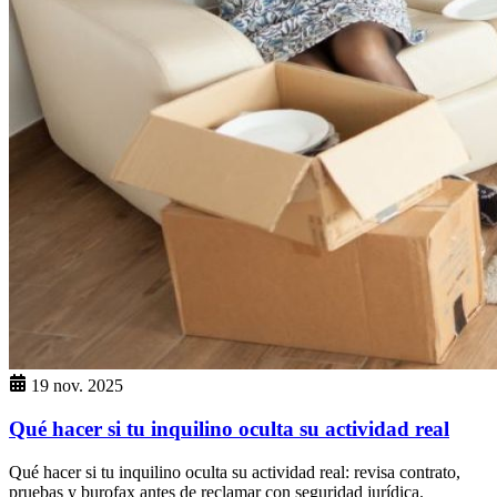
19 nov. 2025
Qué hacer si tu inquilino oculta su actividad real
Qué hacer si tu inquilino oculta su actividad real: revisa contrato,
pruebas y burofax antes de reclamar con seguridad jurídica.