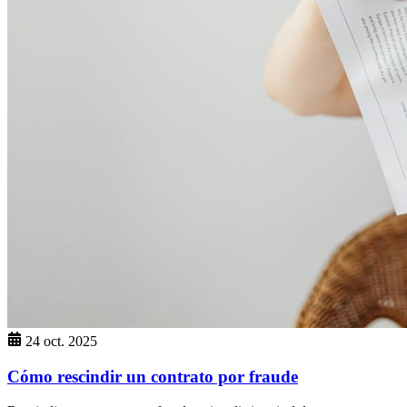
24 oct. 2025
Cómo rescindir un contrato por fraude