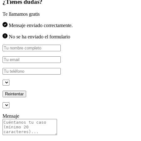
¿Tienes dudas?
Te llamamos gratis
Mensaje enviado correctamente.
No se ha enviado el formulario
Reintentar
Mensaje