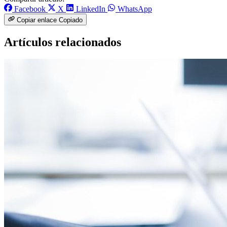
Facebook
X
LinkedIn
WhatsApp
Copiar enlace
Copiado
Artículos relacionados