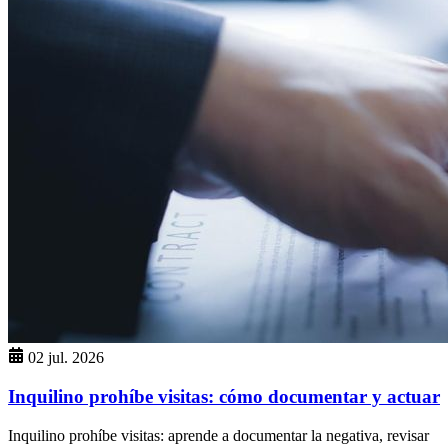
02 jul. 2026
Inquilino prohíbe visitas: cómo documentar y actuar
Inquilino prohíbe visitas: aprende a documentar la negativa, revisar