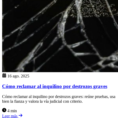
16 ago. 2025
Cómo reclamar al inquilino por destrozos graves
Cómo reclamar al inquilino por destrozos graves: reúne pruebas, usa
bien la fianza y valora la vía judicial con criterio.
4 min
Leer más