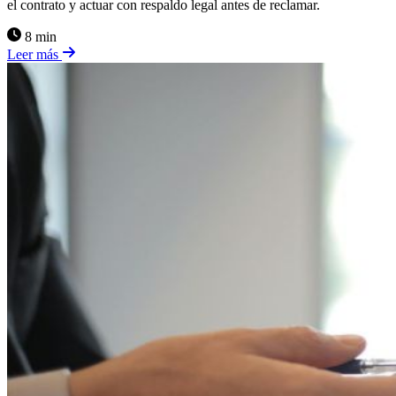
el contrato y actuar con respaldo legal antes de reclamar.
8 min
Leer más