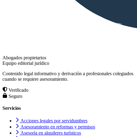
Abogados propietarios
Equipo editorial jurídico
Contenido legal informativo y derivación a profesionales colegiados
cuando se requiere asesoramiento.
Verificado
Seguro
Servicios
Acciones legales por servidumbres
Asesoramiento en reformas y permisos
Asesoría en alquileres turísticos