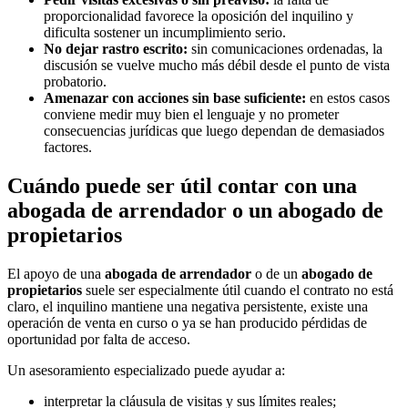
proporcionalidad favorece la oposición del inquilino y
dificulta sostener un incumplimiento serio.
No dejar rastro escrito:
sin comunicaciones ordenadas, la
discusión se vuelve mucho más débil desde el punto de vista
probatorio.
Amenazar con acciones sin base suficiente:
en estos casos
conviene medir muy bien el lenguaje y no prometer
consecuencias jurídicas que luego dependan de demasiados
factores.
Cuándo puede ser útil contar con una
abogada de arrendador o un abogado de
propietarios
El apoyo de una
abogada de arrendador
o de un
abogado de
propietarios
suele ser especialmente útil cuando el contrato no está
claro, el inquilino mantiene una negativa persistente, existe una
operación de venta en curso o ya se han producido pérdidas de
oportunidad por falta de acceso.
Un asesoramiento especializado puede ayudar a:
interpretar la cláusula de visitas y sus límites reales;