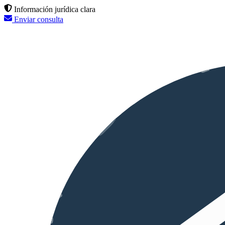
Información jurídica clara
Enviar consulta