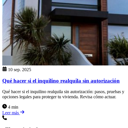
10 sep. 2025
Qué hacer si el inquilino realquila sin autorización
Qué hacer si el inquilino realquila sin autorización: pasos, pruebas y
opciones legales para proteger tu vivienda. Revisa cómo actuar.
4 min
Leer más