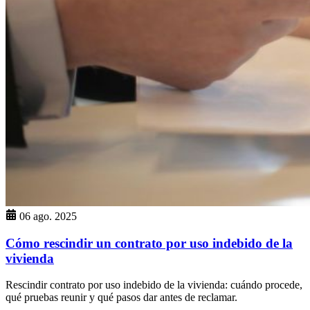
06 ago. 2025
Cómo rescindir un contrato por uso indebido de la
vivienda
Rescindir contrato por uso indebido de la vivienda: cuándo procede,
qué pruebas reunir y qué pasos dar antes de reclamar.