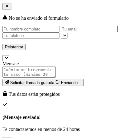
No se ha enviado el formulario
Reintentar
Mensaje
Solicitar llamada gratuita
Enviando...
Tus datos están protegidos
¡Mensaje enviado!
Te contactaremos en menos de 24 horas