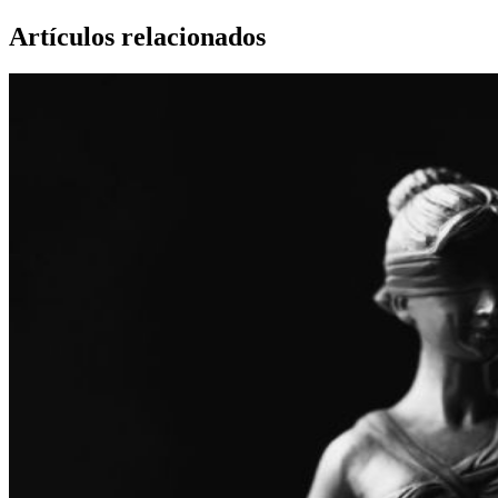
Artículos relacionados