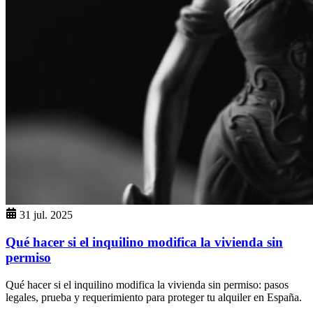
31 jul. 2025
Qué hacer si el inquilino modifica la vivienda sin
permiso
Qué hacer si el inquilino modifica la vivienda sin permiso: pasos
legales, prueba y requerimiento para proteger tu alquiler en España.