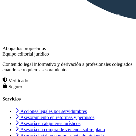
Abogados propietarios
Equipo editorial jurídico
Contenido legal informativo y derivación a profesionales colegiados
cuando se requiere asesoramiento.
Verificado
Seguro
Servicios
Acciones legales por servidumbres
Asesoramiento en reformas y permisos
Asesoría en alquileres turísticos
Asesoría en compra de vivienda sobre plano
Asesoría legal en compra-venta de vivienda