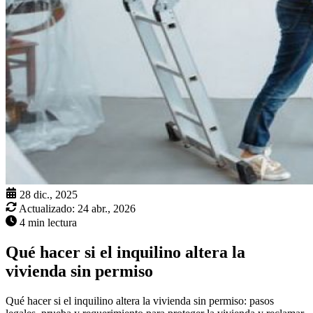
28 dic., 2025
Actualizado:
24 abr., 2026
4 min lectura
Qué hacer si el inquilino altera la
vivienda sin permiso
Qué hacer si el inquilino altera la vivienda sin permiso: pasos