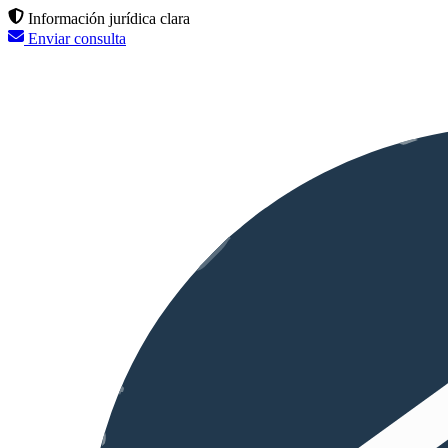
Información jurídica clara
Enviar consulta