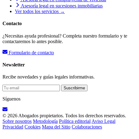
Asesoría legal en sucesiones inmobiliarias
Ver todos los servicios →
Contacto
¿Necesitas ayuda profesional? Completa nuestro formulario y te
contactaremos lo antes posible.
Formulario de contacto
Newsletter
Recibe novedades y guías legales informativas.
Suscribirme
Síguenos
© 2026 Abogados propietarios. Todos los derechos reservados.
Sobre nosotros
Metodología
Política editorial
Aviso Legal
Privacidad
Cookies
Mapa del Sitio
Colaboraciones