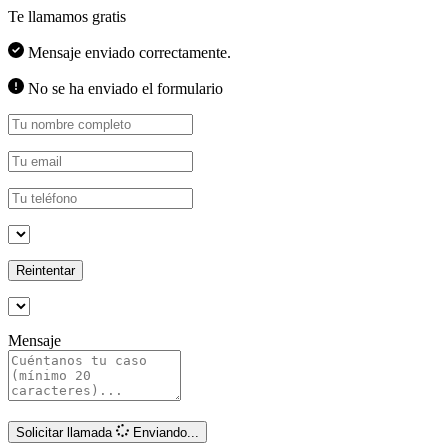
Te llamamos gratis
Mensaje enviado correctamente.
No se ha enviado el formulario
Reintentar
Mensaje
Solicitar llamada
Enviando...