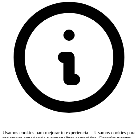
Usamos cookies para mejorar tu experiencia…
Usamos cookies para