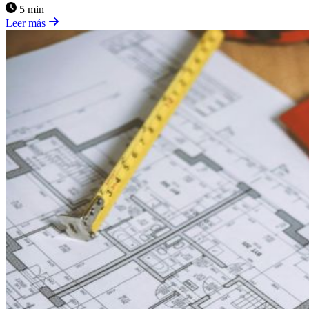
5 min
Leer más