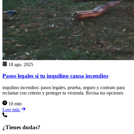
18 ago. 2025
Pasos legales si tu inquilino causa incendios
inquilino incendios: pasos legales, prueba, seguro y contrato para
reclamar con criterio y proteger tu vivienda. Revisa tus opciones
10 min
Leer más
¿Tienes dudas?