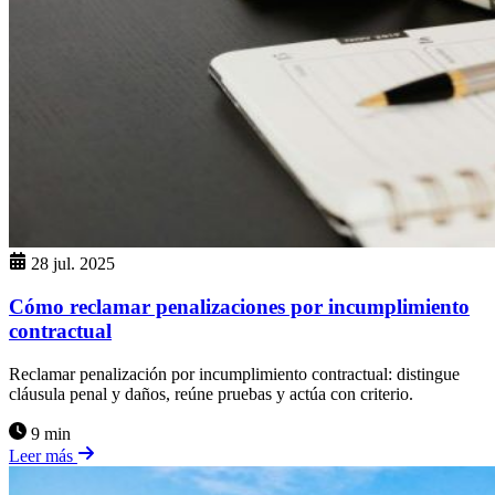
28 jul. 2025
Cómo reclamar penalizaciones por incumplimiento
contractual
Reclamar penalización por incumplimiento contractual: distingue
cláusula penal y daños, reúne pruebas y actúa con criterio.
9 min
Leer más