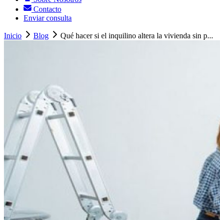
Contacto
Enviar consulta
Inicio
Blog
Qué hacer si el inquilino altera la vivienda sin p...