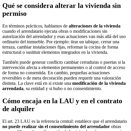
Qué se considera alterar la vivienda sin
permiso
En términos prácticos, hablamos de
alteraciones de la vivienda
cuando el arrendatario ejecuta obras o modificaciones sin
autorización del arrendador y esas actuaciones van más allá del uso
ordinario del inmueble. Por ejemplo: tirar un tabique, cerrar una
terraza, cambiar instalaciones fijas, reformar la cocina de forma
estructural o sustituir elementos integrados en la vivienda.
También puede generar conflicto cambiar cerraduras o puertas si la
intervención afecta a elementos permanentes o al control de acceso
de forma no consentida. En cambio, pequeñas actuaciones
reversibles o de mera decoración pueden requerir una valoración
distinta. La clave está en si existe una
modificación de la vivienda
arrendada
, su entidad y si hubo o no consentimiento.
Cómo encaja en la LAU y en el contrato
de alquiler
El art. 23 LAU es la referencia central: establece que el arrendatario
no puede realizar sin el consentimiento del arrendador
obras