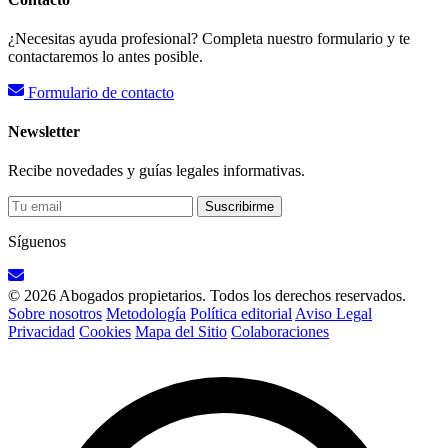
¿Necesitas ayuda profesional? Completa nuestro formulario y te
contactaremos lo antes posible.
Formulario de contacto
Newsletter
Recibe novedades y guías legales informativas.
Suscribirme
Síguenos
© 2026 Abogados propietarios. Todos los derechos reservados.
Sobre nosotros
Metodología
Política editorial
Aviso Legal
Privacidad
Cookies
Mapa del Sitio
Colaboraciones