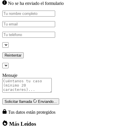
No se ha enviado el formulario
Reintentar
Mensaje
Solicitar llamada
Enviando...
Tus datos están protegidos
Más Leídos