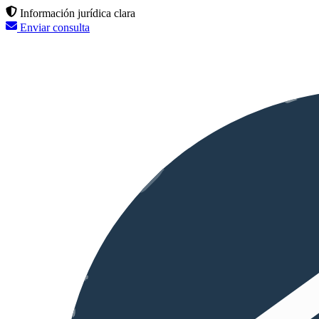
Información jurídica clara
Enviar consulta