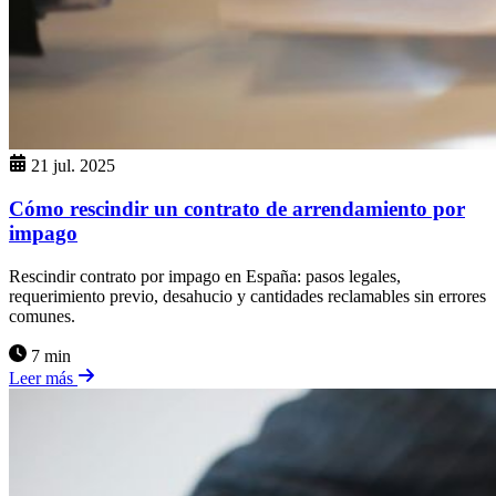
21 jul. 2025
Cómo rescindir un contrato de arrendamiento por
impago
Rescindir contrato por impago en España: pasos legales,
requerimiento previo, desahucio y cantidades reclamables sin errores
comunes.
7 min
Leer más