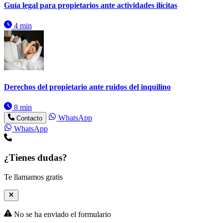
Guía legal para propietarios ante actividades ilícitas
4 min
Derechos del propietario ante ruidos del inquilino
8 min
WhatsApp
Contacto
WhatsApp
¿Tienes dudas?
Te llamamos gratis
No se ha enviado el formulario