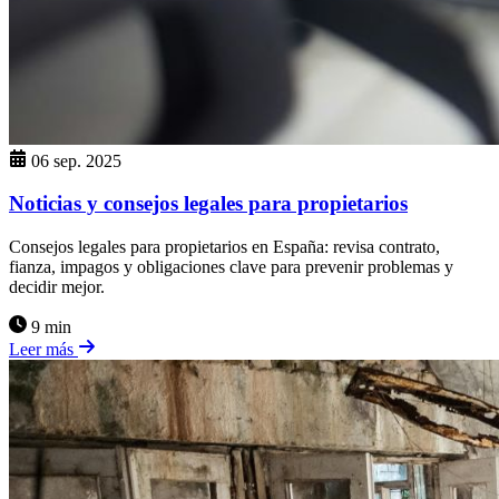
06 sep. 2025
Noticias y consejos legales para propietarios
Consejos legales para propietarios en España: revisa contrato,
fianza, impagos y obligaciones clave para prevenir problemas y
decidir mejor.
9 min
Leer más