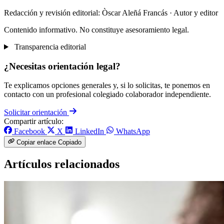
Redacción y revisión editorial: Òscar Aleñá Francás
· Autor y editor
Contenido informativo. No constituye asesoramiento legal.
Transparencia editorial
¿Necesitas orientación legal?
Te explicamos opciones generales y, si lo solicitas, te ponemos en
contacto con un profesional colegiado colaborador independiente.
Solicitar orientación
Compartir artículo:
Facebook
X
LinkedIn
WhatsApp
Copiar enlace
Copiado
Artículos relacionados