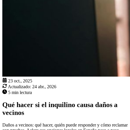
23 oct., 2025
Actualizado:
24 abr., 2026
5 min lectura
Qué hacer si el inquilino causa daños a
vecinos
Daños a vecinos: qué hacer, quién puede responder y cómo reclamar