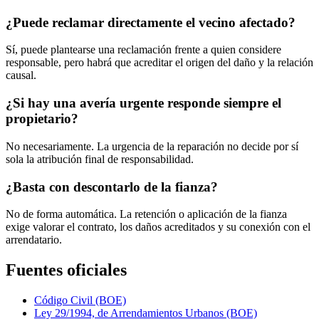
¿Puede reclamar directamente el vecino afectado?
Sí, puede plantearse una reclamación frente a quien considere
responsable, pero habrá que acreditar el origen del daño y la relación
causal.
¿Si hay una avería urgente responde siempre el
propietario?
No necesariamente. La urgencia de la reparación no decide por sí
sola la atribución final de responsabilidad.
¿Basta con descontarlo de la fianza?
No de forma automática. La retención o aplicación de la fianza
exige valorar el contrato, los daños acreditados y su conexión con el
arrendatario.
Fuentes oficiales
Código Civil (BOE)
Ley 29/1994, de Arrendamientos Urbanos (BOE)