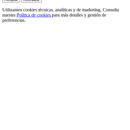
Utilizamos cookies técnicas, analíticas y de marketing. Consulta
nuestra
Política de cookies
para más detalles y gestión de
preferencias.