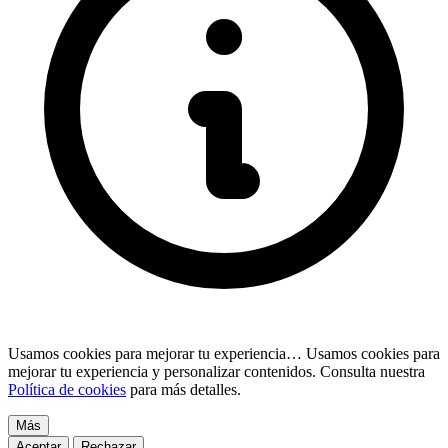
Usamos cookies para mejorar tu experiencia…
Usamos cookies para
mejorar tu experiencia y personalizar contenidos. Consulta nuestra
Política de cookies
para más detalles.
Más
Aceptar
Rechazar