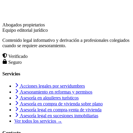
Abogados propietarios
Equipo editorial jurídico
Contenido legal informativo y derivación a profesionales colegiados
cuando se requiere asesoramiento.
Verificado
Seguro
Servicios
Acciones legales por servidumbres
Asesoramiento en reformas y permisos
Asesoría en alquileres turísticos
Asesoría en compra de vivienda sobre plano
Asesoría legal en compra-venta de vivienda
Asesoría legal en sucesiones inmobiliarias
Ver todos los servicios →
Contacto