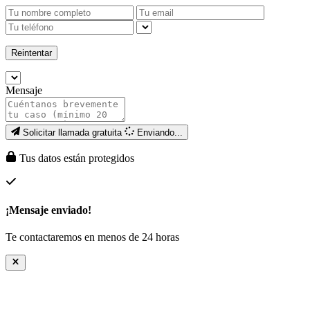
Reintentar
Mensaje
Solicitar llamada gratuita
Enviando...
Tus datos están protegidos
¡Mensaje enviado!
Te contactaremos en menos de 24 horas